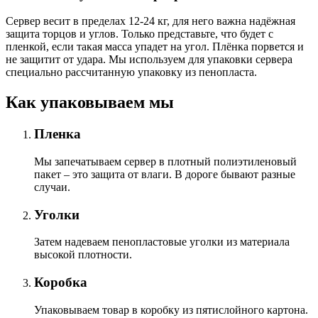
Сервер весит в пределах 12-24 кг, для него важна надёжная
защита торцов и углов. Только представьте, что будет с
пленкой, если такая масса упадет на угол. Плёнка порвется и
не защитит от удара. Мы используем для упаковки сервера
специально расcчитанную упаковку из пенопласта.
Как упаковываем мы
Пленка
Мы запечатываем сервер в плотный полиэтиленовый
пакет – это защита от влаги. В дороге бывают разные
случаи.
Уголки
Затем надеваем пенопластовые уголки из материала
высокой плотности.
Коробка
Упаковываем товар в коробку из пятислойного картона.