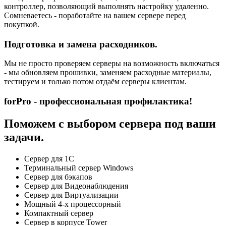
контроллер, позволяющий выполнять настройку удаленно.
Сомневаетесь - поработайте на вашем сервере перед
покупкой.
Подготовка и замена расходников.
Мы не просто проверяем серверы на возможность включаться
- мы обновляем прошивки, заменяем расходные материалы,
тестируем и только потом отдаём серверы клиентам.
forPro - профессиональная профилактика!
Поможем с выбором сервера под ваши
задачи.
Сервер для 1С
Терминальный сервер Windows
Сервер для бэкапов
Сервер для Видеонаблюдения
Сервер для Виртуализации
Мощный 4-х процессорный
Компактный сервер
Сервер в корпусе Tower