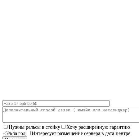
Нужны рельсы в стойку
Хочу расширенную гарантию
+5% за год
Интересует размещение сервера в дата-центре