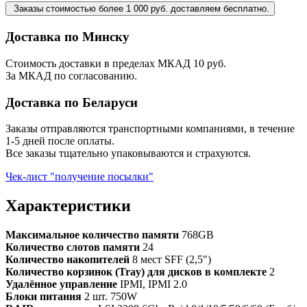
Заказы стоимостью более 1 000 руб. доставляем бесплатно.
Доставка по Минску
Стоимость доставки в пределах МКАД 10 руб.
За МКАД по согласованию.
Доставка по Беларуси
Заказы отправляются транспортными компаниями, в течение
1-5 дней после оплаты.
Все заказы тщательно упаковываются и страхуются.
Чек-лист "получение посылки"
Характеристики
Максимальное количество памяти
768GB
Количество слотов памяти
24
Количество накопителей
8 мест SFF (2,5")
Количество корзинок (Tray) для дисков в комплекте
2
Удалённое управление
IPMI, IPMI 2.0
Блоки питания
2 шт. 750W