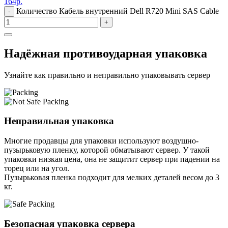
164
р.
Количество Кабель внутренний Dell R720 Mini SAS Cable
-
+
Надёжная противоударная упаковка
Узнайте как правильно и неправильно упаковывать сервер
Неправильная упаковка
Многие продавцы для упаковки используют воздушно-
пузырьковую пленку, которой обматывают сервер. У такой
упаковки низкая цена, она не защитит сервер при падении на
торец или на угол.
Пузырьковая пленка подходит для мелких деталей весом до 3
кг.
Безопасная упаковка сервера