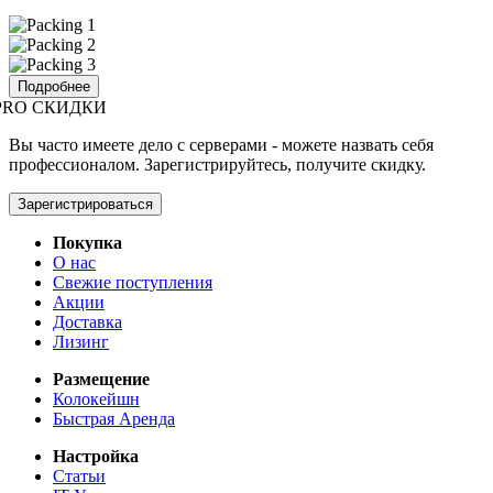
Подробнее
PRO СКИДКИ
Вы часто имеете дело с серверами - можете назвать себя
профессионалом. Зарегистрируйтесь, получите скидку.
Зарегистрироваться
Покупка
О нас
Свежие поступления
Акции
Доставка
Лизинг
Размещение
Колокейшн
Быстрая Аренда
Настройка
Статьи