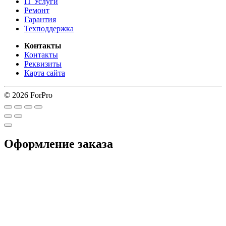
IT Услуги
Ремонт
Гарантия
Техподдержка
Контакты
Контакты
Реквизиты
Карта сайта
© 2026 ForPro
Оформление заказа