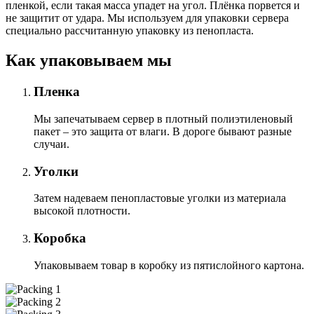
пленкой, если такая масса упадет на угол. Плёнка порвется и
не защитит от удара. Мы используем для упаковки сервера
специально расcчитанную упаковку из пенопласта.
Как упаковываем мы
Пленка
Мы запечатываем сервер в плотный полиэтиленовый
пакет – это защита от влаги. В дороге бывают разные
случаи.
Уголки
Затем надеваем пенопластовые уголки из материала
высокой плотности.
Коробка
Упаковываем товар в коробку из пятислойного картона.