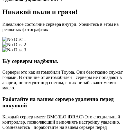
Никакой пыли и грязи!
Идеальное состояние сервера внутри. Убедитесь в этом на
реальных фотографиях
Б/у серверы надёжны.
Серверы это как автомобили Toyota. Они безотказно служат
годами. В отличие от автомобилей - серверы не попадают в
аварии, не зимуют под снегом, в них не забывают менять
масло.
Работайте на вашем сервере удаленно перед
покупкой
Каждый сервер имеет BMC(iLO,iDRAC) Это специальный
контроллер, позволяющий выполнять настройку удаленно.
Сомневаетесь - поработайте на вашем сервере перед