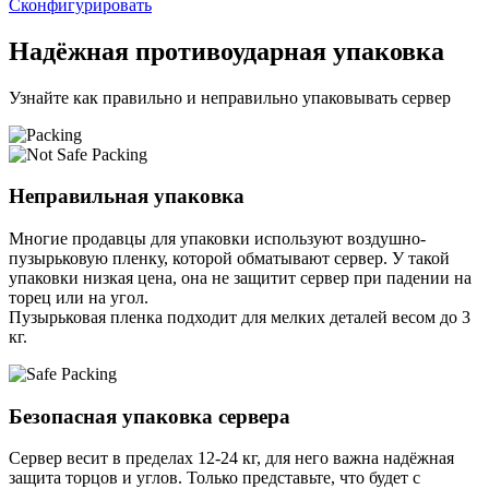
Сконфигурировать
Надёжная противоударная упаковка
Узнайте как правильно и неправильно упаковывать сервер
Неправильная упаковка
Многие продавцы для упаковки используют воздушно-
пузырьковую пленку, которой обматывают сервер. У такой
упаковки низкая цена, она не защитит сервер при падении на
торец или на угол.
Пузырьковая пленка подходит для мелких деталей весом до 3
кг.
Безопасная упаковка сервера
Сервер весит в пределах 12-24 кг, для него важна надёжная
защита торцов и углов. Только представьте, что будет с