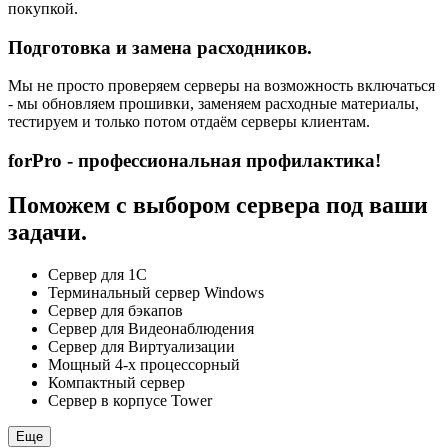
покупкой.
Подготовка и замена расходников.
Мы не просто проверяем серверы на возможность включаться
- мы обновляем прошивки, заменяем расходные материалы,
тестируем и только потом отдаём серверы клиентам.
forPro - профессиональная профилактика!
Поможем с выбором сервера под ваши
задачи.
Сервер для 1С
Терминальный сервер Windows
Сервер для бэкапов
Сервер для Видеонаблюдения
Сервер для Виртуализации
Мощный 4-х процессорный
Компактный сервер
Сервер в корпусе Tower
Еще