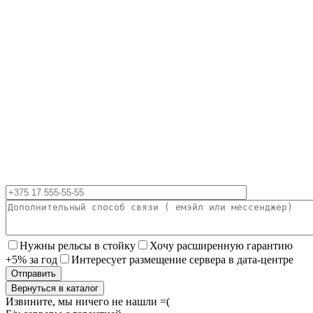
Нужны рельсы в стойку
Хочу расширенную гарантию
+5% за год
Интересует размещение сервера в дата-центре
Вернуться в каталог
Извините, мы ничего не нашли =(