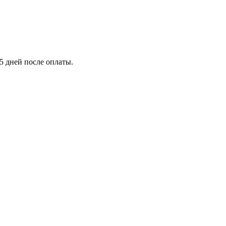
5 дней после оплаты.