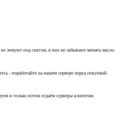
 не зимуют под снегом, в них не забывают менять масло.
ь - поработайте на вашем сервере перед покупкой.
уем и только потом отдаём серверы клиентам.