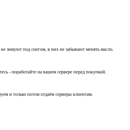
 не зимуют под снегом, в них не забывают менять масло.
ь - поработайте на вашем сервере перед покупкой.
уем и только потом отдаём серверы клиентам.