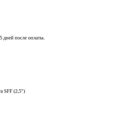
5 дней после оплаты.
а SFF (2,5")