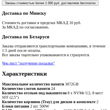
Заказы стоимостью более 1 000 руб. доставляем бесплатно.
Доставка по Минску
Стоимость доставки в пределах МКАД 10 руб.
За МКАД по согласованию.
Доставка по Беларуси
Заказы отправляются транспортными компаниями, в течение
1-5 дней после оплаты.
Все заказы тщательно упаковываются и страхуются.
Чек-лист "получение посылки"
Характеристики
Максимальное количество памяти
3072GB
Количество слотов памяти
24
Количество отсеков под накопители
8 x NVMe U2, 8 мест
SFF (2,5")
Количество корзинок (Tray) для дисков в комплекте
2
Блоки питания
2 шт. 500W