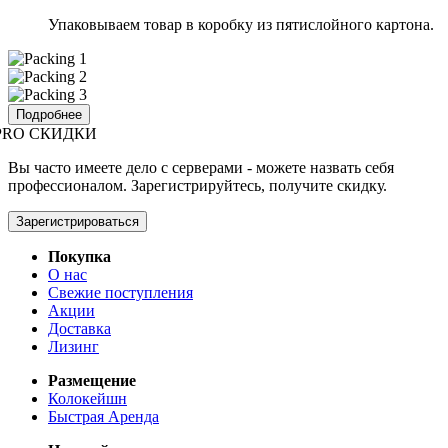
Упаковываем товар в коробку из пятислойного картона.
Подробнее
PRO СКИДКИ
Вы часто имеете дело с серверами - можете назвать себя
профессионалом. Зарегистрируйтесь, получите скидку.
Зарегистрироваться
Покупка
О нас
Свежие поступления
Акции
Доставка
Лизинг
Размещение
Колокейшн
Быстрая Аренда