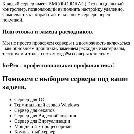
Каждый сервер имеет BMC(iLO,iDRAC) Это специальный
контроллер, позволяющий выполнять настройку удаленно.
Сомневаетесь - поработайте на вашем сервере перед
покупкой.
Подготовка и замена расходников.
Мы не просто проверяем серверы на возможность включаться
- мы обновляем прошивки, заменяем расходные материалы,
тестируем и только потом отдаём серверы клиентам.
forPro - профессиональная профилактика!
Поможем с выбором сервера под ваши
задачи.
Сервер для 1С
Терминальный сервер Windows
Сервер для бэкапов
Сервер для Видеонаблюдения
Сервер для Виртуализации
Мощный 4-х процессорный
Компактный сервер