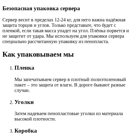
Безопасная упаковка сервера
Сервер весит в пределах 12-24 кг, для него важна надёжная
защита торцов и углов. Только представьте, что будет с
пленкой, если такая масса упадет на угол. Плёнка порвется и
не защитит от удара. Мы используем для упаковки сервера
специально расcчитанную упаковку из пенопласта.
Как упаковываем мы
Пленка
Мы запечатываем сервер в плотный полиэтиленовый
пакет – это защита от влаги. В дороге бывают разные
случаи.
Уголки
Затем надеваем пенопластовые уголки из материала
высокой плотности.
Коробка