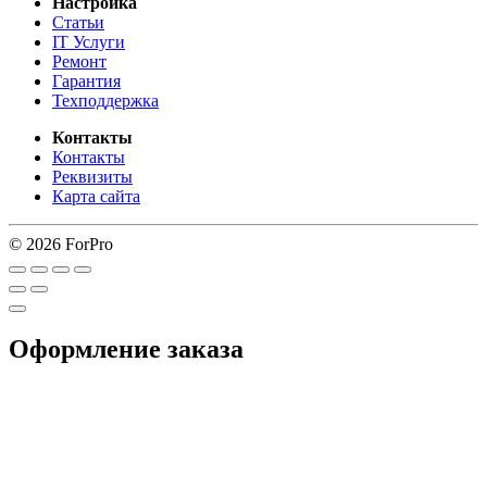
Настройка
Статьи
IT Услуги
Ремонт
Гарантия
Техподдержка
Контакты
Контакты
Реквизиты
Карта сайта
© 2026 ForPro
Оформление заказа