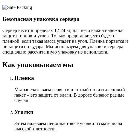
Безопасная упаковка сервера
Сервер весит в пределах 12-24 кг, для него важна надёжная
защита торцов и углов. Только представьте, что будет с
пленкой, если такая масса упадет на угол. Плёнка порвется и
не защитит от удара. Мы используем для упаковки сервера
специально расcчитанную упаковку из пенопласта.
Как упаковываем мы
Пленка
Мы запечатываем сервер в плотный полиэтиленовый
пакет – это защита от влаги. В дороге бывают разные
случаи.
Уголки
Затем надеваем пенопластовые уголки из материала
высокой плотности.