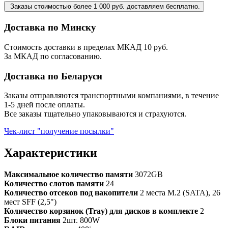
Заказы стоимостью более 1 000 руб. доставляем бесплатно.
Доставка по Минску
Стоимость доставки в пределах МКАД 10 руб.
За МКАД по согласованию.
Доставка по Беларуси
Заказы отправляются транспортными компаниями, в течение
1-5 дней после оплаты.
Все заказы тщательно упаковываются и страхуются.
Чек-лист "получение посылки"
Характеристики
Максимальное количество памяти
3072GB
Количество слотов памяти
24
Количество отсеков под накопители
2 места M.2 (SATA), 26
мест SFF (2,5")
Количество корзинок (Tray) для дисков в комплекте
2
Блоки питания
2шт. 800W