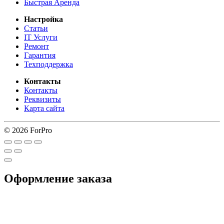
Быстрая Аренда
Настройка
Статьи
IT Услуги
Ремонт
Гарантия
Техподдержка
Контакты
Контакты
Реквизиты
Карта сайта
© 2026 ForPro
Оформление заказа