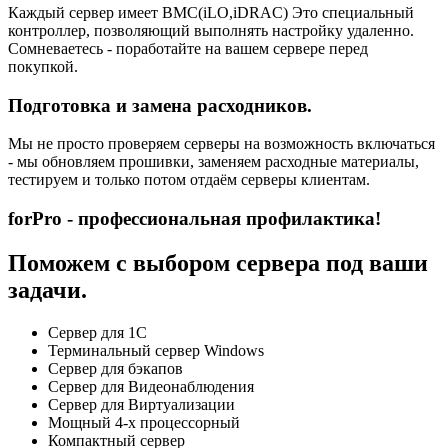
Каждый сервер имеет BMC(iLO,iDRAC) Это специальный
контроллер, позволяющий выполнять настройку удаленно.
Сомневаетесь - поработайте на вашем сервере перед
покупкой.
Подготовка и замена расходников.
Мы не просто проверяем серверы на возможность включаться
- мы обновляем прошивки, заменяем расходные материалы,
тестируем и только потом отдаём серверы клиентам.
forPro - профессиональная профилактика!
Поможем с выбором сервера под ваши
задачи.
Сервер для 1С
Терминальный сервер Windows
Сервер для бэкапов
Сервер для Видеонаблюдения
Сервер для Виртуализации
Мощный 4-х процессорный
Компактный сервер