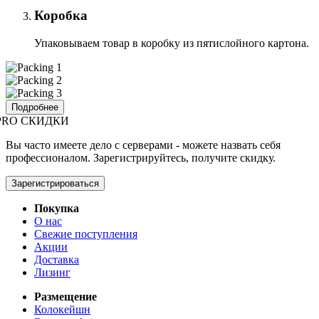
Коробка
Упаковываем товар в коробку из пятислойного картона.
Подробнее
PRO СКИДКИ
Вы часто имеете дело с серверами - можете назвать себя
профессионалом. Зарегистрируйтесь, получите скидку.
Зарегистрироваться
Покупка
О нас
Свежие поступления
Акции
Доставка
Лизинг
Размещение
Колокейшн