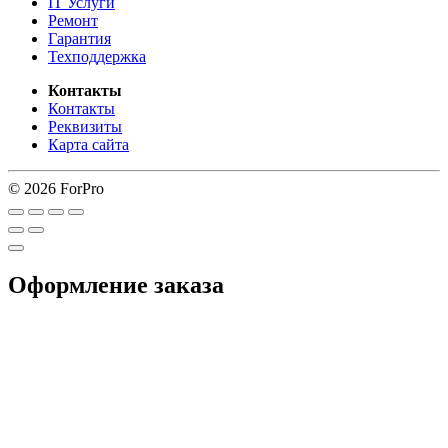
IT Услуги
Ремонт
Гарантия
Техподдержка
Контакты
Контакты
Реквизиты
Карта сайта
© 2026 ForPro
Оформление заказа