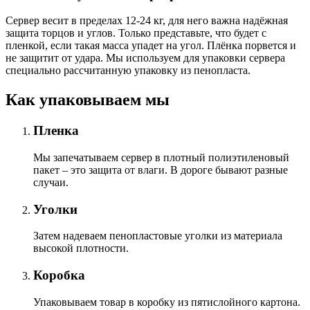
Сервер весит в пределах 12-24 кг, для него важна надёжная
защита торцов и углов. Только представьте, что будет с
пленкой, если такая масса упадет на угол. Плёнка порвется и
не защитит от удара. Мы используем для упаковки сервера
специально расcчитанную упаковку из пенопласта.
Как упаковываем мы
Пленка
Мы запечатываем сервер в плотный полиэтиленовый
пакет – это защита от влаги. В дороге бывают разные
случаи.
Уголки
Затем надеваем пенопластовые уголки из материала
высокой плотности.
Коробка
Упаковываем товар в коробку из пятислойного картона.