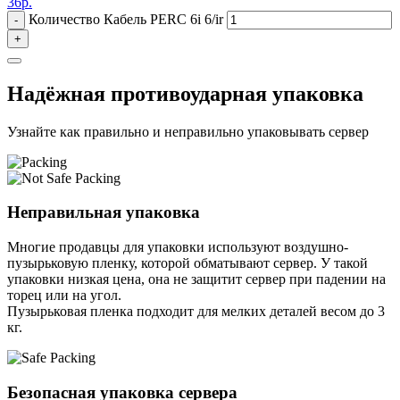
36
р.
Количество Кабель PERC 6i 6/ir
-
+
Надёжная противоударная упаковка
Узнайте как правильно и неправильно упаковывать сервер
Неправильная упаковка
Многие продавцы для упаковки используют воздушно-
пузырьковую пленку, которой обматывают сервер. У такой
упаковки низкая цена, она не защитит сервер при падении на
торец или на угол.
Пузырьковая пленка подходит для мелких деталей весом до 3
кг.
Безопасная упаковка сервера