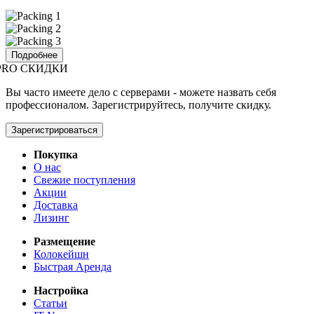
Подробнее
PRO СКИДКИ
Вы часто имеете дело с серверами - можете назвать себя
профессионалом. Зарегистрируйтесь, получите скидку.
Зарегистрироваться
Покупка
О нас
Свежие поступления
Акции
Доставка
Лизинг
Размещение
Колокейшн
Быстрая Аренда
Настройка
Статьи