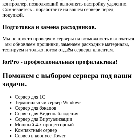
контроллер, позволяющий выполнять настройку удаленно.
Сомневаетесь - поработайте на вашем сервере перед
покупкой.
Подготовка и замена расходников.
Мы не просто проверяем серверы на возможность включаться
- мы обновляем прошивки, заменяем расходные материалы,
тестируем и только потом отдаём серверы клиентам.
forPro - профессиональная профилактика!
Поможем с выбором сервера под ваши
задачи.
Сервер для 1С
Терминальный сервер Windows
Сервер для бэкапов
Сервер для Видеонаблюдения
Сервер для Виртуализации
Мощный 4-х процессорный
Компактный сервер
Сервер в корпусе Tower