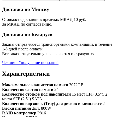
Доставка по Минску
Стоимость доставки в пределах МКАД 10 руб.
За МКАД по согласованию.
Доставка по Беларуси
Заказы отправляются транспортными компаниями, в течение
1-5 дней после оплаты.
Все заказы тщательно упаковываются и страхуются.
Чек-лист "получение посылки"
Характеристики
Максимальное количество памяти
3072GB
Количество слотов памяти
24
Количество отсеков под накопители
15 мест LFF(3.5"), 2
места SFF (2,5") SATA
Количество корзинок (Tray) для дисков в комплекте
2
Блоки питания
2шт. 800W
RAID контроллер
P816