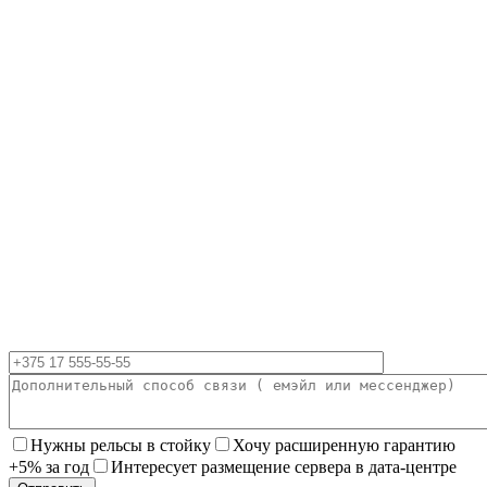
Нужны рельсы в стойку
Хочу расширенную гарантию
+5% за год
Интересует размещение сервера в дата-центре