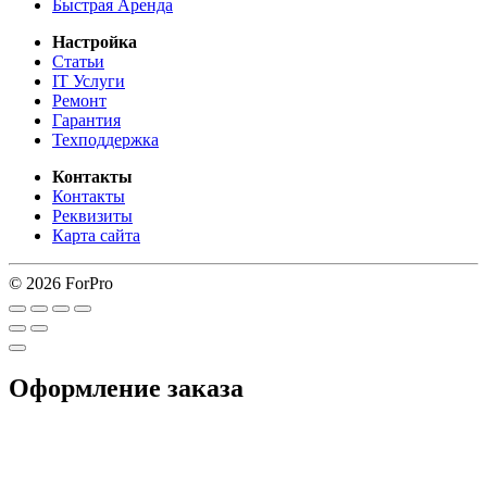
Быстрая Аренда
Настройка
Статьи
IT Услуги
Ремонт
Гарантия
Техподдержка
Контакты
Контакты
Реквизиты
Карта сайта
© 2026 ForPro
Оформление заказа