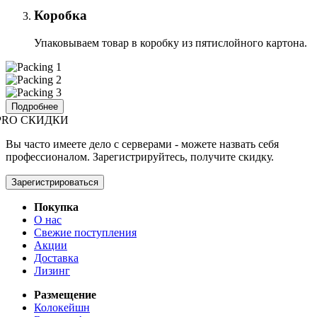
Коробка
Упаковываем товар в коробку из пятислойного картона.
Подробнее
PRO СКИДКИ
Вы часто имеете дело с серверами - можете назвать себя
профессионалом. Зарегистрируйтесь, получите скидку.
Зарегистрироваться
Покупка
О нас
Свежие поступления
Акции
Доставка
Лизинг
Размещение
Колокейшн