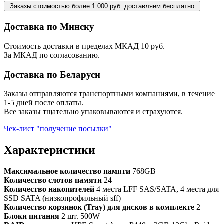
Заказы стоимостью более 1 000 руб. доставляем бесплатно.
Доставка по Минску
Стоимость доставки в пределах МКАД 10 руб.
За МКАД по согласованию.
Доставка по Беларуси
Заказы отправляются транспортными компаниями, в течение
1-5 дней после оплаты.
Все заказы тщательно упаковываются и страхуются.
Чек-лист "получение посылки"
Характеристики
Максимальное количество памяти
768GB
Количество слотов памяти
24
Количество накопителей
4 места LFF SAS/SATA, 4 места для
SSD SATA (низкопрофильный sff)
Количество корзинок (Tray) для дисков в комплекте
2
Блоки питания
2 шт. 500W