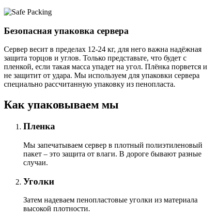
Безопасная упаковка сервера
Сервер весит в пределах 12-24 кг, для него важна надёжная
защита торцов и углов. Только представьте, что будет с
пленкой, если такая масса упадет на угол. Плёнка порвется и
не защитит от удара. Мы используем для упаковки сервера
специально расcчитанную упаковку из пенопласта.
Как упаковываем мы
Пленка
Мы запечатываем сервер в плотный полиэтиленовый
пакет – это защита от влаги. В дороге бывают разные
случаи.
Уголки
Затем надеваем пенопластовые уголки из материала
высокой плотности.