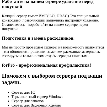
Работайте на вашем сервере удаленно перед
покупкой
Каждый сервер имеет BMC(iLO,iDRAC) Это специальный
контроллер, позволяющий выполнять настройку удаленно.
Сомневаетесь - поработайте на вашем сервере перед
покупкой.
Подготовка и замена расходников.
Мы не просто проверяем серверы на возможность включаться
- мы обновляем прошивки, заменяем расходные материалы,
тестируем и только потом отдаём серверы клиентам.
forPro - профессиональная профилактика!
Поможем с выбором сервера под ваши
задачи.
Сервер для 1С
Терминальный сервер Windows
Сервер для бэкапов
Сервер для Видеонаблюдения