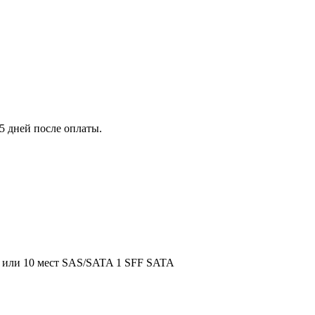
5 дней после оплаты.
e или 10 мест SAS/SATA 1 SFF SATA