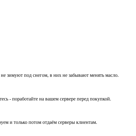
 не зимуют под снегом, в них не забывают менять масло.
ь - поработайте на вашем сервере перед покупкой.
уем и только потом отдаём серверы клиентам.