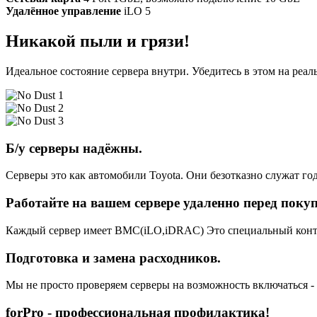
Удалённое управление
iLO 5
Никакой пыли и грязи!
Идеальное состояние сервера внутри. Убедитесь в этом на реа
Б/у серверы надёжны.
Серверы это как автомобили Toyota. Они безотказно служат год
Работайте на вашем сервере удаленно перед поку
Каждый сервер имеет BMC(iLO,iDRAC) Это специальный контро
Подготовка и замена расходников.
Мы не просто проверяем серверы на возможность включаться -
forPro - профессиональная профилактика!