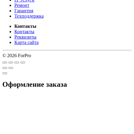
Ремонт
Гарантия
Техподдержка
Контакты
Контакты
Реквизиты
Карта сайта
© 2026 ForPro
Оформление заказа