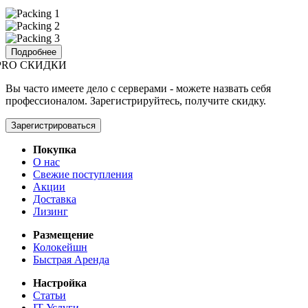
Подробнее
PRO СКИДКИ
Вы часто имеете дело с серверами - можете назвать себя
профессионалом. Зарегистрируйтесь, получите скидку.
Зарегистрироваться
Покупка
О нас
Свежие поступления
Акции
Доставка
Лизинг
Размещение
Колокейшн
Быстрая Аренда
Настройка
Статьи
IT Услуги