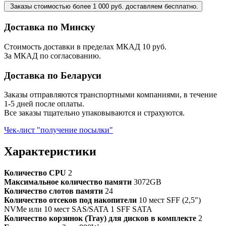
Заказы стоимостью более 1 000 руб. доставляем бесплатно.
Доставка по Минску
Стоимость доставки в пределах МКАД 10 руб.
За МКАД по согласованию.
Доставка по Беларуси
Заказы отправляются транспортными компаниями, в течение
1-5 дней после оплаты.
Все заказы тщательно упаковываются и страхуются.
Чек-лист "получение посылки"
Характеристики
Количество CPU
2
Максимальное количество памяти
3072GB
Количество слотов памяти
24
Количество отсеков под накопители
10 мест SFF (2,5")
NVMe или 10 мест SAS/SATA 1 SFF SATA
Количество корзинок (Tray) для дисков в комплекте
2