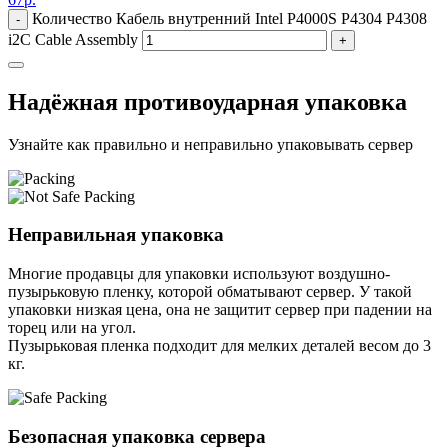
Количество Кабель внутренний Intel P4000S P4304 P4308
-
i2C Cable Assembly
+
Надёжная противоударная упаковка
Узнайте как правильно и неправильно упаковывать сервер
Неправильная упаковка
Многие продавцы для упаковки используют воздушно-
пузырьковую пленку, которой обматывают сервер. У такой
упаковки низкая цена, она не защитит сервер при падении на
торец или на угол.
Пузырьковая пленка подходит для мелких деталей весом до 3
кг.
Безопасная упаковка сервера