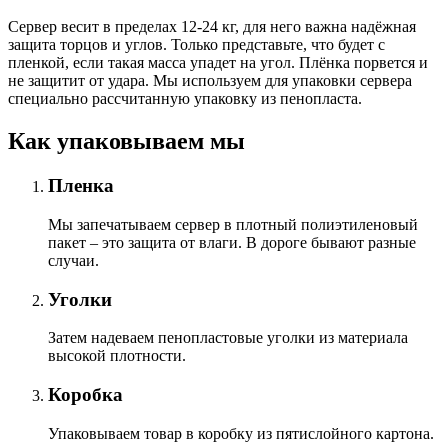
Сервер весит в пределах 12-24 кг, для него важна надёжная
защита торцов и углов. Только представьте, что будет с
пленкой, если такая масса упадет на угол. Плёнка порвется и
не защитит от удара. Мы используем для упаковки сервера
специально расcчитанную упаковку из пенопласта.
Как упаковываем мы
Пленка
Мы запечатываем сервер в плотный полиэтиленовый
пакет – это защита от влаги. В дороге бывают разные
случаи.
Уголки
Затем надеваем пенопластовые уголки из материала
высокой плотности.
Коробка
Упаковываем товар в коробку из пятислойного картона.