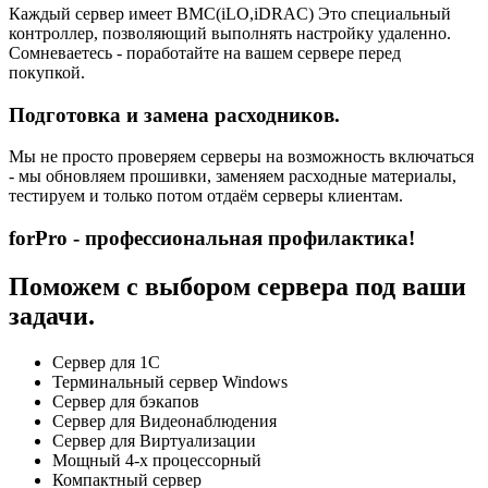
Каждый сервер имеет BMC(iLO,iDRAC) Это специальный
контроллер, позволяющий выполнять настройку удаленно.
Сомневаетесь - поработайте на вашем сервере перед
покупкой.
Подготовка и замена расходников.
Мы не просто проверяем серверы на возможность включаться
- мы обновляем прошивки, заменяем расходные материалы,
тестируем и только потом отдаём серверы клиентам.
forPro - профессиональная профилактика!
Поможем с выбором сервера под ваши
задачи.
Сервер для 1С
Терминальный сервер Windows
Сервер для бэкапов
Сервер для Видеонаблюдения
Сервер для Виртуализации
Мощный 4-х процессорный
Компактный сервер