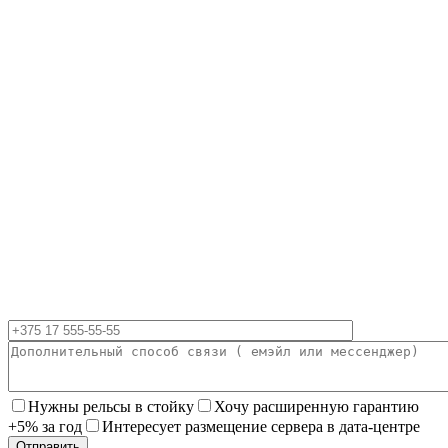
Нужны рельсы в стойку
Хочу расширенную гарантию
+5% за год
Интересует размещение сервера в дата-центре