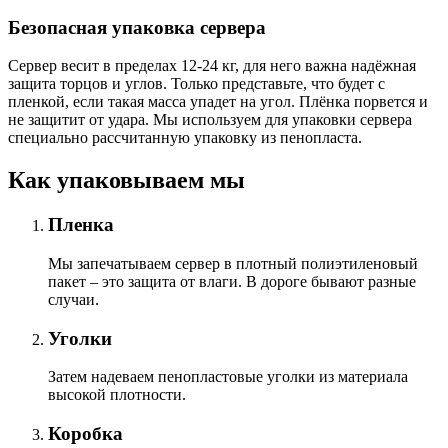
Безопасная упаковка сервера
Сервер весит в пределах 12-24 кг, для него важна надёжная
защита торцов и углов. Только представьте, что будет с
пленкой, если такая масса упадет на угол. Плёнка порвется и
не защитит от удара. Мы используем для упаковки сервера
специально расcчитанную упаковку из пенопласта.
Как упаковываем мы
Пленка
Мы запечатываем сервер в плотный полиэтиленовый
пакет – это защита от влаги. В дороге бывают разные
случаи.
Уголки
Затем надеваем пенопластовые уголки из материала
высокой плотности.
Коробка