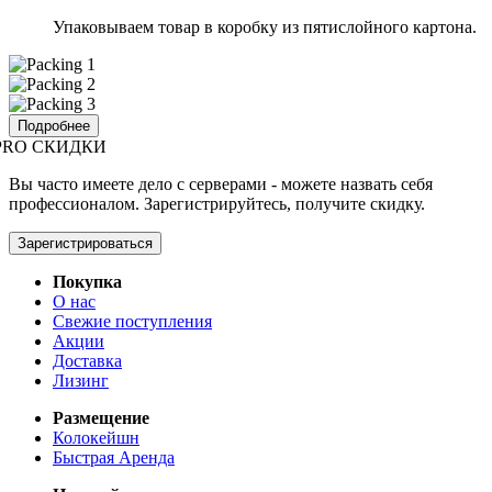
Упаковываем товар в коробку из пятислойного картона.
Подробнее
PRO СКИДКИ
Вы часто имеете дело с серверами - можете назвать себя
профессионалом. Зарегистрируйтесь, получите скидку.
Зарегистрироваться
Покупка
О нас
Свежие поступления
Акции
Доставка
Лизинг
Размещение
Колокейшн
Быстрая Аренда