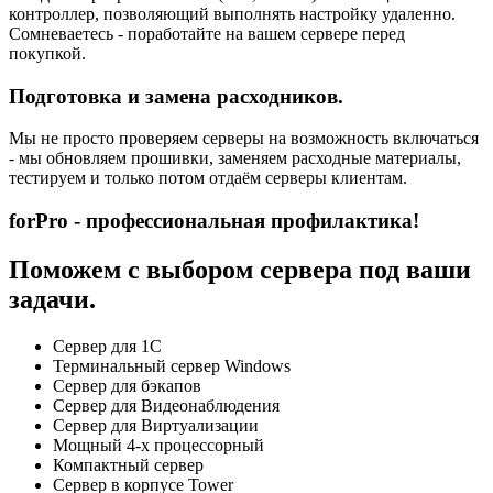
контроллер, позволяющий выполнять настройку удаленно.
Сомневаетесь - поработайте на вашем сервере перед
покупкой.
Подготовка и замена расходников.
Мы не просто проверяем серверы на возможность включаться
- мы обновляем прошивки, заменяем расходные материалы,
тестируем и только потом отдаём серверы клиентам.
forPro - профессиональная профилактика!
Поможем с выбором сервера под ваши
задачи.
Сервер для 1С
Терминальный сервер Windows
Сервер для бэкапов
Сервер для Видеонаблюдения
Сервер для Виртуализации
Мощный 4-х процессорный
Компактный сервер
Сервер в корпусе Tower