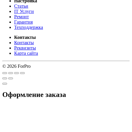
Настройка
Статьи
IT Услуги
Ремонт
Гарантия
Техподдержка
Контакты
Контакты
Реквизиты
Карта сайта
© 2026 ForPro
Оформление заказа