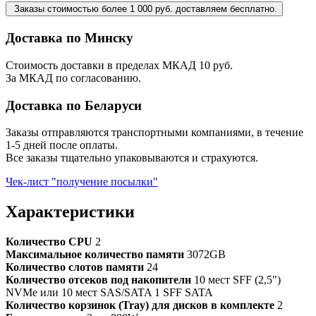
Заказы стоимостью более 1 000 руб. доставляем бесплатно.
Доставка по Минску
Стоимость доставки в пределах МКАД 10 руб.
За МКАД по согласованию.
Доставка по Беларуси
Заказы отправляются транспортными компаниями, в течение
1-5 дней после оплаты.
Все заказы тщательно упаковываются и страхуются.
Чек-лист "получение посылки"
Характеристики
Количество CPU
2
Максимальное количество памяти
3072GB
Количество слотов памяти
24
Количество отсеков под накопители
10 мест SFF (2,5")
NVMe или 10 мест SAS/SATA 1 SFF SATA
Количество корзинок (Tray) для дисков в комплекте
2