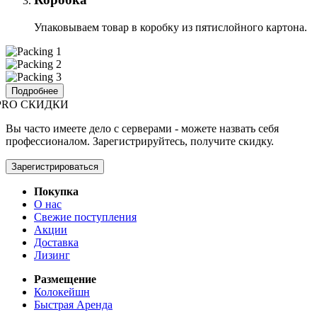
Упаковываем товар в коробку из пятислойного картона.
Подробнее
PRO СКИДКИ
Вы часто имеете дело с серверами - можете назвать себя
профессионалом. Зарегистрируйтесь, получите скидку.
Зарегистрироваться
Покупка
О нас
Свежие поступления
Акции
Доставка
Лизинг
Размещение
Колокейшн
Быстрая Аренда