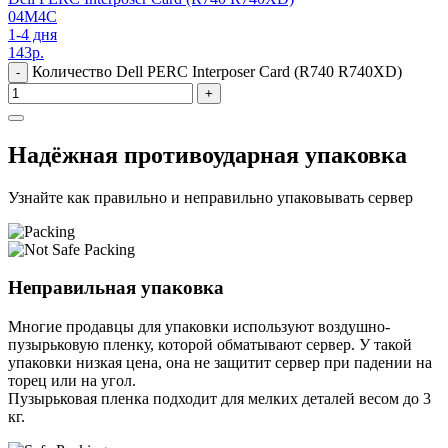
04M4C
1-4 дня
143
р.
Количество Dell PERC Interposer Card (R740 R740XD)
-
+
Надёжная противоударная упаковка
Узнайте как правильно и неправильно упаковывать сервер
Неправильная упаковка
Многие продавцы для упаковки используют воздушно-
пузырьковую пленку, которой обматывают сервер. У такой
упаковки низкая цена, она не защитит сервер при падении на
торец или на угол.
Пузырьковая пленка подходит для мелких деталей весом до 3
кг.