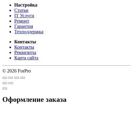
Настройка
Статьи
IT Услуги
Ремонт
Гарантия
Техподдержка
Контакты
Контакты
Реквизиты
Карта сайта
© 2026 ForPro
Оформление заказа