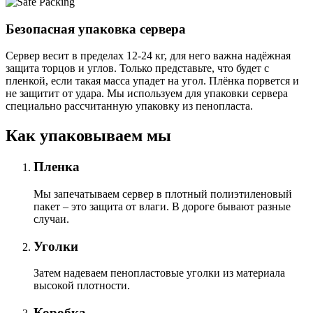
Безопасная упаковка сервера
Сервер весит в пределах 12-24 кг, для него важна надёжная
защита торцов и углов. Только представьте, что будет с
пленкой, если такая масса упадет на угол. Плёнка порвется и
не защитит от удара. Мы используем для упаковки сервера
специально расcчитанную упаковку из пенопласта.
Как упаковываем мы
Пленка
Мы запечатываем сервер в плотный полиэтиленовый
пакет – это защита от влаги. В дороге бывают разные
случаи.
Уголки
Затем надеваем пенопластовые уголки из материала
высокой плотности.
Коробка