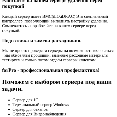
Работайте на вашем сервере удаленно перед
покупкой
Каждый сервер имеет BMC(iLO,iDRAC) Это специальный
контроллер, позволяющий выполнять настройку удаленно.
Сомневаетесь - поработайте на вашем сервере перед
покупкой.
Подготовка и замена расходников.
Мы не просто проверяем серверы на возможность включаться
- мы обновляем прошивки, заменяем расходные материалы,
тестируем и только потом отдаём серверы клиентам.
forPro - профессиональная профилактика!
Поможем с выбором сервера под ваши
задачи.
Сервер для 1С
Терминальный сервер Windows
Сервер для бэкапов
Сервер для Видеонаблюдения