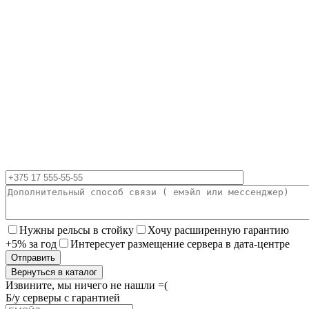
Нужны рельсы в стойку
Хочу расширенную гарантию
+5% за год
Интересует размещение сервера в дата-центре
Вернуться в каталог
Извините, мы ничего не нашли =(
Б/у серверы с гарантией