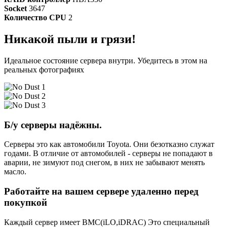
Socket
3647
Количество CPU
2
Никакой пыли и грязи!
Идеальное состояние сервера внутри. Убедитесь в этом на
реальных фотографиях
Б/у серверы надёжны.
Серверы это как автомобили Toyota. Они безотказно служат
годами. В отличие от автомобилей - серверы не попадают в
аварии, не зимуют под снегом, в них не забывают менять
масло.
Работайте на вашем сервере удаленно перед
покупкой
Каждый сервер имеет BMC(iLO,iDRAC) Это специальный