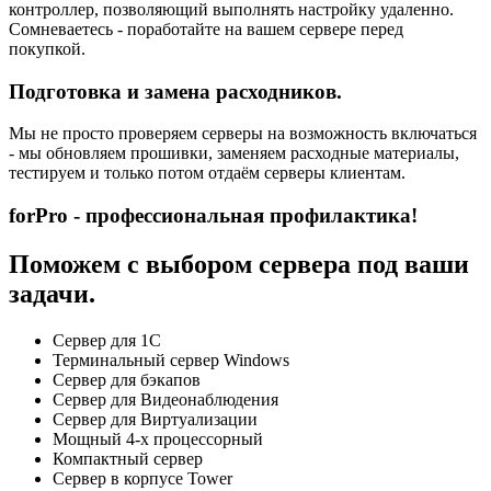
контроллер, позволяющий выполнять настройку удаленно.
Сомневаетесь - поработайте на вашем сервере перед
покупкой.
Подготовка и замена расходников.
Мы не просто проверяем серверы на возможность включаться
- мы обновляем прошивки, заменяем расходные материалы,
тестируем и только потом отдаём серверы клиентам.
forPro - профессиональная профилактика!
Поможем с выбором сервера под ваши
задачи.
Сервер для 1С
Терминальный сервер Windows
Сервер для бэкапов
Сервер для Видеонаблюдения
Сервер для Виртуализации
Мощный 4-х процессорный
Компактный сервер
Сервер в корпусе Tower