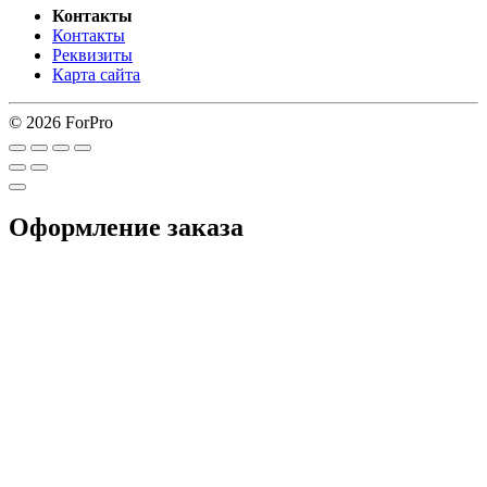
Контакты
Контакты
Реквизиты
Карта сайта
© 2026 ForPro
Оформление заказа