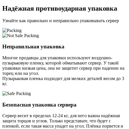
Надёжная противоударная упаковка
Узнайте как правильно и неправильно упаковывать сервер
Неправильная упаковка
Многие продавцы для упаковки используют воздушно-
пузырьковую пленку, которой обматывают сервер. У такой
упаковки низкая цена, она не защитит сервер при падении на
торец или на угол.
Пузырьковая пленка подходит для мелких деталей весом до 3
кг.
Безопасная упаковка сервера
Сервер весит в пределах 12-24 кг, для него важна надёжная
защита торцов и углов. Только представьте, что будет с
пленкой, если такая масса упадет на угол. Плёнка порвется и