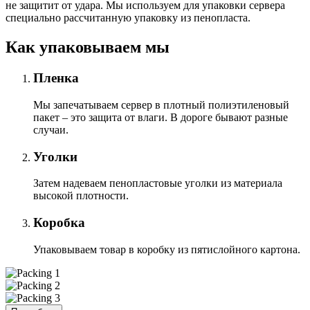
не защитит от удара. Мы используем для упаковки сервера
специально расcчитанную упаковку из пенопласта.
Как упаковываем мы
Пленка
Мы запечатываем сервер в плотный полиэтиленовый
пакет – это защита от влаги. В дороге бывают разные
случаи.
Уголки
Затем надеваем пенопластовые уголки из материала
высокой плотности.
Коробка
Упаковываем товар в коробку из пятислойного картона.