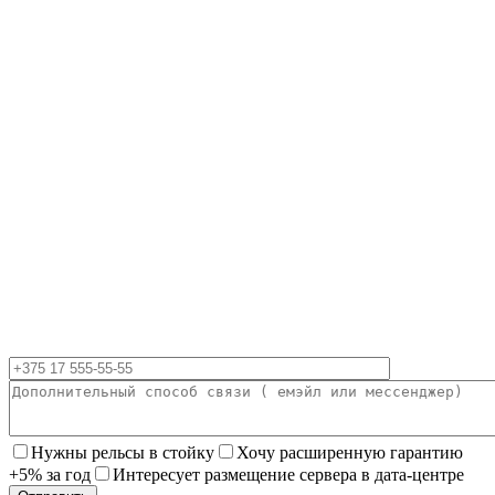
Нужны рельсы в стойку
Хочу расширенную гарантию
+5% за год
Интересует размещение сервера в дата-центре