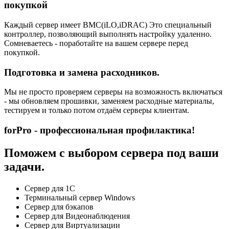
покупкой
Каждый сервер имеет BMC(iLO,iDRAC) Это специальный
контроллер, позволяющий выполнять настройку удаленно.
Сомневаетесь - поработайте на вашем сервере перед
покупкой.
Подготовка и замена расходников.
Мы не просто проверяем серверы на возможность включаться
- мы обновляем прошивки, заменяем расходные материалы,
тестируем и только потом отдаём серверы клиентам.
forPro - профессиональная профилактика!
Поможем с выбором сервера под ваши
задачи.
Сервер для 1С
Терминальный сервер Windows
Сервер для бэкапов
Сервер для Видеонаблюдения
Сервер для Виртуализации