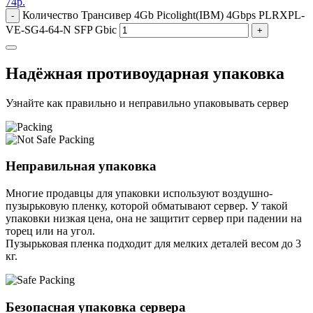
74
р.
Количество Трансивер 4Gb Picolight(IBM) 4Gbps PLRXPL-
-
VE-SG4-64-N SFP Gbic
+
Надёжная противоударная упаковка
Узнайте как правильно и неправильно упаковывать сервер
Неправильная упаковка
Многие продавцы для упаковки используют воздушно-
пузырьковую пленку, которой обматывают сервер. У такой
упаковки низкая цена, она не защитит сервер при падении на
торец или на угол.
Пузырьковая пленка подходит для мелких деталей весом до 3
кг.
Безопасная упаковка сервера