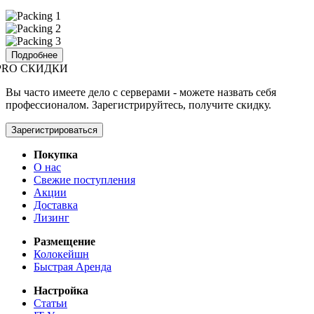
Подробнее
PRO СКИДКИ
Вы часто имеете дело с серверами - можете назвать себя
профессионалом. Зарегистрируйтесь, получите скидку.
Зарегистрироваться
Покупка
О нас
Свежие поступления
Акции
Доставка
Лизинг
Размещение
Колокейшн
Быстрая Аренда
Настройка
Статьи