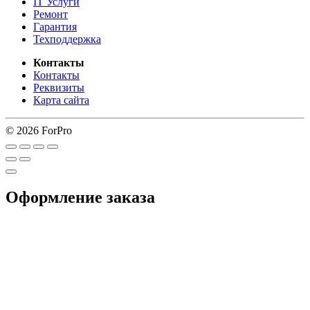
IT Услуги
Ремонт
Гарантия
Техподдержка
Контакты
Контакты
Реквизиты
Карта сайта
© 2026 ForPro
Оформление заказа