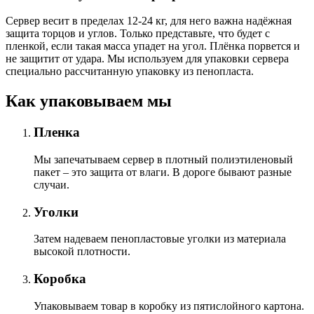
Сервер весит в пределах 12-24 кг, для него важна надёжная
защита торцов и углов. Только представьте, что будет с
пленкой, если такая масса упадет на угол. Плёнка порвется и
не защитит от удара. Мы используем для упаковки сервера
специально расcчитанную упаковку из пенопласта.
Как упаковываем мы
Пленка
Мы запечатываем сервер в плотный полиэтиленовый
пакет – это защита от влаги. В дороге бывают разные
случаи.
Уголки
Затем надеваем пенопластовые уголки из материала
высокой плотности.
Коробка
Упаковываем товар в коробку из пятислойного картона.