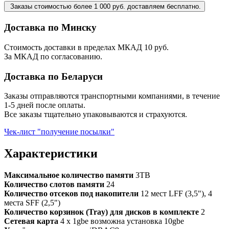
Заказы стоимостью более 1 000 руб. доставляем бесплатно.
Доставка по Минску
Стоимость доставки в пределах МКАД 10 руб.
За МКАД по согласованию.
Доставка по Беларуси
Заказы отправляются транспортными компаниями, в течение
1-5 дней после оплаты.
Все заказы тщательно упаковываются и страхуются.
Чек-лист "получение посылки"
Характеристики
Максимальное количество памяти
3TB
Количество слотов памяти
24
Количество отсеков под накопители
12 мест LFF (3,5"), 4
места SFF (2,5")
Количество корзинок (Tray) для дисков в комплекте
2
Сетевая карта
4 x 1gbe возможна установка 10gbe