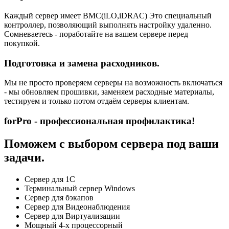
Каждый сервер имеет BMC(iLO,iDRAC) Это специальный
контроллер, позволяющий выполнять настройку удаленно.
Сомневаетесь - поработайте на вашем сервере перед
покупкой.
Подготовка и замена расходников.
Мы не просто проверяем серверы на возможность включаться
- мы обновляем прошивки, заменяем расходные материалы,
тестируем и только потом отдаём серверы клиентам.
forPro - профессиональная профилактика!
Поможем с выбором сервера под ваши
задачи.
Сервер для 1С
Терминальный сервер Windows
Сервер для бэкапов
Сервер для Видеонаблюдения
Сервер для Виртуализации
Мощный 4-х процессорный