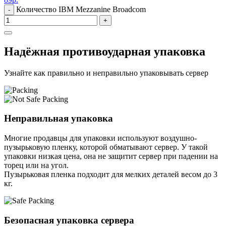
Количество IBM Mezzanine Broadcom
-
+
Надёжная противоударная упаковка
Узнайте как правильно и неправильно упаковывать сервер
Неправильная упаковка
Многие продавцы для упаковки используют воздушно-
пузырьковую пленку, которой обматывают сервер. У такой
упаковки низкая цена, она не защитит сервер при падении на
торец или на угол.
Пузырьковая пленка подходит для мелких деталей весом до 3
кг.
Безопасная упаковка сервера