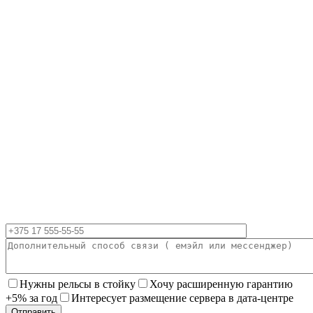
Нужны рельсы в стойку
Хочу расширенную гарантию
+5% за год
Интересует размещение сервера в дата-центре