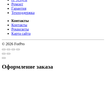
Ремонт
Гарантия
Техподдержка
Контакты
Контакты
Реквизиты
Карта сайта
© 2026 ForPro
Оформление заказа