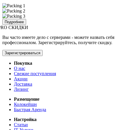
Подробнее
PRO СКИДКИ
Вы часто имеете дело с серверами - можете назвать себя
профессионалом. Зарегистрируйтесь, получите скидку.
Зарегистрироваться
Покупка
О нас
Свежие поступления
Акции
Доставка
Лизинг
Размещение
Колокейшн
Быстрая Аренда
Настройка
Статьи
IT Услуги