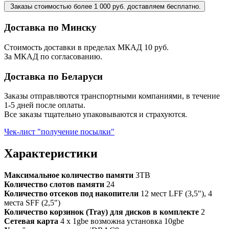
Заказы стоимостью более 1 000 руб. доставляем бесплатно.
Доставка по Минску
Стоимость доставки в пределах МКАД 10 руб.
За МКАД по согласованию.
Доставка по Беларуси
Заказы отправляются транспортными компаниями, в течение
1-5 дней после оплаты.
Все заказы тщательно упаковываются и страхуются.
Чек-лист "получение посылки"
Характеристики
Максимальное количество памяти
3TB
Количество слотов памяти
24
Количество отсеков под накопители
12 мест LFF (3,5"), 4
места SFF (2,5")
Количество корзинок (Tray) для дисков в комплекте
2
Сетевая карта
4 x 1gbe возможна установка 10gbe