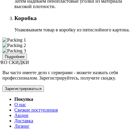
Затем надеваем пенопластовые уголки из материала
высокой плотности.
Коробка
Упаковываем товар в коробку из пятислойного картона.
Подробнее
PRO СКИДКИ
Вы часто имеете дело с серверами - можете назвать себя
профессионалом. Зарегистрируйтесь, получите скидку.
Зарегистрироваться
Покупка
О нас
Свежие поступления
Акции
Доставка
Лизинг