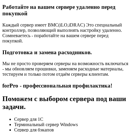
Работайте на вашем сервере удаленно перед
покупкой
Каждый сервер имеет BMC(iLO,iDRAC) Это специальный
контроллер, позволяющий выполнять настройку удаленно.
Сомневаетесь - поработайте на вашем сервере перед
покупкой.
Подготовка и замена расходников.
Мы не просто проверяем серверы на возможность включаться
- мы обновляем прошивки, заменяем расходные материалы,
тестируем и только потом отдаём серверы клиентам.
forPro - профессиональная профилактика!
Поможем с выбором сервера под ваши
задачи.
Сервер для 1С
Терминальный сервер Windows
Сервер для бэкапов