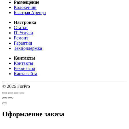
Размещение
Колокейшн
Быстрая Аренда
Настройка
Статьи
IT Услуги
Ремонт
Гарантия
Техподдержка
Контакты
Контакты
Реквизиты
Карта сайта
© 2026 ForPro
Оформление заказа