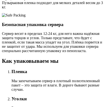
Пузырьковая пленка подходит для мелких деталей весом до 3
кг.
Безопасная упаковка сервера
Сервер весит в пределах 12-24 кг, для него важна надёжная
защита торцов и углов. Только представьте, что будет с
пленкой, если такая масса упадет на угол. Плёнка порвется и
не защитит от удара. Мы используем для упаковки сервера
специально расcчитанную упаковку из пенопласта.
Как упаковываем мы
Пленка
Мы запечатываем сервер в плотный полиэтиленовый
пакет – это защита от влаги. В дороге бывают разные
случаи.
Уголки