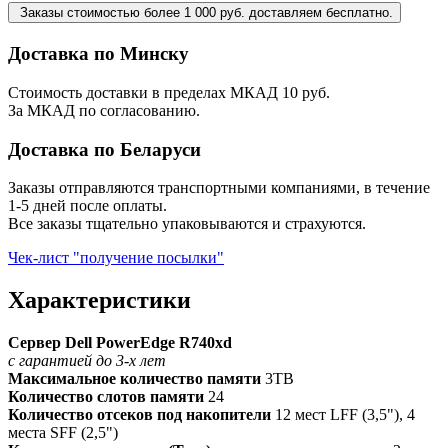
Заказы стоимостью более 1 000 руб. доставляем бесплатно.
Доставка по Минску
Стоимость доставки в пределах МКАД 10 руб.
За МКАД по согласованию.
Доставка по Беларуси
Заказы отправляются транспортными компаниями, в течение
1-5 дней после оплаты.
Все заказы тщательно упаковываются и страхуются.
Чек-лист "получение посылки"
Характеристики
Сервер Dell PowerEdge R740xd
с гарантией до 3-х лет
Максимальное количество памяти
3TB
Количество слотов памяти
24
Количество отсеков под накопители
12 мест LFF (3,5"), 4
места SFF (2,5")