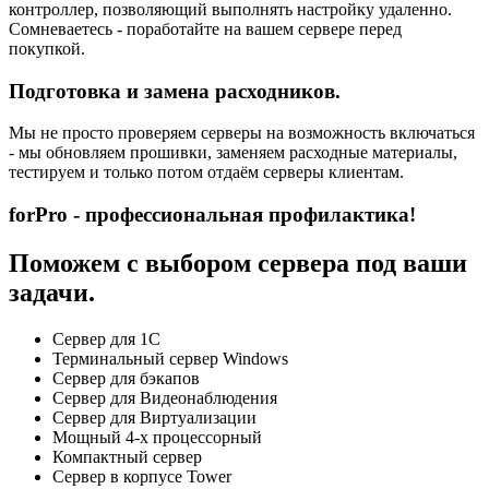
контроллер, позволяющий выполнять настройку удаленно.
Сомневаетесь - поработайте на вашем сервере перед
покупкой.
Подготовка и замена расходников.
Мы не просто проверяем серверы на возможность включаться
- мы обновляем прошивки, заменяем расходные материалы,
тестируем и только потом отдаём серверы клиентам.
forPro - профессиональная профилактика!
Поможем с выбором сервера под ваши
задачи.
Сервер для 1С
Терминальный сервер Windows
Сервер для бэкапов
Сервер для Видеонаблюдения
Сервер для Виртуализации
Мощный 4-х процессорный
Компактный сервер
Сервер в корпусе Tower