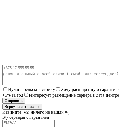
Нужны рельсы в стойку
Хочу расширенную гарантию
+5% за год
Интересует размещение сервера в дата-центре
Вернуться в каталог
Извините, мы ничего не нашли =(
Б/у серверы с гарантией