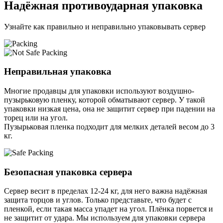
Надёжная противоударная упаковка
Узнайте как правильно и неправильно упаковывать сервер
Неправильная упаковка
Многие продавцы для упаковки используют воздушно-
пузырьковую пленку, которой обматывают сервер. У такой
упаковки низкая цена, она не защитит сервер при падении на
торец или на угол.
Пузырьковая пленка подходит для мелких деталей весом до 3
кг.
Безопасная упаковка сервера
Сервер весит в пределах 12-24 кг, для него важна надёжная
защита торцов и углов. Только представьте, что будет с
пленкой, если такая масса упадет на угол. Плёнка порвется и
не защитит от удара. Мы используем для упаковки сервера