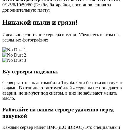
0/1/5/6/10/50/60 (Без б/у батарейки, восстановленная за
дополнительную плату)
Никакой пыли и грязи!
Идеальное состояние сервера внутри. Убедитесь в этом на
реальных фотографиях
Б/у серверы надёжны.
Серверы это как автомобили Toyota. Они безотказно служат
годами. В отличие от автомобилей - серверы не попадают в
аварии, не зимуют под снегом, в них не забывают менять
масло.
Работайте на вашем сервере удаленно перед
покупкой
Каждый сервер имеет BMC(iLO,iDRAC) Это специальный