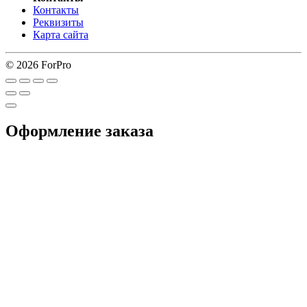
Контакты
Реквизиты
Карта сайта
© 2026 ForPro
Оформление заказа