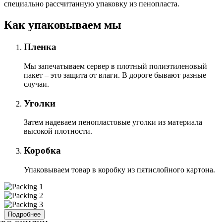
специально расcчитанную упаковку из пенопласта.
Как упаковываем мы
Пленка
Мы запечатываем сервер в плотный полиэтиленовый
пакет – это защита от влаги. В дороге бывают разные
случаи.
Уголки
Затем надеваем пенопластовые уголки из материала
высокой плотности.
Коробка
Упаковываем товар в коробку из пятислойного картона.
Подробнее