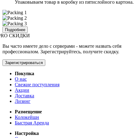
Упаковываем товар в коробку из пятислойного картона.
Подробнее
PRO СКИДКИ
Вы часто имеете дело с серверами - можете назвать себя
профессионалом. Зарегистрируйтесь, получите скидку.
Зарегистрироваться
Покупка
О нас
Свежие поступления
Акции
Доставка
Лизинг
Размещение
Колокейшн
Быстрая Аренда
Настройка