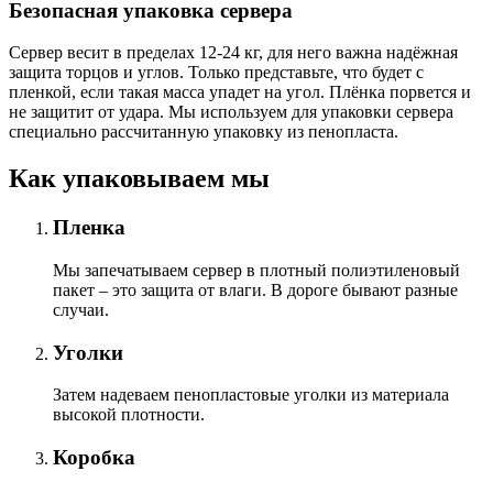
Безопасная упаковка сервера
Сервер весит в пределах 12-24 кг, для него важна надёжная
защита торцов и углов. Только представьте, что будет с
пленкой, если такая масса упадет на угол. Плёнка порвется и
не защитит от удара. Мы используем для упаковки сервера
специально расcчитанную упаковку из пенопласта.
Как упаковываем мы
Пленка
Мы запечатываем сервер в плотный полиэтиленовый
пакет – это защита от влаги. В дороге бывают разные
случаи.
Уголки
Затем надеваем пенопластовые уголки из материала
высокой плотности.
Коробка