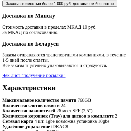
Заказы стоимостью более 1 000 руб. доставляем бесплатно.
Доставка по Минску
Стоимость доставки в пределах МКАД 10 руб.
За МКАД по согласованию.
Доставка по Беларуси
Заказы отправляются транспортными компаниями, в течение
1-5 дней после оплаты.
Все заказы тщательно упаковываются и страхуются.
Чек-лист "получение посылки"
Характеристики
Максимальное количество памяти
768GB
Количество слотов памяти
24
Количество накопителей
26 мест SFF (2,5")
Количество корзинок (Tray) для дисков в комплекте
2
Сетевая карта
4 шт. 1gbe возможна установка 10gbe
Удалённое управление
iDRAC8