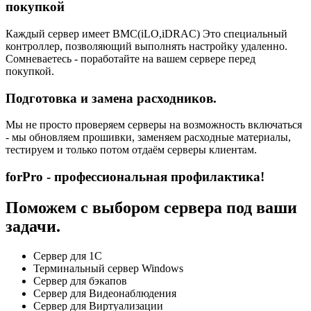
покупкой
Каждый сервер имеет BMC(iLO,iDRAC) Это специальный
контроллер, позволяющий выполнять настройку удаленно.
Сомневаетесь - поработайте на вашем сервере перед
покупкой.
Подготовка и замена расходников.
Мы не просто проверяем серверы на возможность включаться
- мы обновляем прошивки, заменяем расходные материалы,
тестируем и только потом отдаём серверы клиентам.
forPro - профессиональная профилактика!
Поможем с выбором сервера под ваши
задачи.
Сервер для 1С
Терминальный сервер Windows
Сервер для бэкапов
Сервер для Видеонаблюдения
Сервер для Виртуализации