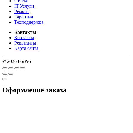
Статьи
IT Услуги
Ремонт
Гарантия
Техподдержка
Контакты
Контакты
Реквизиты
Карта сайта
© 2026 ForPro
Оформление заказа