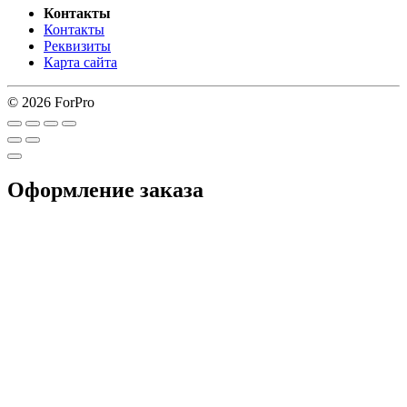
Контакты
Контакты
Реквизиты
Карта сайта
© 2026 ForPro
Оформление заказа