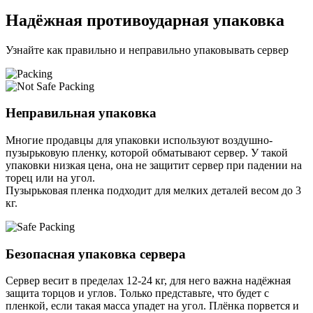
Надёжная противоударная упаковка
Узнайте как правильно и неправильно упаковывать сервер
Неправильная упаковка
Многие продавцы для упаковки используют воздушно-
пузырьковую пленку, которой обматывают сервер. У такой
упаковки низкая цена, она не защитит сервер при падении на
торец или на угол.
Пузырьковая пленка подходит для мелких деталей весом до 3
кг.
Безопасная упаковка сервера
Сервер весит в пределах 12-24 кг, для него важна надёжная
защита торцов и углов. Только представьте, что будет с
пленкой, если такая масса упадет на угол. Плёнка порвется и