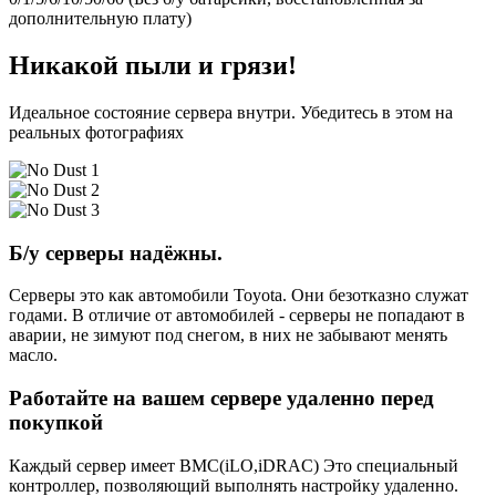
дополнительную плату)
Никакой пыли и грязи!
Идеальное состояние сервера внутри. Убедитесь в этом на
реальных фотографиях
Б/у серверы надёжны.
Серверы это как автомобили Toyota. Они безотказно служат
годами. В отличие от автомобилей - серверы не попадают в
аварии, не зимуют под снегом, в них не забывают менять
масло.
Работайте на вашем сервере удаленно перед
покупкой
Каждый сервер имеет BMC(iLO,iDRAC) Это специальный
контроллер, позволяющий выполнять настройку удаленно.