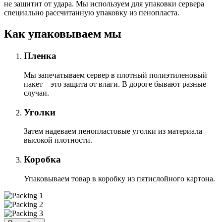
не защитит от удара. Мы используем для упаковки сервера
специально расcчитанную упаковку из пенопласта.
Как упаковываем мы
Пленка
Мы запечатываем сервер в плотный полиэтиленовый
пакет – это защита от влаги. В дороге бывают разные
случаи.
Уголки
Затем надеваем пенопластовые уголки из материала
высокой плотности.
Коробка
Упаковываем товар в коробку из пятислойного картона.