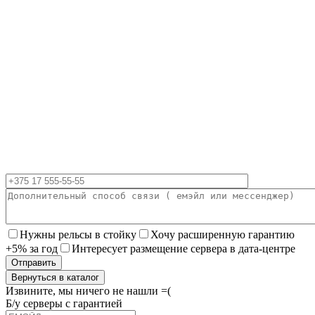
Нужны рельсы в стойку
Хочу расширенную гарантию
+5% за год
Интересует размещение сервера в дата-центре
Вернуться в каталог
Извините, мы ничего не нашли =(
Б/у серверы с гарантией