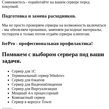
Сомневаетесь - поработайте на вашем сервере перед
покупкой.
Подготовка и замена расходников.
Мы не просто проверяем серверы на возможность включаться
- мы обновляем прошивки, заменяем расходные материалы,
тестируем и только потом отдаём серверы клиентам.
forPro - профессиональная профилактика!
Поможем с выбором сервера под ваши
задачи.
Сервер для 1С
Терминальный сервер Windows
Сервер для бэкапов
Сервер для Видеонаблюдения
Сервер для Виртуализации
Мощный 4-х процессорный
Компактный сервер
Сервер в корпусе Tower