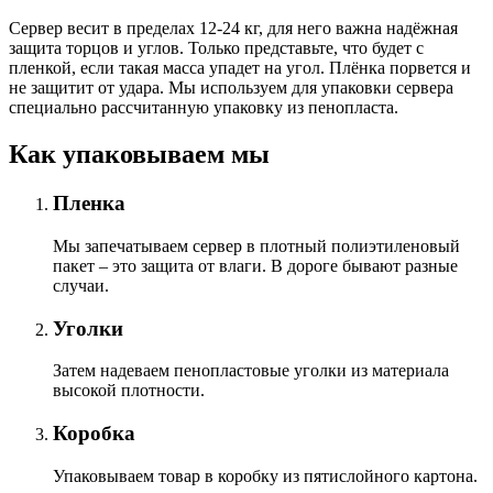
Сервер весит в пределах 12-24 кг, для него важна надёжная
защита торцов и углов. Только представьте, что будет с
пленкой, если такая масса упадет на угол. Плёнка порвется и
не защитит от удара. Мы используем для упаковки сервера
специально расcчитанную упаковку из пенопласта.
Как упаковываем мы
Пленка
Мы запечатываем сервер в плотный полиэтиленовый
пакет – это защита от влаги. В дороге бывают разные
случаи.
Уголки
Затем надеваем пенопластовые уголки из материала
высокой плотности.
Коробка
Упаковываем товар в коробку из пятислойного картона.