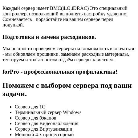
Каждый сервер имеет BMC(iLO,iDRAC) Это специальный
контроллер, позволяющий выполнять настройку удаленно.
Сомневаетесь - поработайте на вашем сервере перед
покупкой.
Подготовка и замена расходников.
Мы не просто проверяем серверы на возможность включаться
- мы обновляем прошивки, заменяем расходные материалы,
тестируем и только потом отдаём серверы клиентам.
forPro - профессиональная профилактика!
Поможем с выбором сервера под ваши
задачи.
Сервер для 1С
Терминальный сервер Windows
Сервер для бэкапов
Сервер для Видеонаблюдения
Сервер для Виртуализации
Мощный 4-х процессорный