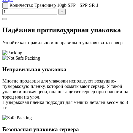
Количество Трансивер 10gb SFP+ SPP-SR-J
-
+
Надёжная противоударная упаковка
Узнайте как правильно и неправильно упаковывать сервер
Неправильная упаковка
Многие продавцы для упаковки используют воздушно-
пузырьковую пленку, которой обматывают сервер. У такой
упаковки низкая цена, она не защитит сервер при падении на
торец или на угол.
Пузырьковая пленка подходит для мелких деталей весом до 3
кг.
Безопасная упаковка сервера