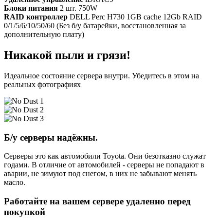
Блоки питания
2 шт. 750W
RAID контроллер
DELL Perc H730 1GB cache 12Gb RAID
0/1/5/6/10/50/60 (Без б/у батарейки, восстановленная за
дополнительную плату)
Никакой пыли и грязи!
Идеальное состояние сервера внутри. Убедитесь в этом на
реальных фотографиях
Б/у серверы надёжны.
Серверы это как автомобили Toyota. Они безотказно служат
годами. В отличие от автомобилей - серверы не попадают в
аварии, не зимуют под снегом, в них не забывают менять
масло.
Работайте на вашем сервере удаленно перед
покупкой