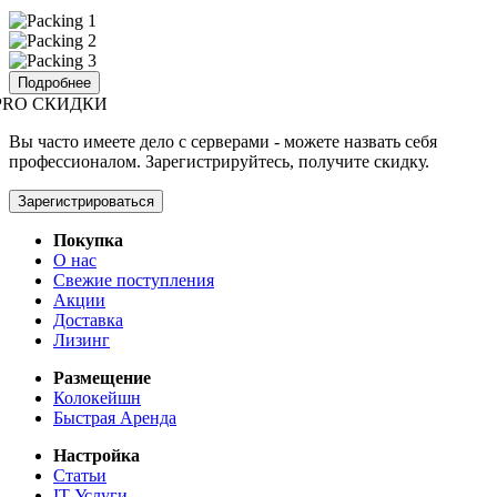
Подробнее
PRO СКИДКИ
Вы часто имеете дело с серверами - можете назвать себя
профессионалом. Зарегистрируйтесь, получите скидку.
Зарегистрироваться
Покупка
О нас
Свежие поступления
Акции
Доставка
Лизинг
Размещение
Колокейшн
Быстрая Аренда
Настройка
Статьи
IT Услуги