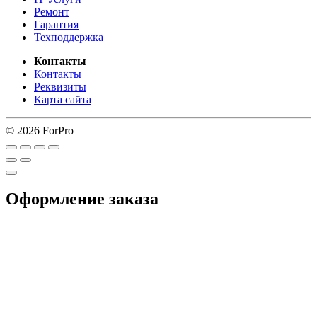
Ремонт
Гарантия
Техподдержка
Контакты
Контакты
Реквизиты
Карта сайта
© 2026 ForPro
Оформление заказа