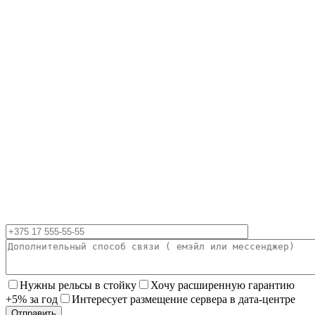
Нужны рельсы в стойку
Хочу расширенную гарантию
+5% за год
Интересует размещение сервера в дата-центре