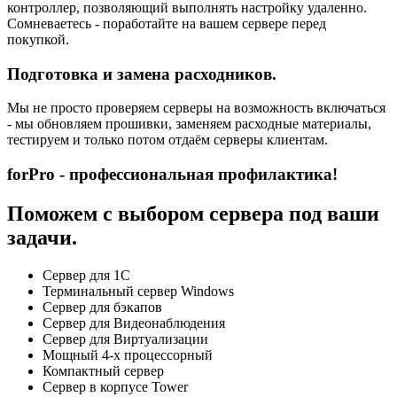
контроллер, позволяющий выполнять настройку удаленно.
Сомневаетесь - поработайте на вашем сервере перед
покупкой.
Подготовка и замена расходников.
Мы не просто проверяем серверы на возможность включаться
- мы обновляем прошивки, заменяем расходные материалы,
тестируем и только потом отдаём серверы клиентам.
forPro - профессиональная профилактика!
Поможем с выбором сервера под ваши
задачи.
Сервер для 1С
Терминальный сервер Windows
Сервер для бэкапов
Сервер для Видеонаблюдения
Сервер для Виртуализации
Мощный 4-х процессорный
Компактный сервер
Сервер в корпусе Tower