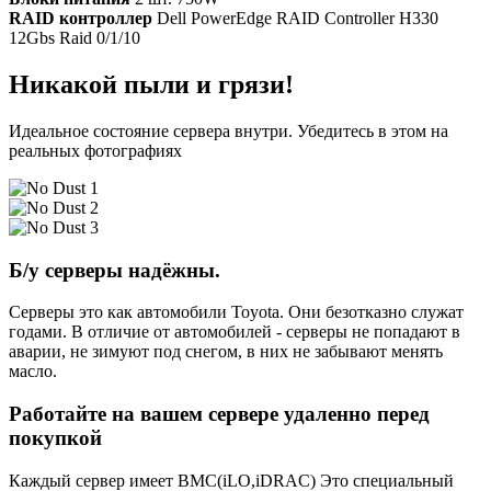
RAID контроллер
Dell PowerEdge RAID Controller H330
12Gbs Raid 0/1/10
Никакой пыли и грязи!
Идеальное состояние сервера внутри. Убедитесь в этом на
реальных фотографиях
Б/у серверы надёжны.
Серверы это как автомобили Toyota. Они безотказно служат
годами. В отличие от автомобилей - серверы не попадают в
аварии, не зимуют под снегом, в них не забывают менять
масло.
Работайте на вашем сервере удаленно перед
покупкой
Каждый сервер имеет BMC(iLO,iDRAC) Это специальный