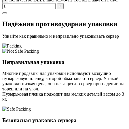
-
+
Надёжная противоударная упаковка
Узнайте как правильно и неправильно упаковывать сервер
Неправильная упаковка
Многие продавцы для упаковки используют воздушно-
пузырьковую пленку, которой обматывают сервер. У такой
упаковки низкая цена, она не защитит сервер при падении на
торец или на угол.
Пузырьковая пленка подходит для мелких деталей весом до 3
кг.
Безопасная упаковка сервера