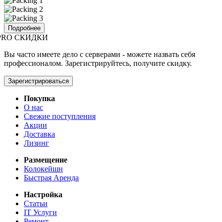
Подробнее
PRO СКИДКИ
Вы часто имеете дело с серверами - можете назвать себя
профессионалом. Зарегистрируйтесь, получите скидку.
Зарегистрироваться
Покупка
О нас
Свежие поступления
Акции
Доставка
Лизинг
Размещение
Колокейшн
Быстрая Аренда
Настройка
Статьи
IT Услуги
Ремонт