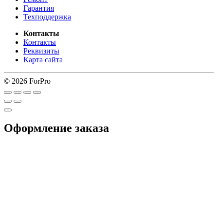
Гарантия
Техподдержка
Контакты
Контакты
Реквизиты
Карта сайта
© 2026 ForPro
Оформление заказа