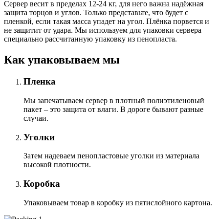
Сервер весит в пределах 12-24 кг, для него важна надёжная
защита торцов и углов. Только представьте, что будет с
пленкой, если такая масса упадет на угол. Плёнка порвется и
не защитит от удара. Мы используем для упаковки сервера
специально расcчитанную упаковку из пенопласта.
Как упаковываем мы
Пленка
Мы запечатываем сервер в плотный полиэтиленовый
пакет – это защита от влаги. В дороге бывают разные
случаи.
Уголки
Затем надеваем пенопластовые уголки из материала
высокой плотности.
Коробка
Упаковываем товар в коробку из пятислойного картона.