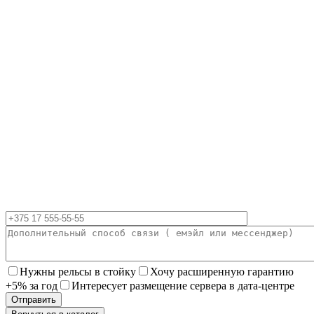
Нужны рельсы в стойку
Хочу расширенную гарантию
+5% за год
Интересует размещение сервера в дата-центре