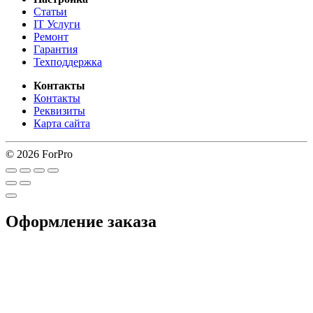
Статьи
IT Услуги
Ремонт
Гарантия
Техподдержка
Контакты
Контакты
Реквизиты
Карта сайта
© 2026 ForPro
Оформление заказа