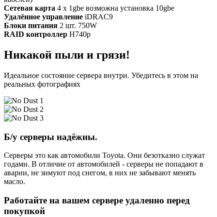
Сетевая карта
4 x 1gbe возможна установка 10gbe
Удалённое управление
iDRAC9
Блоки питания
2 шт. 750W
RAID контроллер
H740p
Никакой пыли и грязи!
Идеальное состояние сервера внутри. Убедитесь в этом на
реальных фотографиях
Б/у серверы надёжны.
Серверы это как автомобили Toyota. Они безотказно служат
годами. В отличие от автомобилей - серверы не попадают в
аварии, не зимуют под снегом, в них не забывают менять
масло.
Работайте на вашем сервере удаленно перед
покупкой