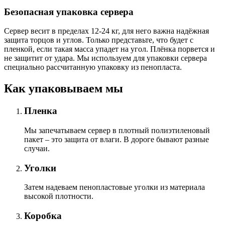
Безопасная упаковка сервера
Сервер весит в пределах 12-24 кг, для него важна надёжная
защита торцов и углов. Только представьте, что будет с
пленкой, если такая масса упадет на угол. Плёнка порвется и
не защитит от удара. Мы используем для упаковки сервера
специально расcчитанную упаковку из пенопласта.
Как упаковываем мы
Пленка
Мы запечатываем сервер в плотный полиэтиленовый
пакет – это защита от влаги. В дороге бывают разные
случаи.
Уголки
Затем надеваем пенопластовые уголки из материала
высокой плотности.
Коробка