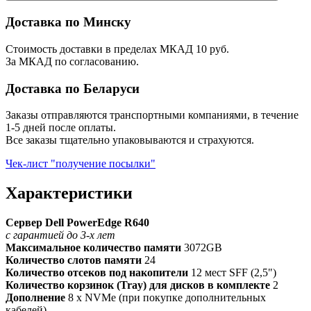
Доставка по Минску
Стоимость доставки в пределах МКАД 10 руб.
За МКАД по согласованию.
Доставка по Беларуси
Заказы отправляются транспортными компаниями, в течение
1-5 дней после оплаты.
Все заказы тщательно упаковываются и страхуются.
Чек-лист "получение посылки"
Характеристики
Сервер Dell PowerEdge R640
с гарантией до 3-х лет
Максимальное количество памяти
3072GB
Количество слотов памяти
24
Количество отсеков под накопители
12 мест SFF (2,5")
Количество корзинок (Tray) для дисков в комплекте
2
Дополнение
8 x NVMe (при покупке дополнительных
кабелей)