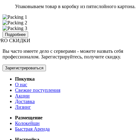
Упаковываем товар в коробку из пятислойного картона.
Подробнее
PRO СКИДКИ
Вы часто имеете дело с серверами - можете назвать себя
профессионалом. Зарегистрируйтесь, получите скидку.
Зарегистрироваться
Покупка
О нас
Свежие поступления
Акции
Доставка
Лизинг
Размещение
Колокейшн
Быстрая Аренда
Настройка