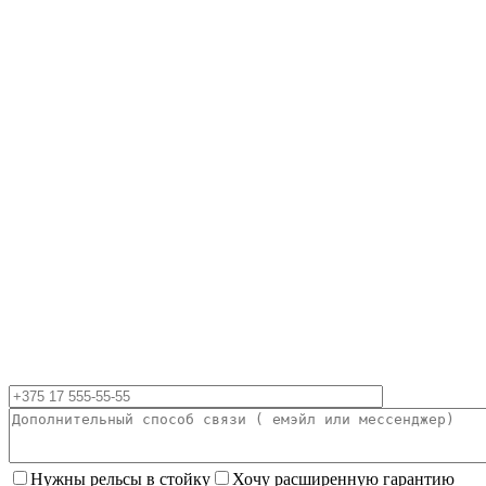
Нужны рельсы в стойку
Хочу расширенную гарантию