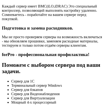
Каждый сервер имеет BMC(iLO,iDRAC) Это специальный
контроллер, позволяющий выполнять настройку удаленно.
Сомневаетесь - поработайте на вашем сервере перед
покупкой.
Подготовка и замена расходников.
Мы не просто проверяем серверы на возможность включаться
- мы обновляем прошивки, заменяем расходные материалы,
тестируем и только потом отдаём серверы клиентам.
forPro - профессиональная профилактика!
Поможем с выбором сервера под ваши
задачи.
Сервер для 1С
Терминальный сервер Windows
Сервер для бэкапов
Сервер для Видеонаблюдения
Сервер для Виртуализации
Мощный 4-х процессорный