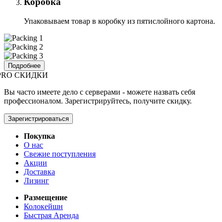
Коробка
Упаковываем товар в коробку из пятислойного картона.
Подробнее
PRO СКИДКИ
Вы часто имеете дело с серверами - можете назвать себя
профессионалом. Зарегистрируйтесь, получите скидку.
Зарегистрироваться
Покупка
О нас
Свежие поступления
Акции
Доставка
Лизинг
Размещение
Колокейшн
Быстрая Аренда