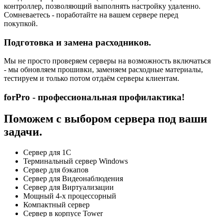
контроллер, позволяющий выполнять настройку удаленно.
Сомневаетесь - поработайте на вашем сервере перед
покупкой.
Подготовка и замена расходников.
Мы не просто проверяем серверы на возможность включаться
- мы обновляем прошивки, заменяем расходные материалы,
тестируем и только потом отдаём серверы клиентам.
forPro - профессиональная профилактика!
Поможем с выбором сервера под ваши
задачи.
Сервер для 1С
Терминальный сервер Windows
Сервер для бэкапов
Сервер для Видеонаблюдения
Сервер для Виртуализации
Мощный 4-х процессорный
Компактный сервер
Сервер в корпусе Tower