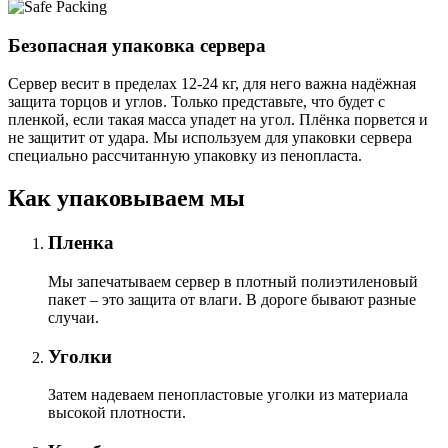
Безопасная упаковка сервера
Сервер весит в пределах 12-24 кг, для него важна надёжная
защита торцов и углов. Только представьте, что будет с
пленкой, если такая масса упадет на угол. Плёнка порвется и
не защитит от удара. Мы используем для упаковки сервера
специально расcчитанную упаковку из пенопласта.
Как упаковываем мы
Пленка
Мы запечатываем сервер в плотный полиэтиленовый
пакет – это защита от влаги. В дороге бывают разные
случаи.
Уголки
Затем надеваем пенопластовые уголки из материала
высокой плотности.