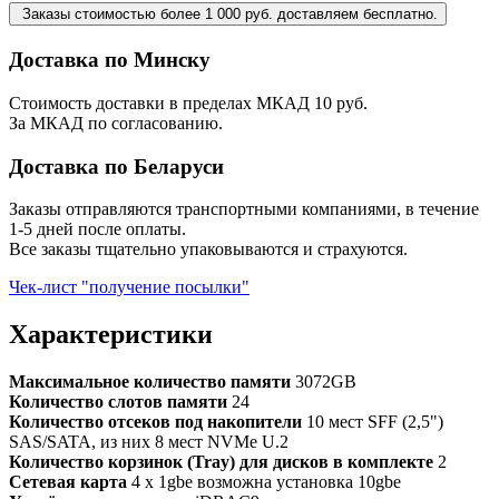
Заказы стоимостью более 1 000 руб. доставляем бесплатно.
Доставка по Минску
Стоимость доставки в пределах МКАД 10 руб.
За МКАД по согласованию.
Доставка по Беларуси
Заказы отправляются транспортными компаниями, в течение
1-5 дней после оплаты.
Все заказы тщательно упаковываются и страхуются.
Чек-лист "получение посылки"
Характеристики
Максимальное количество памяти
3072GB
Количество слотов памяти
24
Количество отсеков под накопители
10 мест SFF (2,5")
SAS/SATA, из них 8 мест NVMe U.2
Количество корзинок (Tray) для дисков в комплекте
2
Сетевая карта
4 x 1gbe возможна установка 10gbe