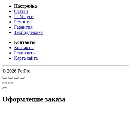
Настройка
Статьи
IT Услуги
Ремонт
Гарантия
Техподдержка
Контакты
Контакты
Реквизиты
Карта сайта
© 2026 ForPro
Оформление заказа