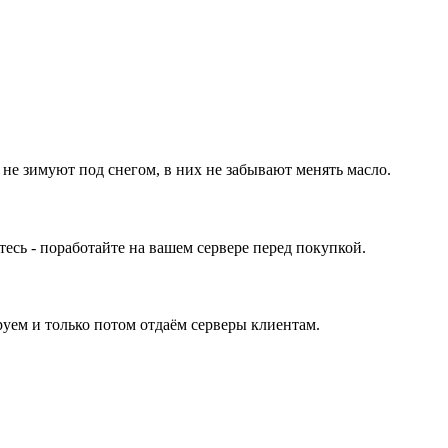
 не зимуют под снегом, в них не забывают менять масло.
ь - поработайте на вашем сервере перед покупкой.
уем и только потом отдаём серверы клиентам.