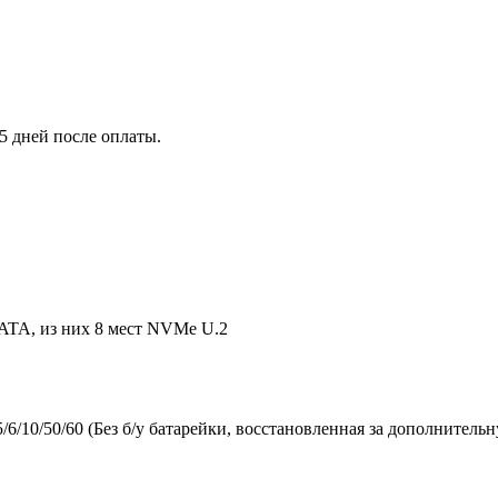
5 дней после оплаты.
SATA, из них 8 мест NVMe U.2
/10/50/60 (Без б/у батарейки, восстановленная за дополнительн