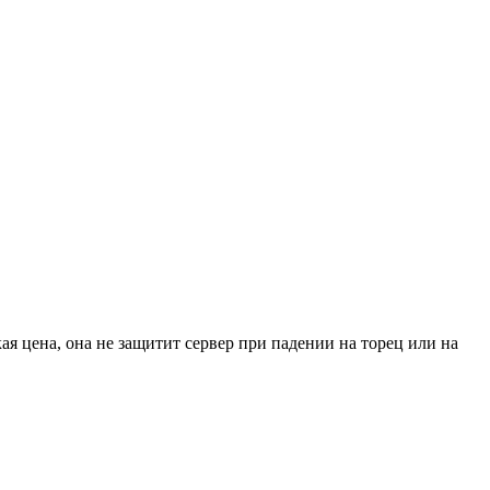
я цена, она не защитит сервер при падении на торец или на