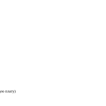
ую плату)