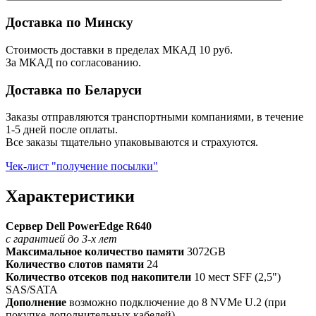
Доставка по Минску
Стоимость доставки в пределах МКАД 10 руб.
За МКАД по согласованию.
Доставка по Беларуси
Заказы отправляются транспортными компаниями, в течение
1-5 дней после оплаты.
Все заказы тщательно упаковываются и страхуются.
Чек-лист "получение посылки"
Характеристики
Сервер Dell PowerEdge R640
с гарантией до 3-х лет
Максимальное количество памяти
3072GB
Количество слотов памяти
24
Количество отсеков под накопители
10 мест SFF (2,5")
SAS/SATA
Дополнение
возможно подключение до 8 NVMe U.2 (при
покупке дополнительных кабелей)