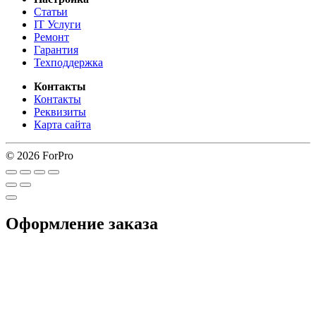
Статьи
IT Услуги
Ремонт
Гарантия
Техподдержка
Контакты
Контакты
Реквизиты
Карта сайта
© 2026 ForPro
Оформление заказа