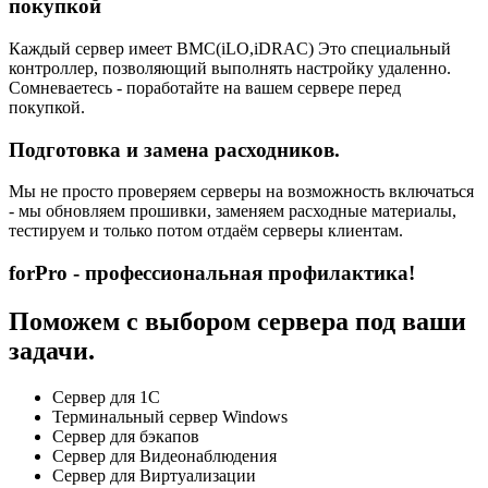
покупкой
Каждый сервер имеет BMC(iLO,iDRAC) Это специальный
контроллер, позволяющий выполнять настройку удаленно.
Сомневаетесь - поработайте на вашем сервере перед
покупкой.
Подготовка и замена расходников.
Мы не просто проверяем серверы на возможность включаться
- мы обновляем прошивки, заменяем расходные материалы,
тестируем и только потом отдаём серверы клиентам.
forPro - профессиональная профилактика!
Поможем с выбором сервера под ваши
задачи.
Сервер для 1С
Терминальный сервер Windows
Сервер для бэкапов
Сервер для Видеонаблюдения
Сервер для Виртуализации