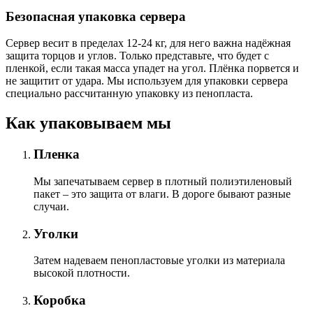
Безопасная упаковка сервера
Сервер весит в пределах 12-24 кг, для него важна надёжная
защита торцов и углов. Только представьте, что будет с
пленкой, если такая масса упадет на угол. Плёнка порвется и
не защитит от удара. Мы используем для упаковки сервера
специально расcчитанную упаковку из пенопласта.
Как упаковываем мы
Пленка
Мы запечатываем сервер в плотный полиэтиленовый
пакет – это защита от влаги. В дороге бывают разные
случаи.
Уголки
Затем надеваем пенопластовые уголки из материала
высокой плотности.
Коробка