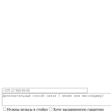
Нужны рельсы в стойку
Хочу расширенную гарантию