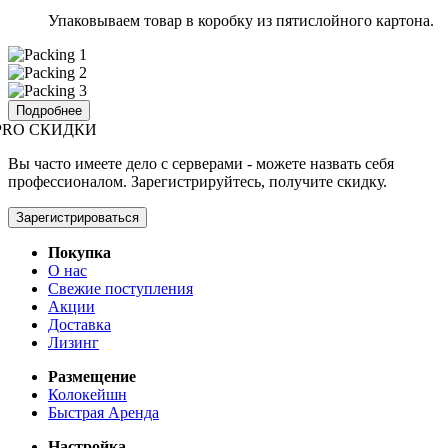
Упаковываем товар в коробку из пятислойного картона.
Подробнее
PRO СКИДКИ
Вы часто имеете дело с серверами - можете назвать себя
профессионалом. Зарегистрируйтесь, получите скидку.
Зарегистрироваться
Покупка
О нас
Свежие поступления
Акции
Доставка
Лизинг
Размещение
Колокейшн
Быстрая Аренда
Настройка