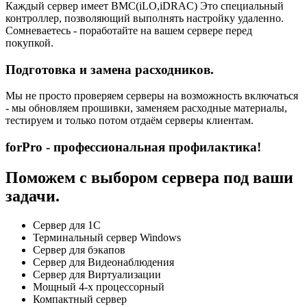
Каждый сервер имеет BMC(iLO,iDRAC) Это специальный
контроллер, позволяющий выполнять настройку удаленно.
Сомневаетесь - поработайте на вашем сервере перед
покупкой.
Подготовка и замена расходников.
Мы не просто проверяем серверы на возможность включаться
- мы обновляем прошивки, заменяем расходные материалы,
тестируем и только потом отдаём серверы клиентам.
forPro - профессиональная профилактика!
Поможем с выбором сервера под ваши
задачи.
Сервер для 1С
Терминальный сервер Windows
Сервер для бэкапов
Сервер для Видеонаблюдения
Сервер для Виртуализации
Мощный 4-х процессорный
Компактный сервер