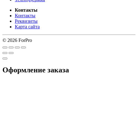
Контакты
Контакты
Реквизиты
Карта сайта
© 2026 ForPro
Оформление заказа