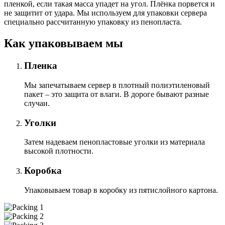
пленкой, если такая масса упадет на угол. Плёнка порвется и
не защитит от удара. Мы используем для упаковки сервера
специально расcчитанную упаковку из пенопласта.
Как упаковываем мы
Пленка
Мы запечатываем сервер в плотный полиэтиленовый
пакет – это защита от влаги. В дороге бывают разные
случаи.
Уголки
Затем надеваем пенопластовые уголки из материала
высокой плотности.
Коробка
Упаковываем товар в коробку из пятислойного картона.