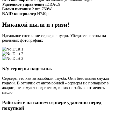
Удалённое управление
iDRAC9
Блоки питания
2 шт. 750W
RAID контроллер
H740p
Никакой пыли и грязи!
Идеальное состояние сервера внутри. Убедитесь в этом на
реальных фотографиях
Б/у серверы надёжны.
Серверы это как автомобили Toyota. Они безотказно служат
годами. В отличие от автомобилей - серверы не попадают в
аварии, не зимуют под снегом, в них не забывают менять
масло.
Работайте на вашем сервере удаленно перед
покупкой