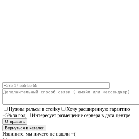
Нужны рельсы в стойку
Хочу расширенную гарантию
+5% за год
Интересует размещение сервера в дата-центре
Вернуться в каталог
Извините, мы ничего не нашли =(