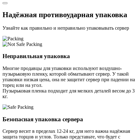
Надёжная противоударная упаковка
Узнайте как правильно и неправильно упаковывать сервер
Неправильная упаковка
Многие продавцы для упаковки используют воздушно-
пузырьковую пленку, которой обматывают сервер. У такой
упаковки низкая цена, она не защитит сервер при падении на
торец или на угол.
Пузырьковая пленка подходит для мелких деталей весом до 3
кг.
Безопасная упаковка сервера
Сервер весит в пределах 12-24 кг, для него важна надёжная
защита торцов и углов. Только представьте, что будет с