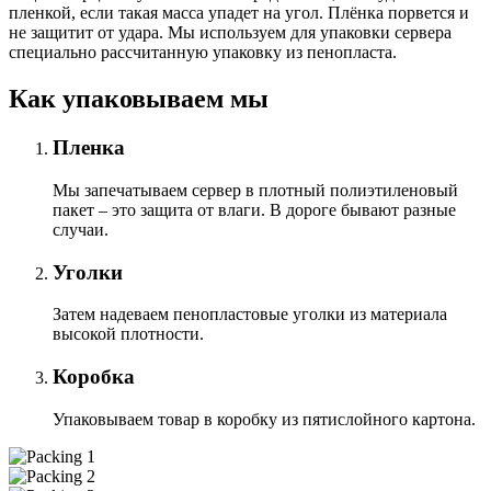
пленкой, если такая масса упадет на угол. Плёнка порвется и
не защитит от удара. Мы используем для упаковки сервера
специально расcчитанную упаковку из пенопласта.
Как упаковываем мы
Пленка
Мы запечатываем сервер в плотный полиэтиленовый
пакет – это защита от влаги. В дороге бывают разные
случаи.
Уголки
Затем надеваем пенопластовые уголки из материала
высокой плотности.
Коробка
Упаковываем товар в коробку из пятислойного картона.