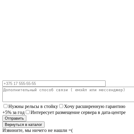
Нужны рельсы в стойку
Хочу расширенную гарантию
+5% за год
Интересует размещение сервера в дата-центре
Вернуться в каталог
Извините, мы ничего не нашли =(