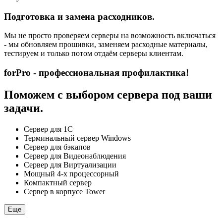
Подготовка и замена расходников.
Мы не просто проверяем серверы на возможность включаться
- мы обновляем прошивки, заменяем расходные материалы,
тестируем и только потом отдаём серверы клиентам.
forPro - профессиональная профилактика!
Поможем с выбором сервера под ваши
задачи.
Сервер для 1С
Терминальный сервер Windows
Сервер для бэкапов
Сервер для Видеонаблюдения
Сервер для Виртуализации
Мощный 4-х процессорный
Компактный сервер
Сервер в корпусе Tower
Еще