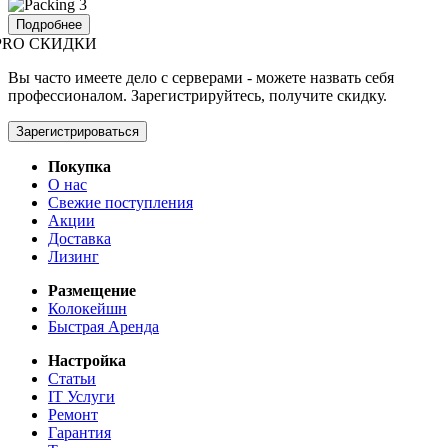
Подробнее
PRO СКИДКИ
Вы часто имеете дело с серверами - можете назвать себя
профессионалом. Зарегистрируйтесь, получите скидку.
Зарегистрироваться
Покупка
О нас
Свежие поступления
Акции
Доставка
Лизинг
Размещение
Колокейшн
Быстрая Аренда
Настройка
Статьи
IT Услуги
Ремонт
Гарантия