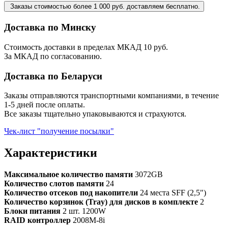
Заказы стоимостью более 1 000 руб. доставляем бесплатно.
Доставка по Минску
Стоимость доставки в пределах МКАД 10 руб.
За МКАД по согласованию.
Доставка по Беларуси
Заказы отправляются транспортными компаниями, в течение
1-5 дней после оплаты.
Все заказы тщательно упаковываются и страхуются.
Чек-лист "получение посылки"
Характеристики
Максимальное количество памяти
3072GB
Количество слотов памяти
24
Количество отсеков под накопители
24 места SFF (2,5")
Количество корзинок (Tray) для дисков в комплекте
2
Блоки питания
2 шт. 1200W
RAID контроллер
2008M-8i