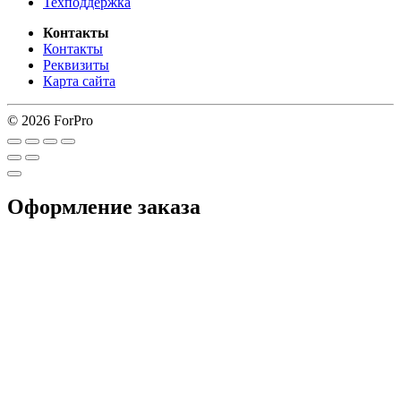
Техподдержка
Контакты
Контакты
Реквизиты
Карта сайта
© 2026 ForPro
Оформление заказа