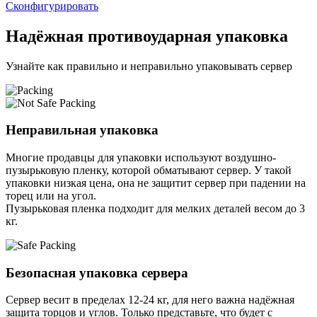
Сконфигурировать
Надёжная противоударная упаковка
Узнайте как правильно и неправильно упаковывать сервер
Неправильная упаковка
Многие продавцы для упаковки используют воздушно-
пузырьковую пленку, которой обматывают сервер. У такой
упаковки низкая цена, она не защитит сервер при падении на
торец или на угол.
Пузырьковая пленка подходит для мелких деталей весом до 3
кг.
Безопасная упаковка сервера
Сервер весит в пределах 12-24 кг, для него важна надёжная
защита торцов и углов. Только представьте, что будет с