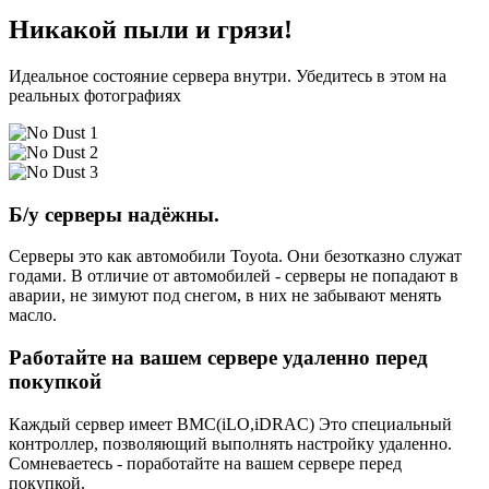
Никакой пыли и грязи!
Идеальное состояние сервера внутри. Убедитесь в этом на
реальных фотографиях
Б/у серверы надёжны.
Серверы это как автомобили Toyota. Они безотказно служат
годами. В отличие от автомобилей - серверы не попадают в
аварии, не зимуют под снегом, в них не забывают менять
масло.
Работайте на вашем сервере удаленно перед
покупкой
Каждый сервер имеет BMC(iLO,iDRAC) Это специальный
контроллер, позволяющий выполнять настройку удаленно.
Сомневаетесь - поработайте на вашем сервере перед
покупкой.