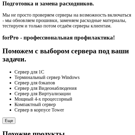
Подготовка и замена расходников.
Мы не просто проверяем серверы на возможность включаться
- мы обновляем прошивки, заменяем расходные материалы,
тестируем и только потом отдаём серверы клиентам.
forPro - профессиональная профилактика!
Поможем с выбором сервера под ваши
задачи.
Сервер для 1С
Терминальный сервер Windows
Сервер для бэкапов
Сервер для Видеонаблюдения
Сервер для Виртуализации
Мощный 4-х процессорный
Компактный сервер
Сервер в корпусе Tower
Еще
Похожие продукты