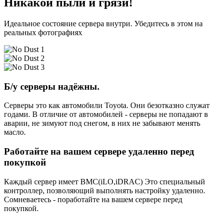
Никакой пыли и грязи!
Идеальное состояние сервера внутри. Убедитесь в этом на
реальных фотографиях
Б/у серверы надёжны.
Серверы это как автомобили Toyota. Они безотказно служат
годами. В отличие от автомобилей - серверы не попадают в
аварии, не зимуют под снегом, в них не забывают менять
масло.
Работайте на вашем сервере удаленно перед
покупкой
Каждый сервер имеет BMC(iLO,iDRAC) Это специальный
контроллер, позволяющий выполнять настройку удаленно.
Сомневаетесь - поработайте на вашем сервере перед
покупкой.