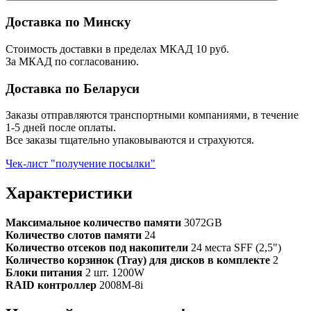
Доставка по Минску
Стоимость доставки в пределах МКАД 10 руб.
За МКАД по согласованию.
Доставка по Беларуси
Заказы отправляются транспортными компаниями, в течение
1-5 дней после оплаты.
Все заказы тщательно упаковываются и страхуются.
Чек-лист "получение посылки"
Характеристики
Максимальное количество памяти
3072GB
Количество слотов памяти
24
Количество отсеков под накопители
24 места SFF (2,5")
Количество корзинок (Tray) для дисков в комплекте
2
Блоки питания
2 шт. 1200W
RAID контроллер
2008M-8i