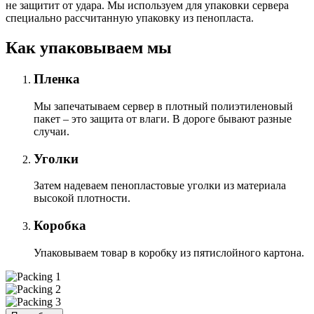
не защитит от удара. Мы используем для упаковки сервера
специально расcчитанную упаковку из пенопласта.
Как упаковываем мы
Пленка
Мы запечатываем сервер в плотный полиэтиленовый
пакет – это защита от влаги. В дороге бывают разные
случаи.
Уголки
Затем надеваем пенопластовые уголки из материала
высокой плотности.
Коробка
Упаковываем товар в коробку из пятислойного картона.