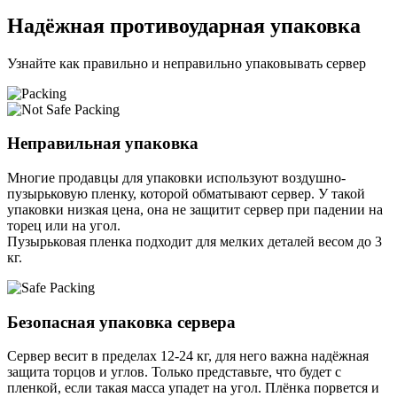
Надёжная противоударная упаковка
Узнайте как правильно и неправильно упаковывать сервер
Неправильная упаковка
Многие продавцы для упаковки используют воздушно-
пузырьковую пленку, которой обматывают сервер. У такой
упаковки низкая цена, она не защитит сервер при падении на
торец или на угол.
Пузырьковая пленка подходит для мелких деталей весом до 3
кг.
Безопасная упаковка сервера
Сервер весит в пределах 12-24 кг, для него важна надёжная
защита торцов и углов. Только представьте, что будет с
пленкой, если такая масса упадет на угол. Плёнка порвется и