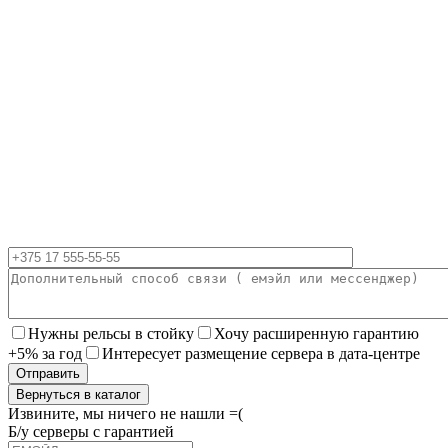
Нужны рельсы в стойку
Хочу расширенную гарантию
+5% за год
Интересует размещение сервера в дата-центре
Вернуться в каталог
Извините, мы ничего не нашли =(
Б/у серверы с гарантией