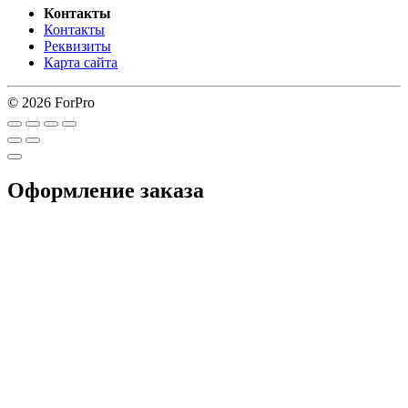
Контакты
Контакты
Реквизиты
Карта сайта
© 2026 ForPro
Оформление заказа