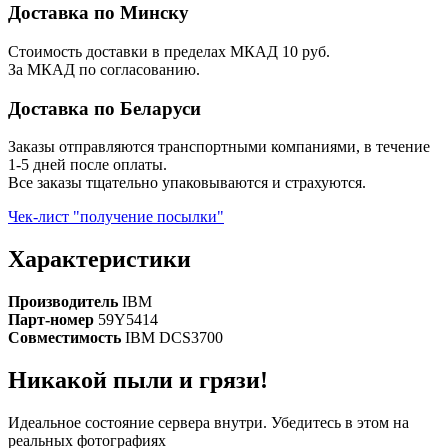
Доставка по Минску
Стоимость доставки в пределах МКАД 10 руб.
За МКАД по согласованию.
Доставка по Беларуси
Заказы отправляются транспортными компаниями, в течение
1-5 дней после оплаты.
Все заказы тщательно упаковываются и страхуются.
Чек-лист "получение посылки"
Характеристики
Производитель
IBM
Парт-номер
59Y5414
Совместимость
IBM DCS3700
Никакой пыли и грязи!
Идеальное состояние сервера внутри. Убедитесь в этом на
реальных фотографиях