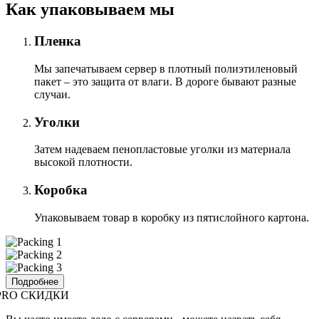
Как упаковываем мы
Пленка
Мы запечатываем сервер в плотный полиэтиленовый
пакет – это защита от влаги. В дороге бывают разные
случаи.
Уголки
Затем надеваем пенопластовые уголки из материала
высокой плотности.
Коробка
Упаковываем товар в коробку из пятислойного картона.
Подробнее
PRO СКИДКИ