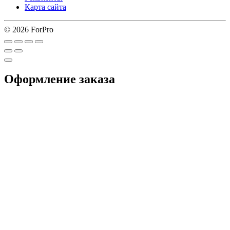
Карта сайта
© 2026 ForPro
Оформление заказа