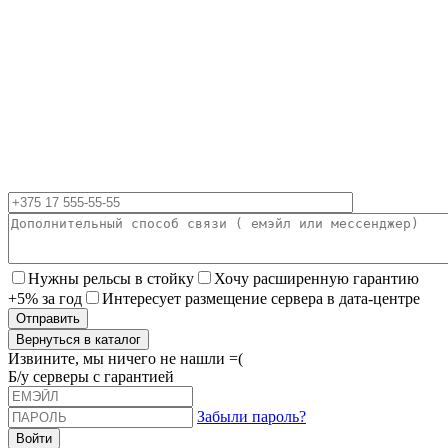
Нужны рельсы в стойку
Хочу расширенную гарантию
+5% за год
Интересует размещение сервера в дата-центре
Вернуться в каталог
Извините, мы ничего не нашли =(
Б/у серверы с гарантией
Забыли пароль?