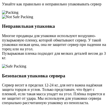
Узнайте как правильно и неправильно упаковывать сервер
Неправильная упаковка
Многие продавцы для упаковки используют воздушно-
пузырьковую пленку, которой обматывают сервер. У такой
упаковки низкая цена, она не защитит сервер при падении на
торец или на угол.
Пузырьковая пленка подходит для мелких деталей весом до 3
кг.
Безопасная упаковка сервера
Сервер весит в пределах 12-24 кг, для него важна надёжная
защита торцов и углов. Только представьте, что будет с
пленкой, если такая масса упадет на угол. Плёнка порвется и
не защитит от удара. Мы используем для упаковки сервера
специально расcчитанную упаковку из пенопласта.