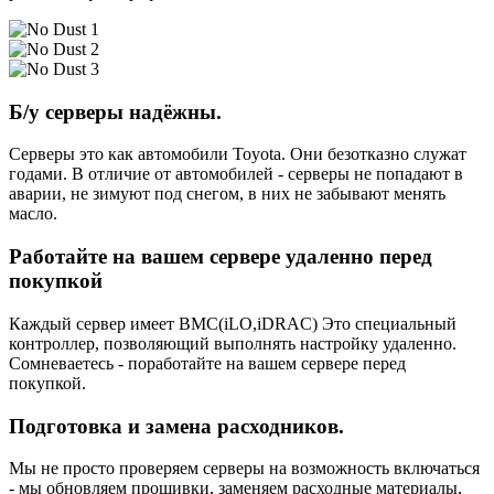
Б/у серверы надёжны.
Серверы это как автомобили Toyota. Они безотказно служат
годами. В отличие от автомобилей - серверы не попадают в
аварии, не зимуют под снегом, в них не забывают менять
масло.
Работайте на вашем сервере удаленно перед
покупкой
Каждый сервер имеет BMC(iLO,iDRAC) Это специальный
контроллер, позволяющий выполнять настройку удаленно.
Сомневаетесь - поработайте на вашем сервере перед
покупкой.
Подготовка и замена расходников.
Мы не просто проверяем серверы на возможность включаться
- мы обновляем прошивки, заменяем расходные материалы,