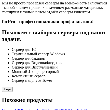
Мы не просто проверяем серверы на возможность включаться
- мы обновляем прошивки, заменяем расходные материалы,
тестируем и только потом отдаём серверы клиентам.
forPro - профессиональная профилактика!
Поможем с выбором сервера под ваши
задачи.
Сервер для 1С
Терминальный сервер Windows
Сервер для бэкапов
Сервер для Видеонаблюдения
Сервер для Виртуализации
Мощный 4-х процессорный
Компактный сервер
Сервер в корпусе Tower
Еще
Похожие продукты