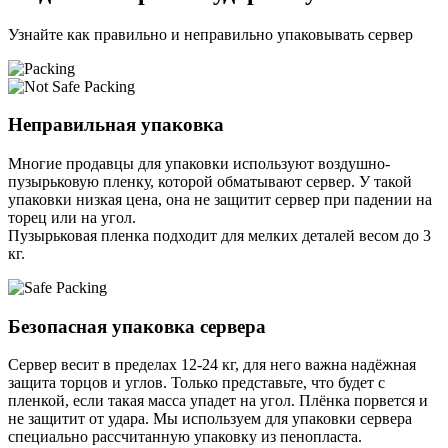
Узнайте как правильно и неправильно упаковывать сервер
Неправильная упаковка
Многие продавцы для упаковки используют воздушно-
пузырьковую пленку, которой обматывают сервер. У такой
упаковки низкая цена, она не защитит сервер при падении на
торец или на угол.
Пузырьковая пленка подходит для мелких деталей весом до 3
кг.
Безопасная упаковка сервера
Сервер весит в пределах 12-24 кг, для него важна надёжная
защита торцов и углов. Только представьте, что будет с
пленкой, если такая масса упадет на угол. Плёнка порвется и
не защитит от удара. Мы используем для упаковки сервера
специально расcчитанную упаковку из пенопласта.