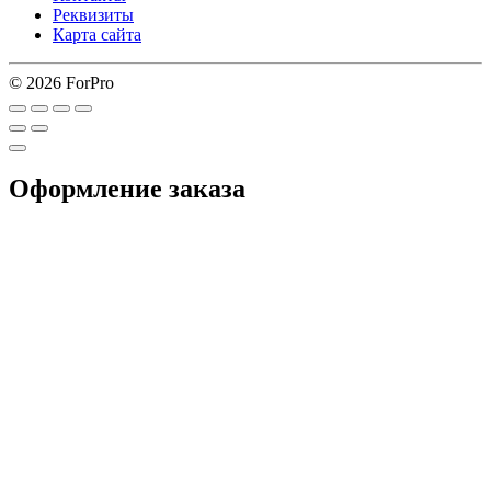
Реквизиты
Карта сайта
© 2026 ForPro
Оформление заказа