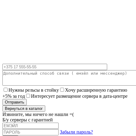
Нужны рельсы в стойку
Хочу расширенную гарантию
+5% за год
Интересует размещение сервера в дата-центре
Вернуться в каталог
Извините, мы ничего не нашли =(
Б/у серверы с гарантией
Забыли пароль?