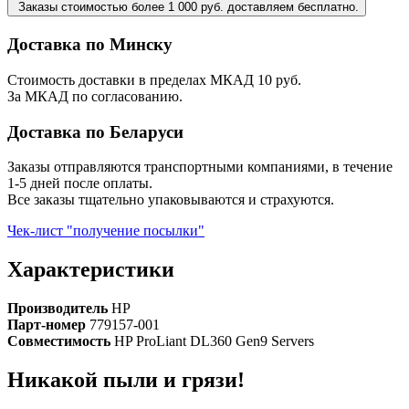
Заказы стоимостью более 1 000 руб. доставляем бесплатно.
Доставка по Минску
Стоимость доставки в пределах МКАД 10 руб.
За МКАД по согласованию.
Доставка по Беларуси
Заказы отправляются транспортными компаниями, в течение
1-5 дней после оплаты.
Все заказы тщательно упаковываются и страхуются.
Чек-лист "получение посылки"
Характеристики
Производитель
HP
Парт-номер
779157-001
Совместимость
HP ProLiant DL360 Gen9 Servers
Никакой пыли и грязи!