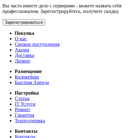
Вы часто имеете дело с серверами - можете назвать себя
профессионалом. Зарегистрируйтесь, получите скидку.
Зарегистрироваться
Покупка
О нас
Свежие поступления
Акции
Доставка
Лизинг
Размещение
Колокейшн
Быстрая Аренда
Настройка
Статьи
IT Услуги
Ремонт
Гарантия
Техподдержка
Контакты
Контакты