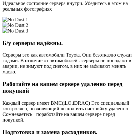
Идеальное состояние сервера внутри. Убедитесь в этом на
реальных фотографиях
Б/у серверы надёжны.
Серверы это как автомобили Toyota. Они безотказно служат
годами. В отличие от автомобилей - серверы не попадают в
аварии, не зимуют под снегом, в них не забывают менять
масло.
Работайте на вашем сервере удаленно перед
покупкой
Каждый сервер имеет BMC(iLO,iDRAC) Это специальный
контроллер, позволяющий выполнять настройку удаленно.
Сомневаетесь - поработайте на вашем сервере перед
покупкой.
Подготовка и замена расходников.