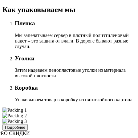
Как упаковываем мы
Пленка
Мы запечатываем сервер в плотный полиэтиленовый
пакет – это защита от влаги. В дороге бывают разные
случаи.
Уголки
Затем надеваем пенопластовые уголки из материала
высокой плотности.
Коробка
Упаковываем товар в коробку из пятислойного картона.
Подробнее
PRO СКИДКИ