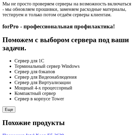
Мы не просто проверяем серверы на возможность включаться
- мы обновляем прошивки, заменяем расходные материалы,
тестируем и только потом отдаём серверы клиентам.
forPro - профессиональная профилактика!
Поможем с выбором сервера под ваши
задачи.
Сервер для 1С
Терминальный сервер Windows
Сервер для бэкапов
Сервер для Видеонаблюдения
Сервер для Виртуализации
Мощный 4-х процессорный
Компактный сервер
Сервер в корпусе Tower
Еще
Похожие продукты