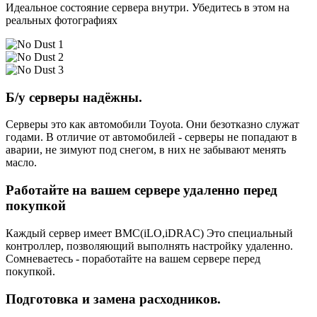
Идеальное состояние сервера внутри. Убедитесь в этом на
реальных фотографиях
Б/у серверы надёжны.
Серверы это как автомобили Toyota. Они безотказно служат
годами. В отличие от автомобилей - серверы не попадают в
аварии, не зимуют под снегом, в них не забывают менять
масло.
Работайте на вашем сервере удаленно перед
покупкой
Каждый сервер имеет BMC(iLO,iDRAC) Это специальный
контроллер, позволяющий выполнять настройку удаленно.
Сомневаетесь - поработайте на вашем сервере перед
покупкой.
Подготовка и замена расходников.