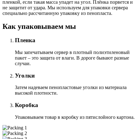
пленкой, если такая масса упадет на угол. Плёнка порвется и
не защитит от удара. Мы используем для упаковки сервера
специально расcчитанную упаковку из пенопласта.
Как упаковываем мы
Пленка
Мы запечатываем сервер в плотный полиэтиленовый
пакет – это защита от влаги. В дороге бывают разные
случаи.
Уголки
Затем надеваем пенопластовые уголки из материала
высокой плотности.
Коробка
Упаковываем товар в коробку из пятислойного картона.