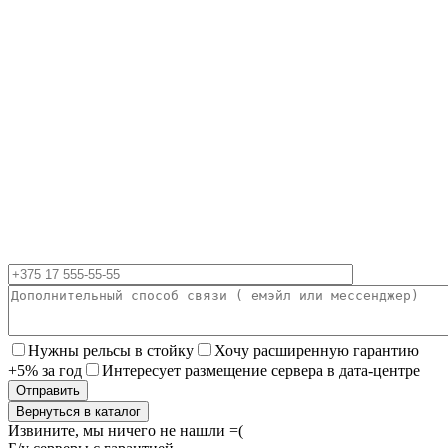
Нужны рельсы в стойку
Хочу расширенную гарантию
+5% за год
Интересует размещение сервера в дата-центре
Вернуться в каталог
Извините, мы ничего не нашли =(