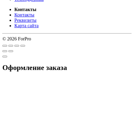
Контакты
Контакты
Реквизиты
Карта сайта
© 2026 ForPro
Оформление заказа