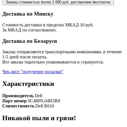
Заказы стоимостью более 1 000 руб. доставляем бесплатно.
Доставка по Минску
Стоимость доставки в пределах МКАД 10 руб.
За МКАД по согласованию.
Доставка по Беларуси
Заказы отправляются транспортными компаниями, в течение
1-5 дней после оплаты.
Все заказы тщательно упаковываются и страхуются.
Чек-лист "получение посылки"
Характеристики
Производитель
Dell
Парт-номер
0C480N,04H3R8
Совместимость
Dell R610
Никакой пыли и грязи!