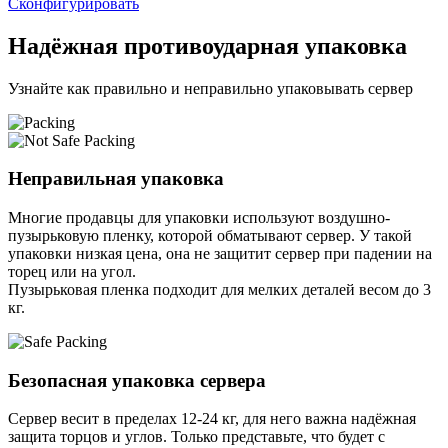
Сконфигурировать
Надёжная противоударная упаковка
Узнайте как правильно и неправильно упаковывать сервер
Неправильная упаковка
Многие продавцы для упаковки используют воздушно-
пузырьковую пленку, которой обматывают сервер. У такой
упаковки низкая цена, она не защитит сервер при падении на
торец или на угол.
Пузырьковая пленка подходит для мелких деталей весом до 3
кг.
Безопасная упаковка сервера
Сервер весит в пределах 12-24 кг, для него важна надёжная
защита торцов и углов. Только представьте, что будет с