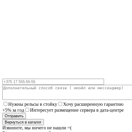
Нужны рельсы в стойку
Хочу расширенную гарантию
+5% за год
Интересует размещение сервера в дата-центре
Вернуться в каталог
Извините, мы ничего не нашли =(