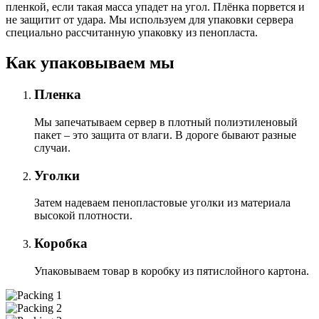
пленкой, если такая масса упадет на угол. Плёнка порвется и
не защитит от удара. Мы используем для упаковки сервера
специально расcчитанную упаковку из пенопласта.
Как упаковываем мы
Пленка
Мы запечатываем сервер в плотный полиэтиленовый
пакет – это защита от влаги. В дороге бывают разные
случаи.
Уголки
Затем надеваем пенопластовые уголки из материала
высокой плотности.
Коробка
Упаковываем товар в коробку из пятислойного картона.