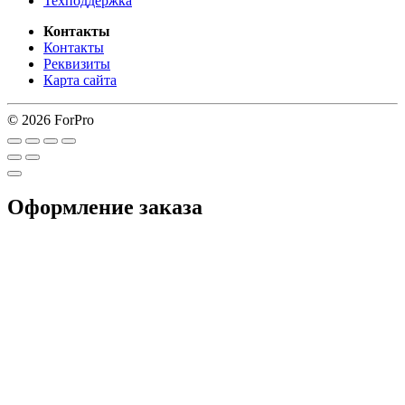
Техподдержка
Контакты
Контакты
Реквизиты
Карта сайта
© 2026 ForPro
Оформление заказа