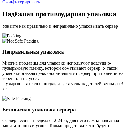
Сконфигурировать
Надёжная противоударная упаковка
Узнайте как правильно и неправильно упаковывать сервер
Неправильная упаковка
Многие продавцы для упаковки используют воздушно-
пузырьковую пленку, которой обматывают сервер. У такой
упаковки низкая цена, она не защитит сервер при падении на
торец или на угол.
Пузырьковая пленка подходит для мелких деталей весом до 3
кг.
Безопасная упаковка сервера
Сервер весит в пределах 12-24 кг, для него важна надёжная
защита торцов и углов. Только представьте, что будет с