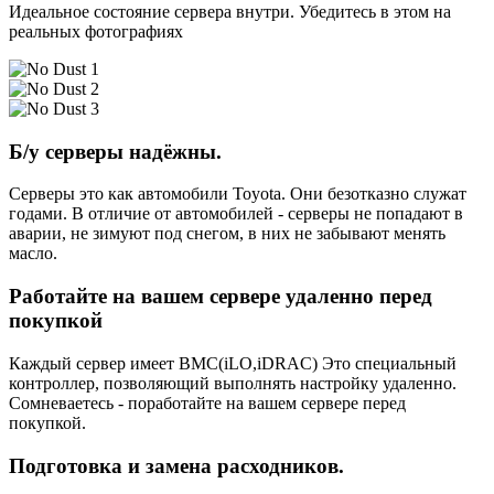
Идеальное состояние сервера внутри. Убедитесь в этом на
реальных фотографиях
Б/у серверы надёжны.
Серверы это как автомобили Toyota. Они безотказно служат
годами. В отличие от автомобилей - серверы не попадают в
аварии, не зимуют под снегом, в них не забывают менять
масло.
Работайте на вашем сервере удаленно перед
покупкой
Каждый сервер имеет BMC(iLO,iDRAC) Это специальный
контроллер, позволяющий выполнять настройку удаленно.
Сомневаетесь - поработайте на вашем сервере перед
покупкой.
Подготовка и замена расходников.