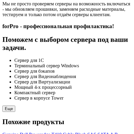
Мы не просто проверяем серверы на возможность включаться
- мы обновляем прошивки, заменяем расходные материалы,
тестируем и только потом отдаём серверы клиентам.
forPro - профессиональная профилактика!
Поможем с выбором сервера под ваши
задачи.
Сервер для 1С
Терминальный сервер Windows
Сервер для бэкапов
Сервер для Видеонаблюдения
Сервер для Виртуализации
Мощный 4-х процессорный
Компактный сервер
Сервер в корпусе Tower
Еще
Похожие продукты