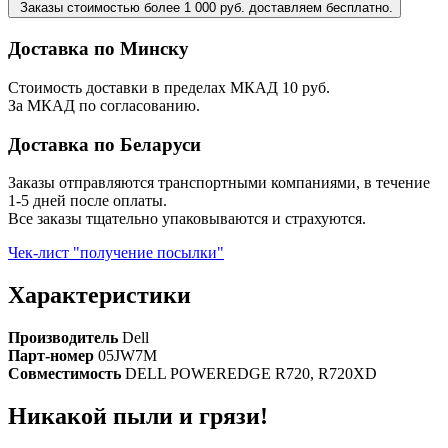
Заказы стоимостью более 1 000 руб. доставляем бесплатно.
Доставка по Минску
Стоимость доставки в пределах МКАД 10 руб.
За МКАД по согласованию.
Доставка по Беларуси
Заказы отправляются транспортными компаниями, в течение
1-5 дней после оплаты.
Все заказы тщательно упаковываются и страхуются.
Чек-лист "получение посылки"
Характеристики
Производитель
Dell
Парт-номер
05JW7M
Совместимость
DELL POWEREDGE R720, R720XD
Никакой пыли и грязи!