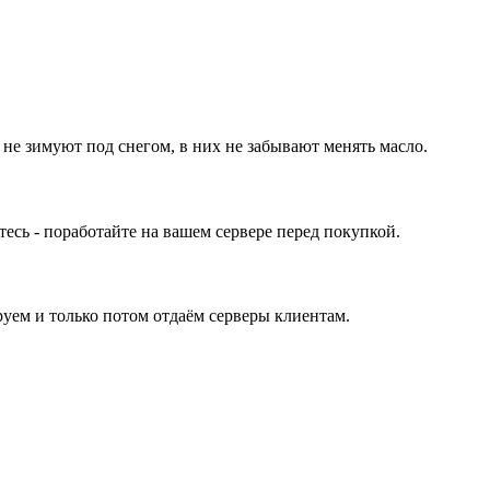
 не зимуют под снегом, в них не забывают менять масло.
ь - поработайте на вашем сервере перед покупкой.
уем и только потом отдаём серверы клиентам.