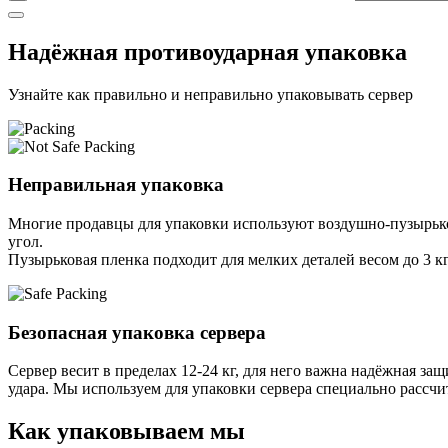
Надёжная противоударная упаковка
Узнайте как правильно и неправильно упаковывать сервер
Неправильная упаковка
Многие продавцы для упаковки используют воздушно-пузырьков
угол.
Пузырьковая пленка подходит для мелких деталей весом до 3 кг
Безопасная упаковка сервера
Сервер весит в пределах 12-24 кг, для него важна надёжная защи
удара. Мы используем для упаковки сервера специально расcчи
Как упаковываем мы