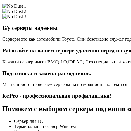
Б/у серверы надёжны.
Серверы это как автомобили Toyota. Они безотказно служат год
Работайте на вашем сервере удаленно перед поку
Каждый сервер имеет BMC(iLO,iDRAC) Это специальный контро
Подготовка и замена расходников.
Мы не просто проверяем серверы на возможность включаться -
forPro - профессиональная профилактика!
Поможем с выбором сервера под ваши з
Сервер для 1С
Терминальный сервер Windows