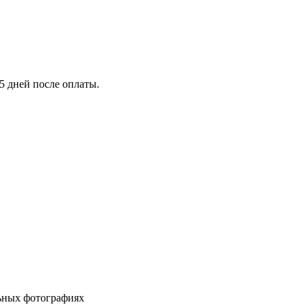
5 дней после оплаты.
льных фотографиях