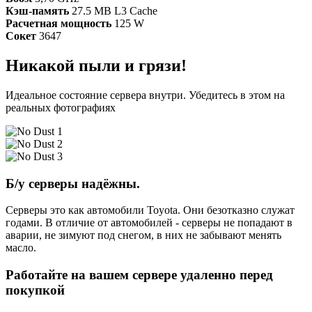
Кэш-память
27.5 MB L3 Cache
Расчетная мощность
125 W
Сокет
3647
Никакой пыли и грязи!
Идеальное состояние сервера внутри. Убедитесь в этом на
реальных фотографиях
Б/у серверы надёжны.
Серверы это как автомобили Toyota. Они безотказно служат
годами. В отличие от автомобилей - серверы не попадают в
аварии, не зимуют под снегом, в них не забывают менять
масло.
Работайте на вашем сервере удаленно перед
покупкой