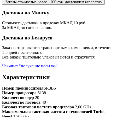
Заказы стоимостью более 1 000 руб. доставляем бесплатно.
Доставка по Минску
Стоимость доставки в пределах МКАД 10 руб.
За МКАД по согласованию.
Доставка по Беларуси
Заказы отправляются транспортными компаниями, в течение
1-5 дней после оплаты.
Все заказы тщательно упаковываются и страхуются.
Чек-лист "получение посылки"
Характеристики
Номер производителя
SR3B5
Номер процессора
6138
Количество ядер
20
Количество потоков
40
Базовая тактовая частота процессора
2,00 GHz
Максимальная тактовая частота с технологией Turbo
Boost
3,70 GHz