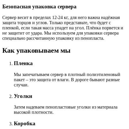
Безопасная упаковка сервера
Сервер весит в пределах 12-24 кг, для него важна надёжная
защита торцов и углов. Только представьте, что будет с
пленкой, если такая масса упадет на угол. Плёнка порвется и
не защитит от удара. Мы используем для упаковки сервера
специально расcчитанную упаковку из пенопласта.
Как упаковываем мы
Пленка
Мы запечатываем сервер в плотный полиэтиленовый
пакет – это защита от влаги. В дороге бывают разные
случаи.
Уголки
Затем надеваем пенопластовые уголки из материала
высокой плотности.
Коробка