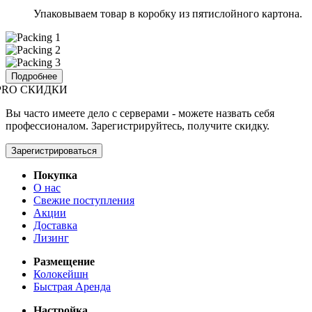
Упаковываем товар в коробку из пятислойного картона.
Подробнее
PRO СКИДКИ
Вы часто имеете дело с серверами - можете назвать себя
профессионалом. Зарегистрируйтесь, получите скидку.
Зарегистрироваться
Покупка
О нас
Свежие поступления
Акции
Доставка
Лизинг
Размещение
Колокейшн
Быстрая Аренда
Настройка