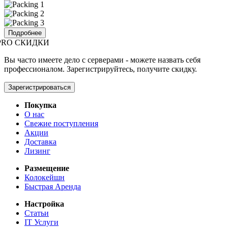
Подробнее
PRO СКИДКИ
Вы часто имеете дело с серверами - можете назвать себя
профессионалом. Зарегистрируйтесь, получите скидку.
Зарегистрироваться
Покупка
О нас
Свежие поступления
Акции
Доставка
Лизинг
Размещение
Колокейшн
Быстрая Аренда
Настройка
Статьи
IT Услуги