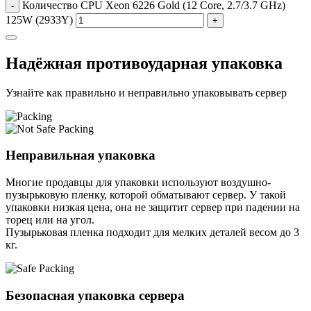
Количество CPU Xeon 6226 Gold (12 Core, 2.7/3.7 GHz)
-
125W (2933Y)
+
Надёжная противоударная упаковка
Узнайте как правильно и неправильно упаковывать сервер
Неправильная упаковка
Многие продавцы для упаковки используют воздушно-
пузырьковую пленку, которой обматывают сервер. У такой
упаковки низкая цена, она не защитит сервер при падении на
торец или на угол.
Пузырьковая пленка подходит для мелких деталей весом до 3
кг.
Безопасная упаковка сервера