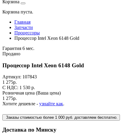
Корзина
Корзина пуста.
Главная
Запчасти
Процессоры
Процессор Intel Xeon 6148 Gold
Гарантия 6 мес.
Продано
Процессор Intel Xeon 6148 Gold
Артикул:
107843
1 275
р.
C НДС: 1 530
р.
Розничная цена
(Ваша цена)
1 275
р.
Хотите дешевле -
узнайте как
.
Заказы стоимостью более 1 000 руб. доставляем бесплатно.
Доставка по Минску