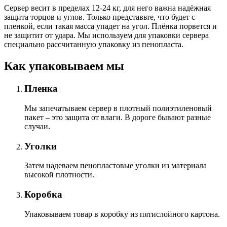
Сервер весит в пределах 12-24 кг, для него важна надёжная
защита торцов и углов. Только представьте, что будет с
пленкой, если такая масса упадет на угол. Плёнка порвется и
не защитит от удара. Мы используем для упаковки сервера
специально расcчитанную упаковку из пенопласта.
Как упаковываем мы
Пленка
Мы запечатываем сервер в плотный полиэтиленовый
пакет – это защита от влаги. В дороге бывают разные
случаи.
Уголки
Затем надеваем пенопластовые уголки из материала
высокой плотности.
Коробка
Упаковываем товар в коробку из пятислойного картона.