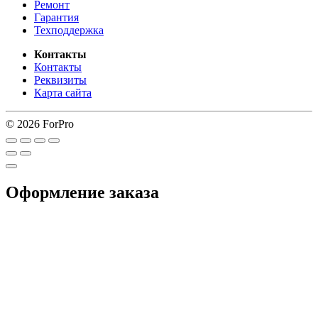
Ремонт
Гарантия
Техподдержка
Контакты
Контакты
Реквизиты
Карта сайта
© 2026 ForPro
Оформление заказа