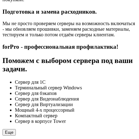
Подготовка и замена расходников.
Мы не просто проверяем серверы на возможность включаться
- мы обновляем прошивки, заменяем расходные материалы,
тестируем и только потом отдаём серверы клиентам.
forPro - профессиональная профилактика!
Поможем с выбором сервера под ваши
задачи.
Сервер для 1С
Терминальный сервер Windows
Сервер для бэкапов
Сервер для Видеонаблюдения
Сервер для Виртуализации
Мощный 4-х процессорный
Компактный сервер
Сервер в корпусе Tower
Еще