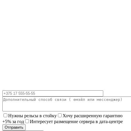
Нужны рельсы в стойку
Хочу расширенную гарантию
+5% за год
Интересует размещение сервера в дата-центре