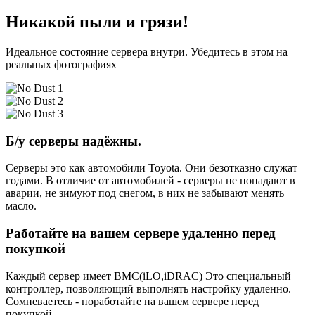
Никакой пыли и грязи!
Идеальное состояние сервера внутри. Убедитесь в этом на
реальных фотографиях
Б/у серверы надёжны.
Серверы это как автомобили Toyota. Они безотказно служат
годами. В отличие от автомобилей - серверы не попадают в
аварии, не зимуют под снегом, в них не забывают менять
масло.
Работайте на вашем сервере удаленно перед
покупкой
Каждый сервер имеет BMC(iLO,iDRAC) Это специальный
контроллер, позволяющий выполнять настройку удаленно.
Сомневаетесь - поработайте на вашем сервере перед
покупкой.