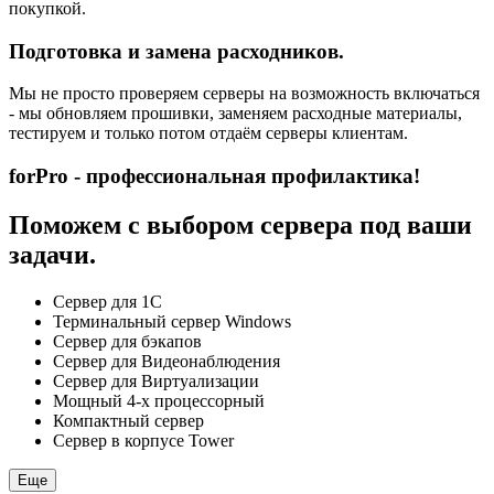
покупкой.
Подготовка и замена расходников.
Мы не просто проверяем серверы на возможность включаться
- мы обновляем прошивки, заменяем расходные материалы,
тестируем и только потом отдаём серверы клиентам.
forPro - профессиональная профилактика!
Поможем с выбором сервера под ваши
задачи.
Сервер для 1С
Терминальный сервер Windows
Сервер для бэкапов
Сервер для Видеонаблюдения
Сервер для Виртуализации
Мощный 4-х процессорный
Компактный сервер
Сервер в корпусе Tower
Еще