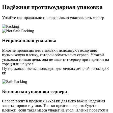
Надёжная противоударная упаковка
Узнайте как правильно и неправильно упаковывать сервер
Неправильная упаковка
Многие продавцы для упаковки используют воздушно-
пузырьковую пленку, которой обматывают сервер. У такой
упаковки низкая цена, она не защитит сервер при падении на
торец или на угол.
Пузырьковая пленка подходит для мелких деталей весом до 3
кг.
Безопасная упаковка сервера
Сервер весит в пределах 12-24 кг, для него важна надёжная
защита торцов и углов. Только представьте, что будет с
пленкой, если такая масса упадет на угол. Плёнка порвется и