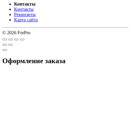
Контакты
Контакты
Реквизиты
Карта сайта
© 2026 ForPro
Оформление заказа