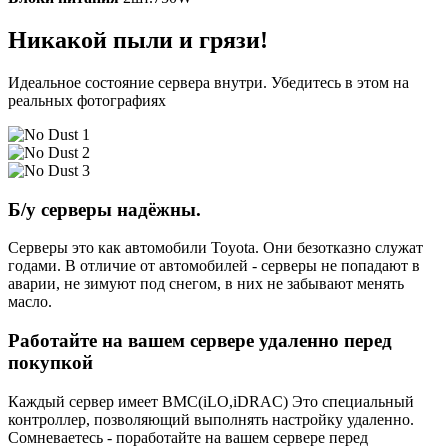
Никакой пыли и грязи!
Идеальное состояние сервера внутри. Убедитесь в этом на
реальных фотографиях
Б/у серверы надёжны.
Серверы это как автомобили Toyota. Они безотказно служат
годами. В отличие от автомобилей - серверы не попадают в
аварии, не зимуют под снегом, в них не забывают менять
масло.
Работайте на вашем сервере удаленно перед
покупкой
Каждый сервер имеет BMC(iLO,iDRAC) Это специальный
контроллер, позволяющий выполнять настройку удаленно.
Сомневаетесь - поработайте на вашем сервере перед