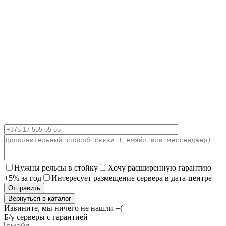
Нужны рельсы в стойку
Хочу расширенную гарантию
+5% за год
Интересует размещение сервера в дата-центре
Вернуться в каталог
Извините, мы ничего не нашли =(
Б/у серверы с гарантией