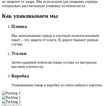
не защитит от удара. Мы используем для упаковки сервера
специально расcчитанную упаковку из пенопласта.
Как упаковываем мы
Пленка
Мы запечатываем сервер в плотный полиэтиленовый
пакет – это защита от влаги. В дороге бывают разные
случаи.
Уголки
Затем надеваем пенопластовые уголки из материала
высокой плотности.
Коробка
Упаковываем товар в коробку из пятислойного картона.