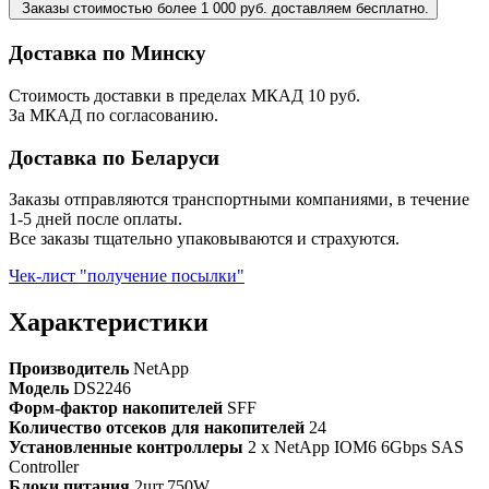
Заказы стоимостью более 1 000 руб. доставляем бесплатно.
Доставка по Минску
Стоимость доставки в пределах МКАД 10 руб.
За МКАД по согласованию.
Доставка по Беларуси
Заказы отправляются транспортными компаниями, в течение
1-5 дней после оплаты.
Все заказы тщательно упаковываются и страхуются.
Чек-лист "получение посылки"
Характеристики
Производитель
NetApp
Модель
DS2246
Форм-фактор накопителей
SFF
Количество отсеков для накопителей
24
Установленные контроллеры
2 x NetApp IOM6 6Gbps SAS
Controller
Блоки питания
2шт.750W