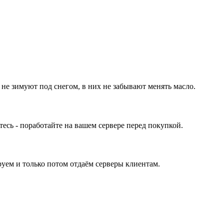
 не зимуют под снегом, в них не забывают менять масло.
ь - поработайте на вашем сервере перед покупкой.
уем и только потом отдаём серверы клиентам.