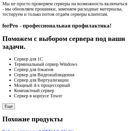
Мы не просто проверяем серверы на возможность включаться
- мы обновляем прошивки, заменяем расходные материалы,
тестируем и только потом отдаём серверы клиентам.
forPro - профессиональная профилактика!
Поможем с выбором сервера под ваши
задачи.
Сервер для 1С
Терминальный сервер Windows
Сервер для бэкапов
Сервер для Видеонаблюдения
Сервер для Виртуализации
Мощный 4-х процессорный
Компактный сервер
Сервер в корпусе Tower
Еще
Похожие продукты