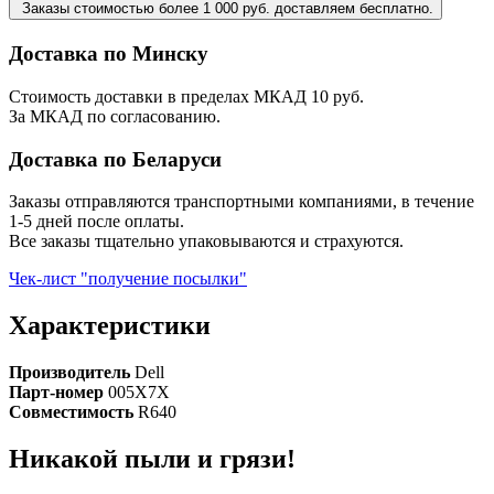
Заказы стоимостью более 1 000 руб. доставляем бесплатно.
Доставка по Минску
Стоимость доставки в пределах МКАД 10 руб.
За МКАД по согласованию.
Доставка по Беларуси
Заказы отправляются транспортными компаниями, в течение
1-5 дней после оплаты.
Все заказы тщательно упаковываются и страхуются.
Чек-лист "получение посылки"
Характеристики
Производитель
Dell
Парт-номер
005X7X
Совместимость
R640
Никакой пыли и грязи!