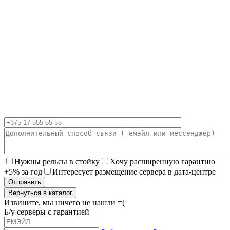
Нужны рельсы в стойку
Хочу расширенную гарантию
+5% за год
Интересует размещение сервера в дата-центре
Вернуться в каталог
Извините, мы ничего не нашли =(
Б/у серверы с гарантией