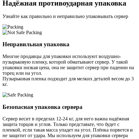
Надёжная противоударная упаковка
Узнайте как правильно и неправильно упаковывать сервер
Неправильная упаковка
Многие продавцы для упаковки используют воздушно-
пузырьковую пленку, которой обматывают сервер. У такой
упаковки низкая цена, она не защитит сервер при падении на
торец или на угол.
Пузырьковая пленка подходит для мелких деталей весом до 3
кг.
Безопасная упаковка сервера
Сервер весит в пределах 12-24 кг, для него важна надёжная
защита торцов и углов. Только представьте, что будет с
пленкой, если такая масса упадет на угол. Плёнка порвется и
не защитит от удара. Мы используем для упаковки сервера