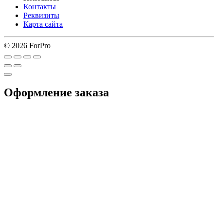
Контакты
Реквизиты
Карта сайта
© 2026 ForPro
Оформление заказа