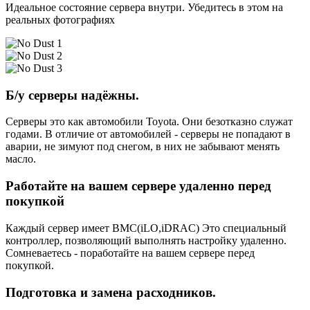
Идеальное состояние сервера внутри. Убедитесь в этом на
реальных фотографиях
Б/у серверы надёжны.
Серверы это как автомобили Toyota. Они безотказно служат
годами. В отличие от автомобилей - серверы не попадают в
аварии, не зимуют под снегом, в них не забывают менять
масло.
Работайте на вашем сервере удаленно перед
покупкой
Каждый сервер имеет BMC(iLO,iDRAC) Это специальный
контроллер, позволяющий выполнять настройку удаленно.
Сомневаетесь - поработайте на вашем сервере перед
покупкой.
Подготовка и замена расходников.