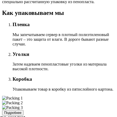
специально расcчитанную упаковку из пенопласта.
Как упаковываем мы
Пленка
Мы запечатываем сервер в плотный полиэтиленовый
пакет – это защита от влаги. В дороге бывают разные
случаи.
Уголки
Затем надеваем пенопластовые уголки из материала
высокой плотности.
Коробка
Упаковываем товар в коробку из пятислойного картона.
Подробнее