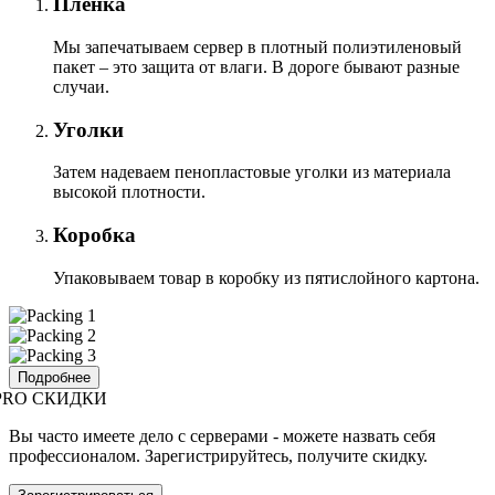
Пленка
Мы запечатываем сервер в плотный полиэтиленовый
пакет – это защита от влаги. В дороге бывают разные
случаи.
Уголки
Затем надеваем пенопластовые уголки из материала
высокой плотности.
Коробка
Упаковываем товар в коробку из пятислойного картона.
Подробнее
PRO СКИДКИ
Вы часто имеете дело с серверами - можете назвать себя
профессионалом. Зарегистрируйтесь, получите скидку.