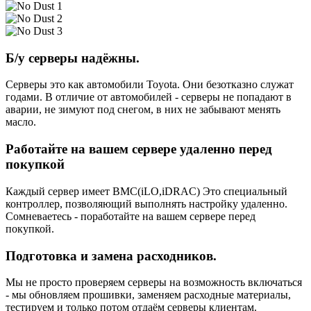
Б/у серверы надёжны.
Серверы это как автомобили Toyota. Они безотказно служат
годами. В отличие от автомобилей - серверы не попадают в
аварии, не зимуют под снегом, в них не забывают менять
масло.
Работайте на вашем сервере удаленно перед
покупкой
Каждый сервер имеет BMC(iLO,iDRAC) Это специальный
контроллер, позволяющий выполнять настройку удаленно.
Сомневаетесь - поработайте на вашем сервере перед
покупкой.
Подготовка и замена расходников.
Мы не просто проверяем серверы на возможность включаться
- мы обновляем прошивки, заменяем расходные материалы,
тестируем и только потом отдаём серверы клиентам.