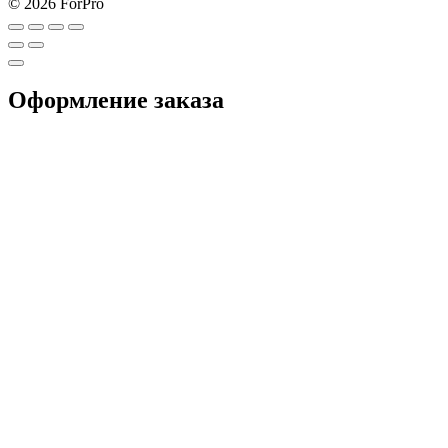
© 2026 ForPro
Оформление заказа