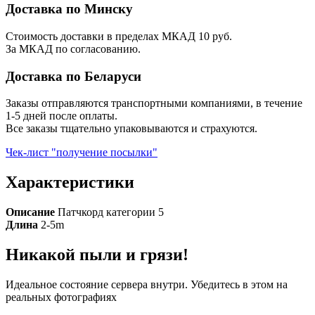
Доставка по Минску
Стоимость доставки в пределах МКАД 10 руб.
За МКАД по согласованию.
Доставка по Беларуси
Заказы отправляются транспортными компаниями, в течение
1-5 дней после оплаты.
Все заказы тщательно упаковываются и страхуются.
Чек-лист "получение посылки"
Характеристики
Описание
Патчкорд категории 5
Длина
2-5m
Никакой пыли и грязи!
Идеальное состояние сервера внутри. Убедитесь в этом на
реальных фотографиях