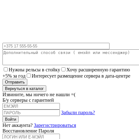
Нужны рельсы в стойку
Хочу расширенную гарантию
+5% за год
Интересует размещение сервера в дата-центре
Вернуться в каталог
Извините, мы ничего не нашли =(
Б/у серверы с гарантией
Забыли пароль?
Нет аккаунта?
Зарегистрироваться
Восстановление Пароля