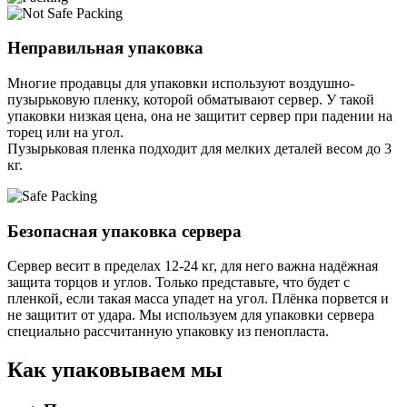
Неправильная упаковка
Многие продавцы для упаковки используют воздушно-
пузырьковую пленку, которой обматывают сервер. У такой
упаковки низкая цена, она не защитит сервер при падении на
торец или на угол.
Пузырьковая пленка подходит для мелких деталей весом до 3
кг.
Безопасная упаковка сервера
Сервер весит в пределах 12-24 кг, для него важна надёжная
защита торцов и углов. Только представьте, что будет с
пленкой, если такая масса упадет на угол. Плёнка порвется и
не защитит от удара. Мы используем для упаковки сервера
специально расcчитанную упаковку из пенопласта.
Как упаковываем мы