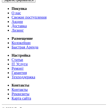
Зарегистрироваться
Покупка
О нас
Свежие поступления
Акции
Доставка
Лизинг
Размещение
Колокейшн
Быстрая Аренда
Настройка
Статьи
IT Услуги
Ремонт
Гарантия
Техподдержка
Контакты
Контакты
Реквизиты
Карта сайта