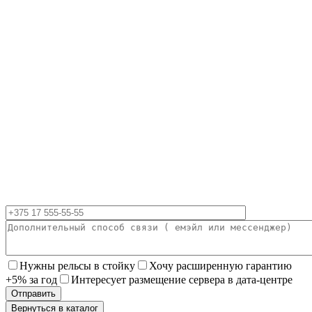
Нужны рельсы в стойку
Хочу расширенную гарантию
+5% за год
Интересует размещение сервера в дата-центре
Вернуться в каталог