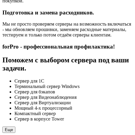
покупкой.
Подготовка и замена расходников.
Мы не просто проверяем серверы на возможность включаться
- мы обновляем прошивки, заменяем расходные материалы,
тестируем и только потом отдаём серверы клиентам.
forPro - профессиональная профилактика!
Поможем с выбором сервера под ваши
задачи.
Сервер для 1С
Терминальный сервер Windows
Сервер для бэкапов
Сервер для Видеонаблюдения
Сервер для Виртуализации
Мощный 4-х процессорный
Компактный сервер
Сервер в корпусе Tower
Еще