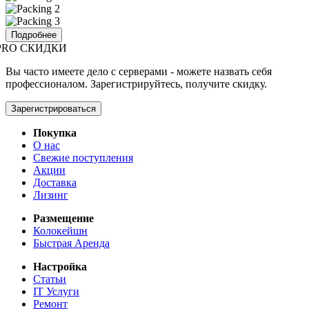
Подробнее
PRO СКИДКИ
Вы часто имеете дело с серверами - можете назвать себя
профессионалом. Зарегистрируйтесь, получите скидку.
Зарегистрироваться
Покупка
О нас
Свежие поступления
Акции
Доставка
Лизинг
Размещение
Колокейшн
Быстрая Аренда
Настройка
Статьи
IT Услуги
Ремонт