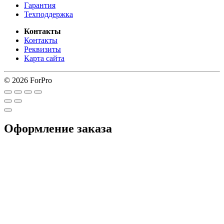
Гарантия
Техподдержка
Контакты
Контакты
Реквизиты
Карта сайта
© 2026 ForPro
Оформление заказа