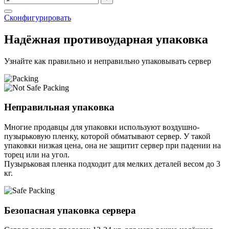
Сконфигурировать
Надёжная противоударная упаковка
Узнайте как правильно и неправильно упаковывать сервер
Неправильная упаковка
Многие продавцы для упаковки используют воздушно-
пузырьковую пленку, которой обматывают сервер. У такой
упаковки низкая цена, она не защитит сервер при падении на
торец или на угол.
Пузырьковая пленка подходит для мелких деталей весом до 3
кг.
Безопасная упаковка сервера