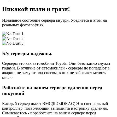
Никакой пыли и грязи!
Идеальное состояние сервера внутри. Убедитесь в этом на
реальных фотографиях
Б/у серверы надёжны.
Серверы это как автомобили Toyota. Они безотказно служат
годами. В отличие от автомобилей - серверы не попадают в
аварии, не зимуют под снегом, в них не забывают менять
масло.
Работайте на вашем сервере удаленно перед
покупкой
Каждый сервер имеет BMC(iLO,iDRAC) Это специальный
контроллер, позволяющий выполнять настройку удаленно.
Сомневаетесь - поработайте на вашем сервере перед