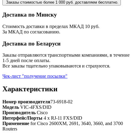
Заказы стоимостью более 1 000 руб. доставляем бесплатно.
Доставка по Минску
Стоимость доставки в пределах МКАД 10 руб.
За МКАД по согласованию.
Доставка по Беларуси
Заказы отправляются транспортными компаниями, в течение
1-5 дней после оплаты.
Все заказы тщательно упаковываются и страхуются.
Чек-лист "получение посылки"
Характеристики
Номер производителя
73-6918-02
Модель
VIC-4FXS/DID
Производитель
Cisco
Интерфейс/Порты
4 x RJ-11 FXS/DID
Применение
for Cisco 2600XM, 2691, 3640, 3660, and 3700
Routers