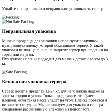
Узнайте как правильно и неправильно упаковывать сервер
Неправильная упаковка
Многие продавцы для упаковки используют воздушно-
пузырьковую пленку, которой обматывают сервер. У такой
упаковки низкая цена, она не защитит сервер при падении на
торец или на угол.
Пузырьковая пленка подходит для мелких деталей весом до 3
кг.
Безопасная упаковка сервера
Сервер весит в пределах 12-24 кг, для него важна надёжная
защита торцов и углов. Только представьте, что будет с
пленкой, если такая масса упадет на угол. Плёнка порвется и
не защитит от удара. Мы используем для упаковки сервера
специально расcчитанную упаковку из пенопласта.