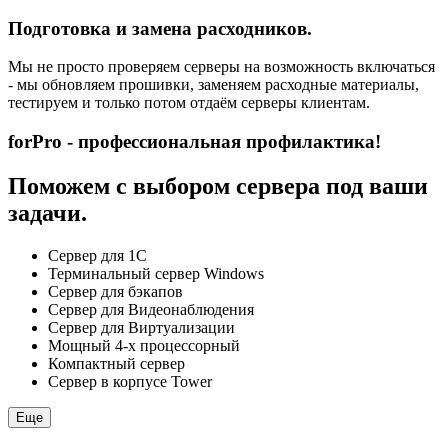
Подготовка и замена расходников.
Мы не просто проверяем серверы на возможность включаться
- мы обновляем прошивки, заменяем расходные материалы,
тестируем и только потом отдаём серверы клиентам.
forPro - профессиональная профилактика!
Поможем с выбором сервера под ваши
задачи.
Сервер для 1С
Терминальный сервер Windows
Сервер для бэкапов
Сервер для Видеонаблюдения
Сервер для Виртуализации
Мощный 4-х процессорный
Компактный сервер
Сервер в корпусе Tower
Еще