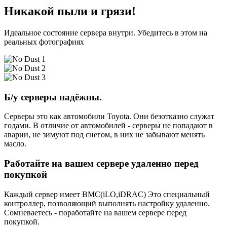
Никакой пыли и грязи!
Идеальное состояние сервера внутри. Убедитесь в этом на
реальных фотографиях
Б/у серверы надёжны.
Серверы это как автомобили Toyota. Они безотказно служат
годами. В отличие от автомобилей - серверы не попадают в
аварии, не зимуют под снегом, в них не забывают менять
масло.
Работайте на вашем сервере удаленно перед
покупкой
Каждый сервер имеет BMC(iLO,iDRAC) Это специальный
контроллер, позволяющий выполнять настройку удаленно.
Сомневаетесь - поработайте на вашем сервере перед
покупкой.