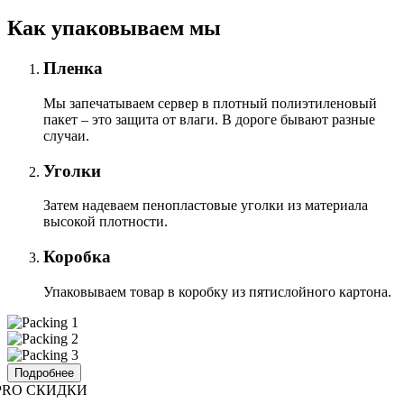
Как упаковываем мы
Пленка
Мы запечатываем сервер в плотный полиэтиленовый
пакет – это защита от влаги. В дороге бывают разные
случаи.
Уголки
Затем надеваем пенопластовые уголки из материала
высокой плотности.
Коробка
Упаковываем товар в коробку из пятислойного картона.
Подробнее
PRO СКИДКИ