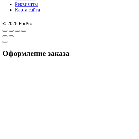
Реквизиты
Карта сайта
© 2026 ForPro
Оформление заказа