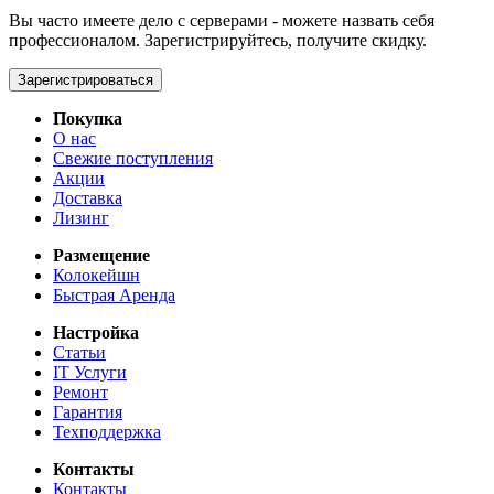
Вы часто имеете дело с серверами - можете назвать себя
профессионалом. Зарегистрируйтесь, получите скидку.
Зарегистрироваться
Покупка
О нас
Свежие поступления
Акции
Доставка
Лизинг
Размещение
Колокейшн
Быстрая Аренда
Настройка
Статьи
IT Услуги
Ремонт
Гарантия
Техподдержка
Контакты
Контакты