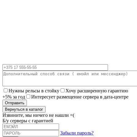
Нужны рельсы в стойку
Хочу расширенную гарантию
+5% за год
Интересует размещение сервера в дата-центре
Вернуться в каталог
Извините, мы ничего не нашли =(
Б/у серверы с гарантией
Забыли пароль?