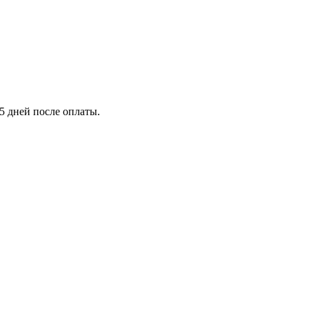
5 дней после оплаты.