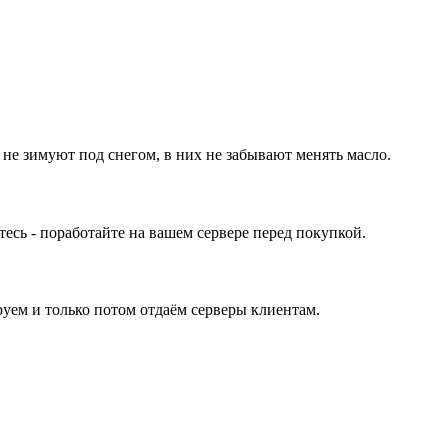
 не зимуют под снегом, в них не забывают менять масло.
ь - поработайте на вашем сервере перед покупкой.
уем и только потом отдаём серверы клиентам.