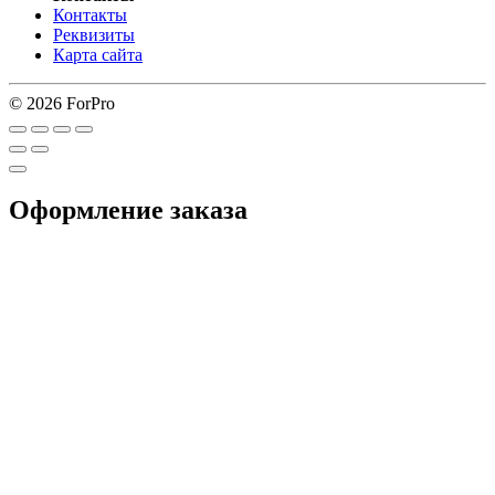
Контакты
Реквизиты
Карта сайта
© 2026 ForPro
Оформление заказа