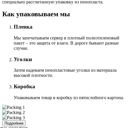
специально расcчитанную упаковку из пенопласта.
Как упаковываем мы
Пленка
Мы запечатываем сервер в плотный полиэтиленовый
пакет – это защита от влаги. В дороге бывают разные
случаи.
Уголки
Затем надеваем пенопластовые уголки из материала
высокой плотности.
Коробка
Упаковываем товар в коробку из пятислойного картона.
Подробнее