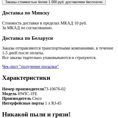
Заказы стоимостью более 1 000 руб. доставляем бесплатно.
Доставка по Минску
Стоимость доставки в пределах МКАД 10 руб.
За МКАД по согласованию.
Доставка по Беларуси
Заказы отправляются транспортными компаниями, в течение
1-5 дней после оплаты.
Все заказы тщательно упаковываются и страхуются.
Чек-лист "получение посылки"
Характеристики
Номер производителя
73-10676-02
Модель
HWIC-1FE
Производитель
Cisco
Интерфейсные порты
1 x RJ-45
Никакой пыли и грязи!