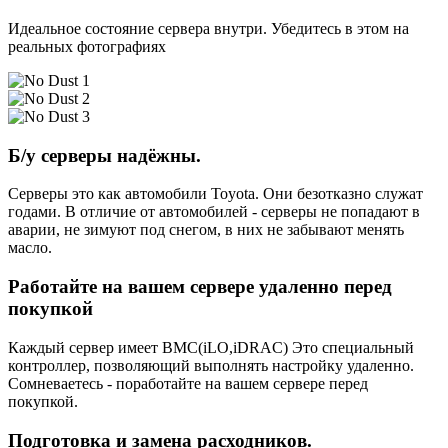
Идеальное состояние сервера внутри. Убедитесь в этом на
реальных фотографиях
Б/у серверы надёжны.
Серверы это как автомобили Toyota. Они безотказно служат
годами. В отличие от автомобилей - серверы не попадают в
аварии, не зимуют под снегом, в них не забывают менять
масло.
Работайте на вашем сервере удаленно перед
покупкой
Каждый сервер имеет BMC(iLO,iDRAC) Это специальный
контроллер, позволяющий выполнять настройку удаленно.
Сомневаетесь - поработайте на вашем сервере перед
покупкой.
Подготовка и замена расходников.