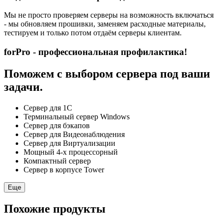
Мы не просто проверяем серверы на возможность включаться
- мы обновляем прошивки, заменяем расходные материалы,
тестируем и только потом отдаём серверы клиентам.
forPro - профессиональная профилактика!
Поможем с выбором сервера под ваши
задачи.
Сервер для 1С
Терминальный сервер Windows
Сервер для бэкапов
Сервер для Видеонаблюдения
Сервер для Виртуализации
Мощный 4-х процессорный
Компактный сервер
Сервер в корпусе Tower
Еще
Похожие продукты