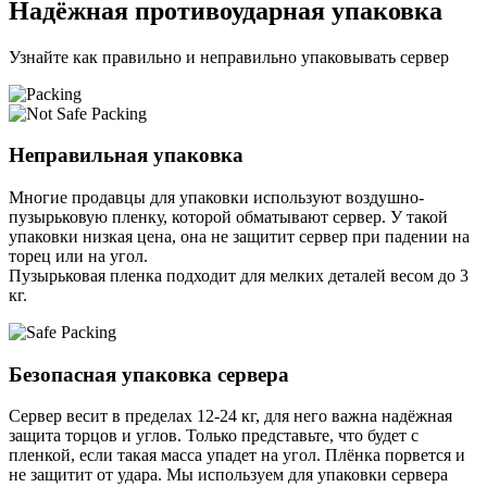
Надёжная противоударная упаковка
Узнайте как правильно и неправильно упаковывать сервер
Неправильная упаковка
Многие продавцы для упаковки используют воздушно-
пузырьковую пленку, которой обматывают сервер. У такой
упаковки низкая цена, она не защитит сервер при падении на
торец или на угол.
Пузырьковая пленка подходит для мелких деталей весом до 3
кг.
Безопасная упаковка сервера
Сервер весит в пределах 12-24 кг, для него важна надёжная
защита торцов и углов. Только представьте, что будет с
пленкой, если такая масса упадет на угол. Плёнка порвется и
не защитит от удара. Мы используем для упаковки сервера