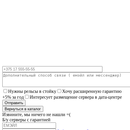
Нужны рельсы в стойку
Хочу расширенную гарантию
+5% за год
Интересует размещение сервера в дата-центре
Вернуться в каталог
Извините, мы ничего не нашли =(
Б/у серверы с гарантией