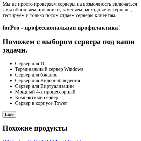
Мы не просто проверяем серверы на возможность включаться
- мы обновляем прошивки, заменяем расходные материалы,
тестируем и только потом отдаём серверы клиентам.
forPro - профессиональная профилактика!
Поможем с выбором сервера под ваши
задачи.
Сервер для 1С
Терминальный сервер Windows
Сервер для бэкапов
Сервер для Видеонаблюдения
Сервер для Виртуализации
Мощный 4-х процессорный
Компактный сервер
Сервер в корпусе Tower
Еще
Похожие продукты