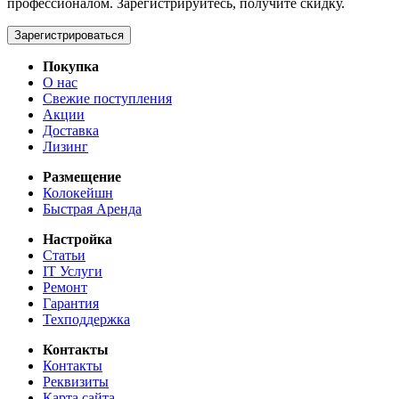
профессионалом. Зарегистрируйтесь, получите скидку.
Зарегистрироваться
Покупка
О нас
Свежие поступления
Акции
Доставка
Лизинг
Размещение
Колокейшн
Быстрая Аренда
Настройка
Статьи
IT Услуги
Ремонт
Гарантия
Техподдержка
Контакты
Контакты
Реквизиты
Карта сайта