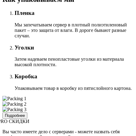
Пленка
Мы запечатываем сервер в плотный полиэтиленовый
пакет – это защита от влаги. В дороге бывают разные
случаи.
Уголки
Затем надеваем пенопластовые уголки из материала
высокой плотности.
Коробка
Упаковываем товар в коробку из пятислойного картона.
Подробнее
PRO СКИДКИ
Вы часто имеете дело с серверами - можете назвать себя