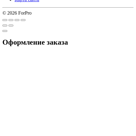
© 2026 ForPro
Оформление заказа