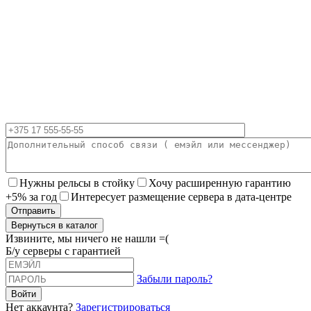
Нужны рельсы в стойку
Хочу расширенную гарантию
+5% за год
Интересует размещение сервера в дата-центре
Вернуться в каталог
Извините, мы ничего не нашли =(
Б/у серверы с гарантией
Забыли пароль?
Нет аккаунта?
Зарегистрироваться