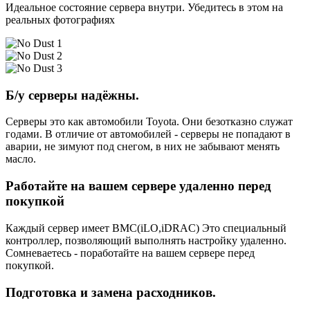
Идеальное состояние сервера внутри. Убедитесь в этом на
реальных фотографиях
Б/у серверы надёжны.
Серверы это как автомобили Toyota. Они безотказно служат
годами. В отличие от автомобилей - серверы не попадают в
аварии, не зимуют под снегом, в них не забывают менять
масло.
Работайте на вашем сервере удаленно перед
покупкой
Каждый сервер имеет BMC(iLO,iDRAC) Это специальный
контроллер, позволяющий выполнять настройку удаленно.
Сомневаетесь - поработайте на вашем сервере перед
покупкой.
Подготовка и замена расходников.