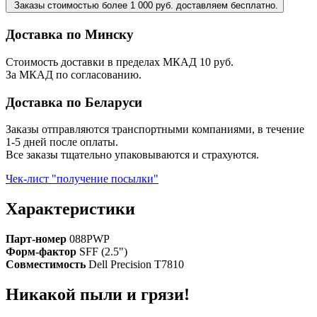
Заказы стоимостью более 1 000 руб. доставляем бесплатно.
Доставка по Минску
Стоимость доставки в пределах МКАД 10 руб.
За МКАД по согласованию.
Доставка по Беларуси
Заказы отправляются транспортными компаниями, в течение
1-5 дней после оплаты.
Все заказы тщательно упаковываются и страхуются.
Чек-лист "получение посылки"
Характеристики
Парт-номер
088PWP
Форм-фактор
SFF (2.5")
Совместимость
Dell Precision T7810
Никакой пыли и грязи!