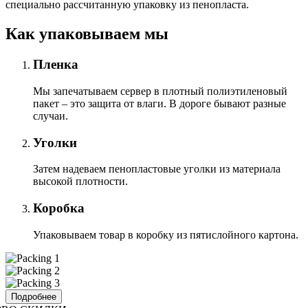
специально расcчитанную упаковку из пенопласта.
Как упаковываем мы
Пленка
Мы запечатываем сервер в плотный полиэтиленовый
пакет – это защита от влаги. В дороге бывают разные
случаи.
Уголки
Затем надеваем пенопластовые уголки из материала
высокой плотности.
Коробка
Упаковываем товар в коробку из пятислойного картона.
Подробнее