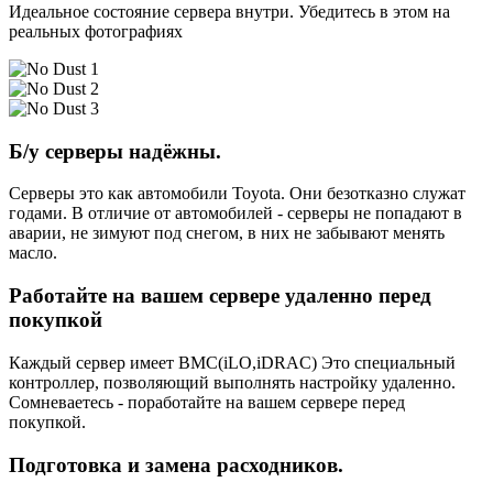
Идеальное состояние сервера внутри. Убедитесь в этом на
реальных фотографиях
Б/у серверы надёжны.
Серверы это как автомобили Toyota. Они безотказно служат
годами. В отличие от автомобилей - серверы не попадают в
аварии, не зимуют под снегом, в них не забывают менять
масло.
Работайте на вашем сервере удаленно перед
покупкой
Каждый сервер имеет BMC(iLO,iDRAC) Это специальный
контроллер, позволяющий выполнять настройку удаленно.
Сомневаетесь - поработайте на вашем сервере перед
покупкой.
Подготовка и замена расходников.