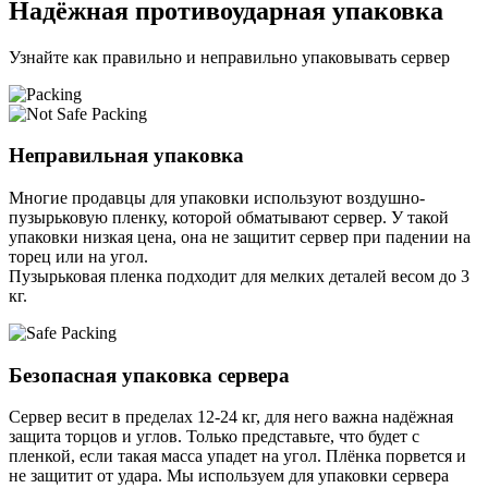
Надёжная противоударная упаковка
Узнайте как правильно и неправильно упаковывать сервер
Неправильная упаковка
Многие продавцы для упаковки используют воздушно-
пузырьковую пленку, которой обматывают сервер. У такой
упаковки низкая цена, она не защитит сервер при падении на
торец или на угол.
Пузырьковая пленка подходит для мелких деталей весом до 3
кг.
Безопасная упаковка сервера
Сервер весит в пределах 12-24 кг, для него важна надёжная
защита торцов и углов. Только представьте, что будет с
пленкой, если такая масса упадет на угол. Плёнка порвется и
не защитит от удара. Мы используем для упаковки сервера