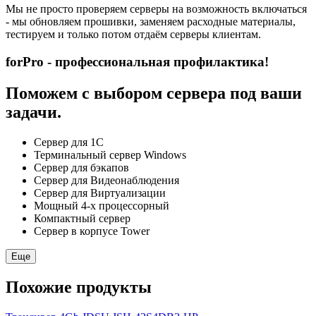
Мы не просто проверяем серверы на возможность включаться
- мы обновляем прошивки, заменяем расходные материалы,
тестируем и только потом отдаём серверы клиентам.
forPro - профессиональная профилактика!
Поможем с выбором сервера под ваши
задачи.
Сервер для 1С
Терминальный сервер Windows
Сервер для бэкапов
Сервер для Видеонаблюдения
Сервер для Виртуализации
Мощный 4-х процессорный
Компактный сервер
Сервер в корпусе Tower
Еще
Похожие продукты