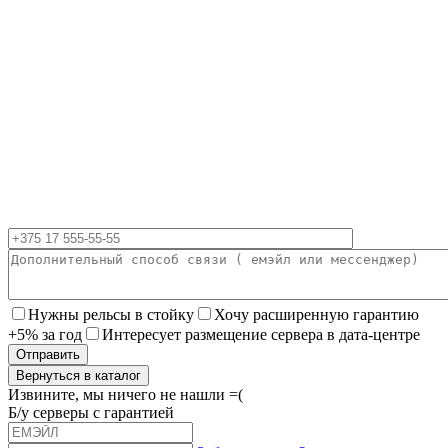
Нужны рельсы в стойку
Хочу расширенную гарантию
+5% за год
Интересует размещение сервера в дата-центре
Вернуться в каталог
Извините, мы ничего не нашли =(
Б/у серверы с гарантией