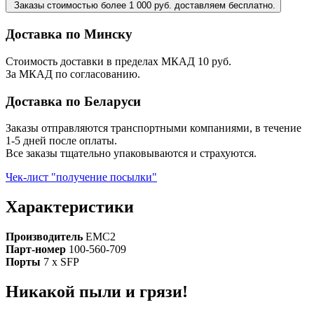
Заказы стоимостью более 1 000 руб. доставляем бесплатно.
Доставка по Минску
Стоимость доставки в пределах МКАД 10 руб.
За МКАД по согласованию.
Доставка по Беларуси
Заказы отправляются транспортными компаниями, в течение
1-5 дней после оплаты.
Все заказы тщательно упаковываются и страхуются.
Чек-лист "получение посылки"
Характеристики
Производитель
EMC2
Парт-номер
100-560-709
Порты
7 х SFP
Никакой пыли и грязи!