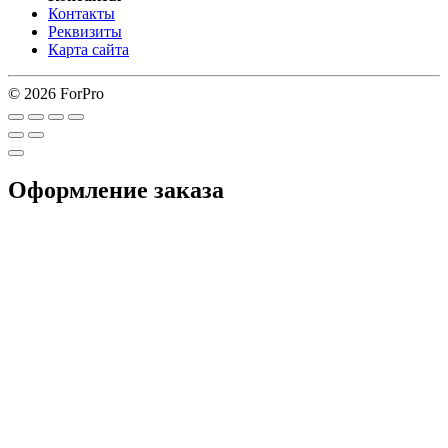
Контакты
Реквизиты
Карта сайта
© 2026 ForPro
Оформление заказа