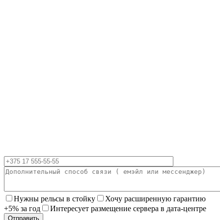
Нужны рельсы в стойку
Хочу расширенную гарантию
+5% за год
Интересует размещение сервера в дата-центре