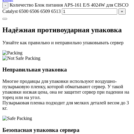
Количество Блок питания APS-161 E/S 4024W для CISCO
-
Catalyst 6500 6506 6509 6513
+
Надёжная противоударная упаковка
Узнайте как правильно и неправильно упаковывать сервер
Неправильная упаковка
Многие продавцы для упаковки используют воздушно-
пузырьковую пленку, которой обматывают сервер. У такой
упаковки низкая цена, она не защитит сервер при падении на
торец или на угол.
Пузырьковая пленка подходит для мелких деталей весом до 3
кг.
Безопасная упаковка сервера