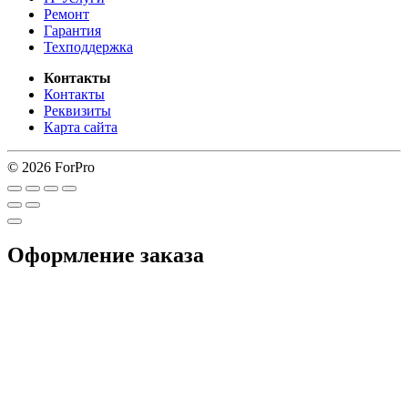
Ремонт
Гарантия
Техподдержка
Контакты
Контакты
Реквизиты
Карта сайта
© 2026 ForPro
Оформление заказа