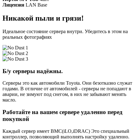
Лицензия
LAN Base
Никакой пыли и грязи!
Идеальное состояние сервера внутри. Убедитесь в этом на
реальных фотографиях
Б/у серверы надёжны.
Серверы это как автомобили Toyota. Они безотказно служат
годами. В отличие от автомобилей - серверы не попадают в
аварии, не зимуют под снегом, в них не забывают менять
масло.
Работайте на вашем сервере удаленно перед
покупкой
Каждый сервер имеет BMC(iLO,iDRAC) Это специальный
контроллер, позволяющий выполнять настройку удаленно.