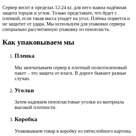
Сервер весит в пределах 12-24 кг, для него важна надёжная
защита торцов и углов. Только представьте, что будет с
пленкой, если такая масса упадет на угол. Плёнка порвется и
не защитит от удара. Мы используем для упаковки сервера
специально расcчитанную упаковку из пенопласта.
Как упаковываем мы
Пленка
Мы запечатываем сервер в плотный полиэтиленовый
пакет – это защита от влаги. В дороге бывают разные
случаи.
Уголки
Затем надеваем пенопластовые уголки из материала
высокой плотности.
Коробка
Упаковываем товар в коробку из пятислойного картона.