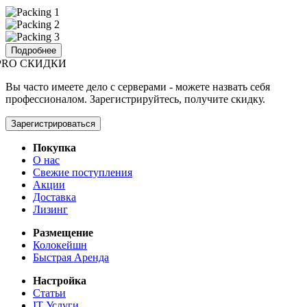
Подробнее
PRO СКИДКИ
Вы часто имеете дело с серверами - можете назвать себя
профессионалом. Зарегистрируйтесь, получите скидку.
Зарегистрироваться
Покупка
О нас
Свежие поступления
Акции
Доставка
Лизинг
Размещение
Колокейшн
Быстрая Аренда
Настройка
Статьи
IT Услуги