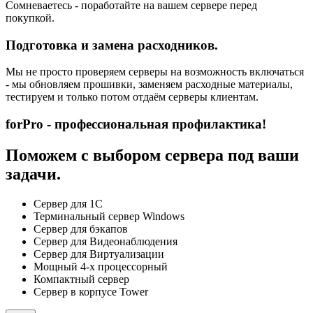
Сомневаетесь - поработайте на вашем сервере перед
покупкой.
Подготовка и замена расходников.
Мы не просто проверяем серверы на возможность включаться
- мы обновляем прошивки, заменяем расходные материалы,
тестируем и только потом отдаём серверы клиентам.
forPro - профессиональная профилактика!
Поможем с выбором сервера под ваши
задачи.
Сервер для 1С
Терминальный сервер Windows
Сервер для бэкапов
Сервер для Видеонаблюдения
Сервер для Виртуализации
Мощный 4-х процессорный
Компактный сервер
Сервер в корпусе Tower