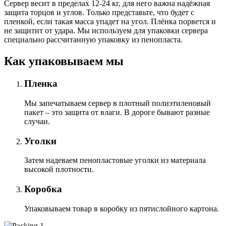
Сервер весит в пределах 12-24 кг, для него важна надёжная
защита торцов и углов. Только представьте, что будет с
пленкой, если такая масса упадет на угол. Плёнка порвется и
не защитит от удара. Мы используем для упаковки сервера
специально расcчитанную упаковку из пенопласта.
Как упаковываем мы
Пленка
Мы запечатываем сервер в плотный полиэтиленовый
пакет – это защита от влаги. В дороге бывают разные
случаи.
Уголки
Затем надеваем пенопластовые уголки из материала
высокой плотности.
Коробка
Упаковываем товар в коробку из пятислойного картона.