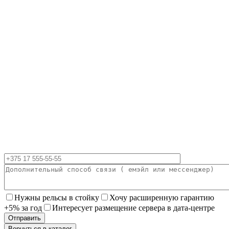
Нужны рельсы в стойку
Хочу расширенную гарантию
+5% за год
Интересует размещение сервера в дата-центре
Вернуться в каталог