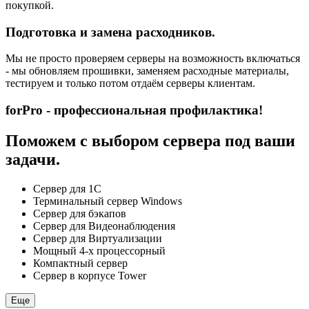
покупкой.
Подготовка и замена расходников.
Мы не просто проверяем серверы на возможность включаться
- мы обновляем прошивки, заменяем расходные материалы,
тестируем и только потом отдаём серверы клиентам.
forPro - профессиональная профилактика!
Поможем с выбором сервера под ваши
задачи.
Сервер для 1С
Терминальный сервер Windows
Сервер для бэкапов
Сервер для Видеонаблюдения
Сервер для Виртуализации
Мощный 4-х процессорный
Компактный сервер
Сервер в корпусе Tower
Еще