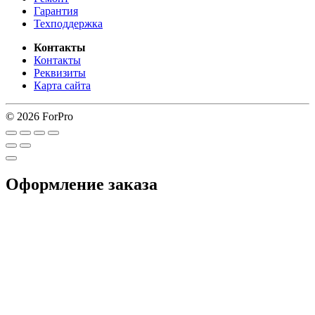
Гарантия
Техподдержка
Контакты
Контакты
Реквизиты
Карта сайта
© 2026 ForPro
Оформление заказа