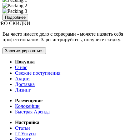
Подробнее
PRO СКИДКИ
Вы часто имеете дело с серверами - можете назвать себя
профессионалом. Зарегистрируйтесь, получите скидку.
Зарегистрироваться
Покупка
О нас
Свежие поступления
Акции
Доставка
Лизинг
Размещение
Колокейшн
Быстрая Аренда
Настройка
Статьи
IT Услуги
Ремонт