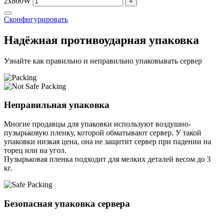
2x800W
+
Сконфигурировать
Надёжная противоударная упаковка
Узнайте как правильно и неправильно упаковывать сервер
Неправильная упаковка
Многие продавцы для упаковки используют воздушно-
пузырьковую пленку, которой обматывают сервер. У такой
упаковки низкая цена, она не защитит сервер при падении на
торец или на угол.
Пузырьковая пленка подходит для мелких деталей весом до 3
кг.
Безопасная упаковка сервера