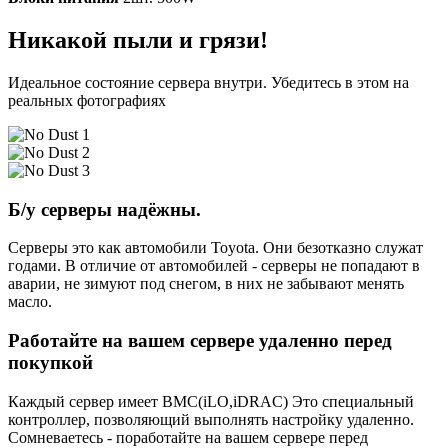
Никакой пыли и грязи!
Идеальное состояние сервера внутри. Убедитесь в этом на
реальных фотографиях
Б/у серверы надёжны.
Серверы это как автомобили Toyota. Они безотказно служат
годами. В отличие от автомобилей - серверы не попадают в
аварии, не зимуют под снегом, в них не забывают менять
масло.
Работайте на вашем сервере удаленно перед
покупкой
Каждый сервер имеет BMC(iLO,iDRAC) Это специальный
контроллер, позволяющий выполнять настройку удаленно.
Сомневаетесь - поработайте на вашем сервере перед