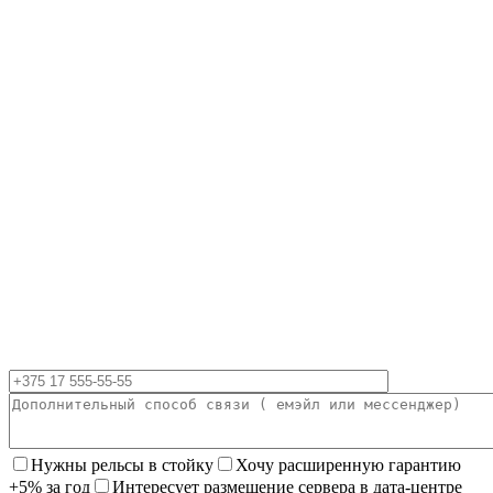
Нужны рельсы в стойку
Хочу расширенную гарантию
+5% за год
Интересует размещение сервера в дата-центре