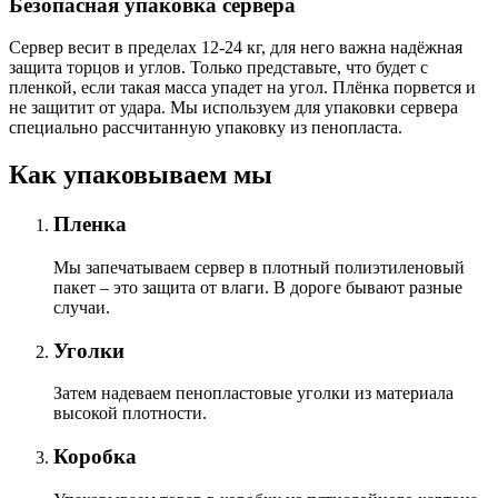
Безопасная упаковка сервера
Сервер весит в пределах 12-24 кг, для него важна надёжная
защита торцов и углов. Только представьте, что будет с
пленкой, если такая масса упадет на угол. Плёнка порвется и
не защитит от удара. Мы используем для упаковки сервера
специально расcчитанную упаковку из пенопласта.
Как упаковываем мы
Пленка
Мы запечатываем сервер в плотный полиэтиленовый
пакет – это защита от влаги. В дороге бывают разные
случаи.
Уголки
Затем надеваем пенопластовые уголки из материала
высокой плотности.
Коробка