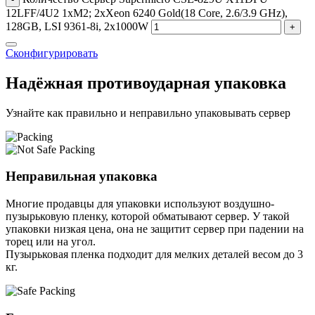
12LFF/4U2 1xM2; 2xXeon 6240 Gold(18 Core, 2.6/3.9 GHz),
128GB, LSI 9361-8i, 2x1000W
+
Сконфигурировать
Надёжная противоударная упаковка
Узнайте как правильно и неправильно упаковывать сервер
Неправильная упаковка
Многие продавцы для упаковки используют воздушно-
пузырьковую пленку, которой обматывают сервер. У такой
упаковки низкая цена, она не защитит сервер при падении на
торец или на угол.
Пузырьковая пленка подходит для мелких деталей весом до 3
кг.