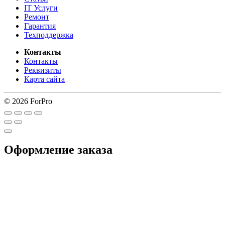
IT Услуги
Ремонт
Гарантия
Техподдержка
Контакты
Контакты
Реквизиты
Карта сайта
© 2026 ForPro
Оформление заказа