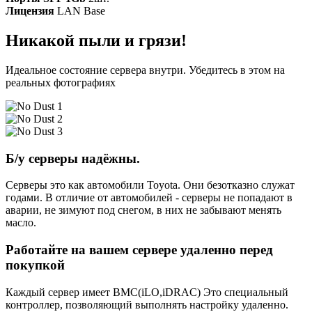
Лицензия
LAN Base
Никакой пыли и грязи!
Идеальное состояние сервера внутри. Убедитесь в этом на
реальных фотографиях
Б/у серверы надёжны.
Серверы это как автомобили Toyota. Они безотказно служат
годами. В отличие от автомобилей - серверы не попадают в
аварии, не зимуют под снегом, в них не забывают менять
масло.
Работайте на вашем сервере удаленно перед
покупкой
Каждый сервер имеет BMC(iLO,iDRAC) Это специальный
контроллер, позволяющий выполнять настройку удаленно.