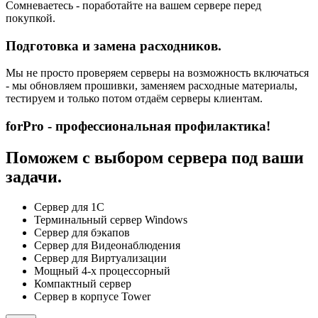
Сомневаетесь - поработайте на вашем сервере перед
покупкой.
Подготовка и замена расходников.
Мы не просто проверяем серверы на возможность включаться
- мы обновляем прошивки, заменяем расходные материалы,
тестируем и только потом отдаём серверы клиентам.
forPro - профессиональная профилактика!
Поможем с выбором сервера под ваши
задачи.
Сервер для 1С
Терминальный сервер Windows
Сервер для бэкапов
Сервер для Видеонаблюдения
Сервер для Виртуализации
Мощный 4-х процессорный
Компактный сервер
Сервер в корпусе Tower