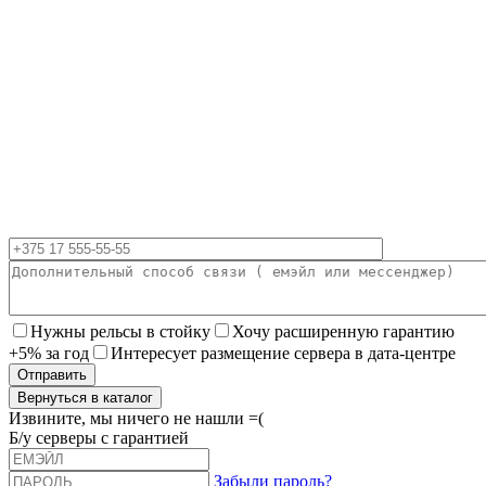
Нужны рельсы в стойку
Хочу расширенную гарантию
+5% за год
Интересует размещение сервера в дата-центре
Вернуться в каталог
Извините, мы ничего не нашли =(
Б/у серверы с гарантией
Забыли пароль?