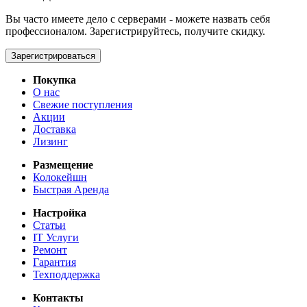
Вы часто имеете дело с серверами - можете назвать себя
профессионалом. Зарегистрируйтесь, получите скидку.
Зарегистрироваться
Покупка
О нас
Свежие поступления
Акции
Доставка
Лизинг
Размещение
Колокейшн
Быстрая Аренда
Настройка
Статьи
IT Услуги
Ремонт
Гарантия
Техподдержка
Контакты