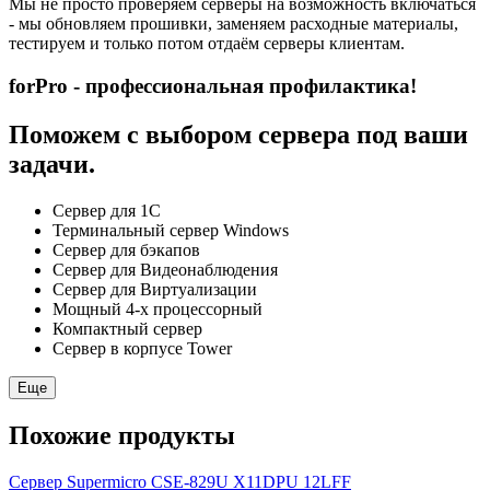
Мы не просто проверяем серверы на возможность включаться
- мы обновляем прошивки, заменяем расходные материалы,
тестируем и только потом отдаём серверы клиентам.
forPro - профессиональная профилактика!
Поможем с выбором сервера под ваши
задачи.
Сервер для 1С
Терминальный сервер Windows
Сервер для бэкапов
Сервер для Видеонаблюдения
Сервер для Виртуализации
Мощный 4-х процессорный
Компактный сервер
Сервер в корпусе Tower
Еще
Похожие продукты
Сервер Supermicro CSE-829U X11DPU 12LFF