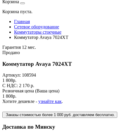
Корзина
Корзина пуста.
Главная
Сетевое оборудование
Коммутаторы стоечные
Коммутатор Avaya 7024XT
Гарантия 12 мес.
Продано
Коммутатор Avaya 7024XT
Артикул:
108594
1 808
р.
C НДС: 2 170
р.
Розничная цена
(Ваша цена)
1 808
р.
Хотите дешевле -
узнайте как
.
Заказы стоимостью более 1 000 руб. доставляем бесплатно.
Доставка по Минску