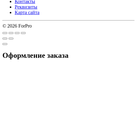
Контакты
Реквизиты
Карта сайта
© 2026 ForPro
Оформление заказа