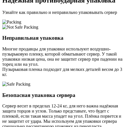
Надёжная противоударная упаковка
Узнайте как правильно и неправильно упаковывать сервер
Неправильная упаковка
Многие продавцы для упаковки используют воздушно-
пузырьковую пленку, которой обматывают сервер. У такой
упаковки низкая цена, она не защитит сервер при падении на
торец или на угол.
Пузырьковая пленка подходит для мелких деталей весом до 3
кг.
Безопасная упаковка сервера
Сервер весит в пределах 12-24 кг, для него важна надёжная
защита торцов и углов. Только представьте, что будет с
пленкой, если такая масса упадет на угол. Плёнка порвется и
не защитит от удара. Мы используем для упаковки сервера
специально расcчитанную упаковку из пенопласта.