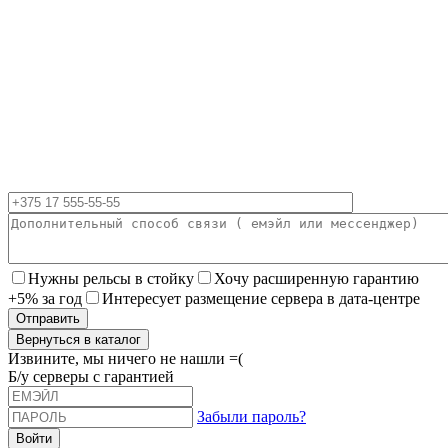
Нужны рельсы в стойку
Хочу расширенную гарантию
+5% за год
Интересует размещение сервера в дата-центре
Вернуться в каталог
Извините, мы ничего не нашли =(
Б/у серверы с гарантией
Забыли пароль?