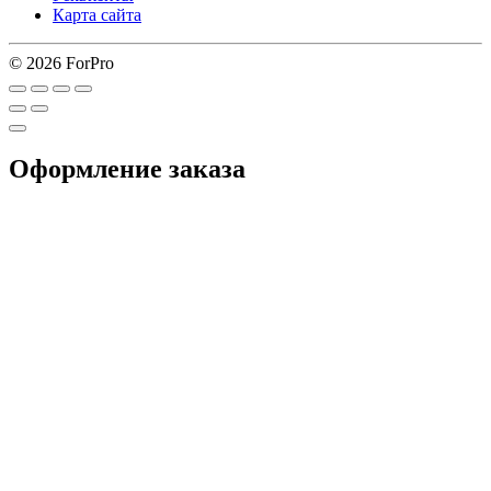
Карта сайта
© 2026 ForPro
Оформление заказа