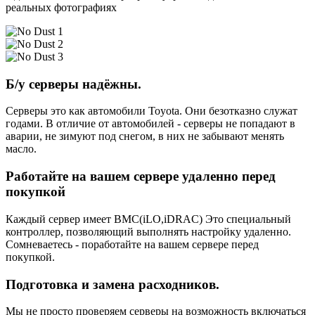
реальных фотографиях
Б/у серверы надёжны.
Серверы это как автомобили Toyota. Они безотказно служат
годами. В отличие от автомобилей - серверы не попадают в
аварии, не зимуют под снегом, в них не забывают менять
масло.
Работайте на вашем сервере удаленно перед
покупкой
Каждый сервер имеет BMC(iLO,iDRAC) Это специальный
контроллер, позволяющий выполнять настройку удаленно.
Сомневаетесь - поработайте на вашем сервере перед
покупкой.
Подготовка и замена расходников.
Мы не просто проверяем серверы на возможность включаться