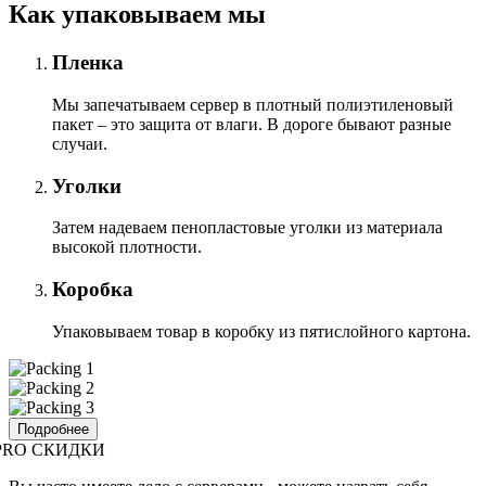
Как упаковываем мы
Пленка
Мы запечатываем сервер в плотный полиэтиленовый
пакет – это защита от влаги. В дороге бывают разные
случаи.
Уголки
Затем надеваем пенопластовые уголки из материала
высокой плотности.
Коробка
Упаковываем товар в коробку из пятислойного картона.
Подробнее
PRO СКИДКИ