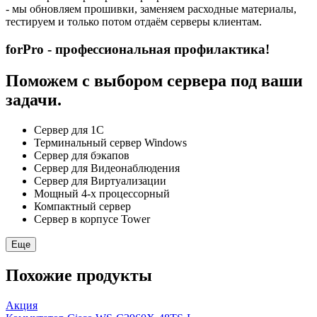
- мы обновляем прошивки, заменяем расходные материалы,
тестируем и только потом отдаём серверы клиентам.
forPro - профессиональная профилактика!
Поможем с выбором сервера под ваши
задачи.
Сервер для 1С
Терминальный сервер Windows
Сервер для бэкапов
Сервер для Видеонаблюдения
Сервер для Виртуализации
Мощный 4-х процессорный
Компактный сервер
Сервер в корпусе Tower
Еще
Похожие продукты
Акция