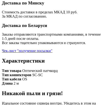
Доставка по Минску
Стоимость доставки в пределах МКАД 10 руб.
За МКАД по согласованию.
Доставка по Беларуси
Заказы отправляются транспортными компаниями, в течение
1-5 дней после оплаты.
Все заказы тщательно упаковываются и страхуются.
Чек-лист "получение посылки"
Характеристики
Тип товара
Оптический патчкорд
Тип коннекторов
SC-SC
Тип кабеля
OS
Длина
2 м
Никакой пыли и грязи!
Идеальное состояние сервера внутри. Убедитесь в этом на