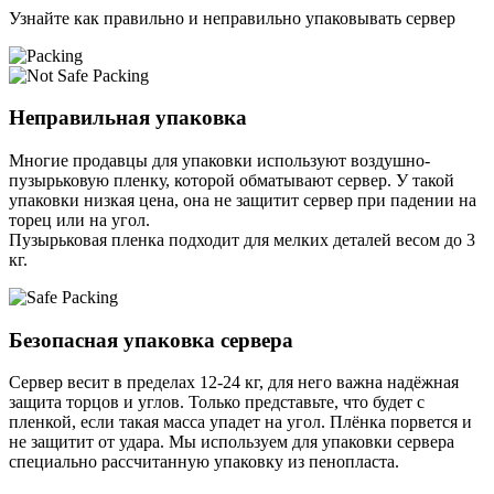
Узнайте как правильно и неправильно упаковывать сервер
Неправильная упаковка
Многие продавцы для упаковки используют воздушно-
пузырьковую пленку, которой обматывают сервер. У такой
упаковки низкая цена, она не защитит сервер при падении на
торец или на угол.
Пузырьковая пленка подходит для мелких деталей весом до 3
кг.
Безопасная упаковка сервера
Сервер весит в пределах 12-24 кг, для него важна надёжная
защита торцов и углов. Только представьте, что будет с
пленкой, если такая масса упадет на угол. Плёнка порвется и
не защитит от удара. Мы используем для упаковки сервера
специально расcчитанную упаковку из пенопласта.