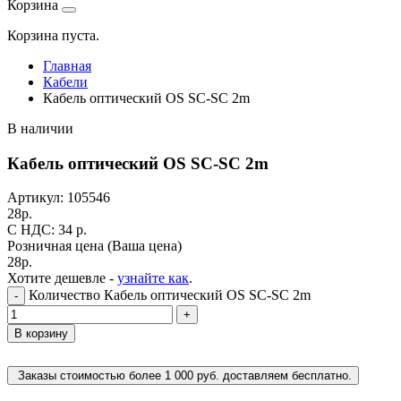
Корзина
Корзина пуста.
Главная
Кабели
Кабель оптический OS SC-SC 2m
В наличии
Кабель оптический OS SC-SC 2m
Артикул:
105546
28
р.
C НДС: 34
р.
Розничная цена
(Ваша цена)
28
р.
Хотите дешевле -
узнайте как
.
Количество Кабель оптический OS SC-SC 2m
-
+
В корзину
Заказы стоимостью более 1 000 руб. доставляем бесплатно.